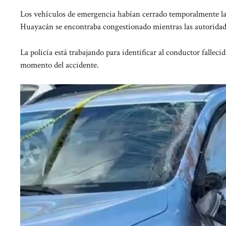
Los vehículos de emergencia habían cerrado temporalmente la a
Huayacán se encontraba congestionado mientras las autoridade
La policía está trabajando para identificar al conductor fallec
momento del accidente.