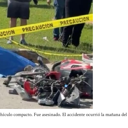
ehículo compacto. Fue asesinado. El accidente ocurrió la mañana del