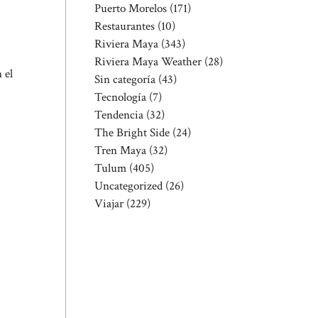
Puerto Morelos
(171)
Restaurantes
(10)
Riviera Maya
(343)
Riviera Maya Weather
(28)
 el
Sin categoría
(43)
Tecnología
(7)
Tendencia
(32)
The Bright Side
(24)
Tren Maya
(32)
Tulum
(405)
Uncategorized
(26)
Viajar
(229)