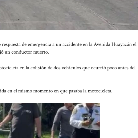
respuesta de emergencia a un accidente en la Avenida Huayacán el 
jó un conductor muerto.
ocicleta en la colisión de dos vehículos que ocurrió poco antes del
enida en el mismo momento en que pasaba la motocicleta.