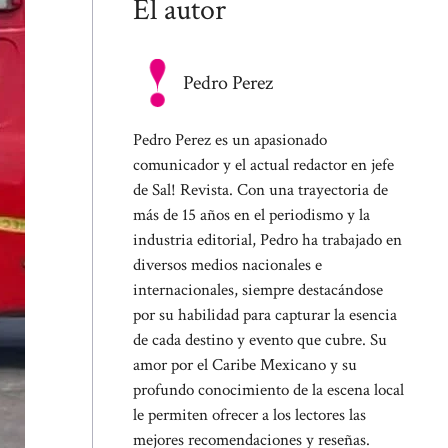
El autor
Pedro Perez
Pedro Perez es un apasionado
comunicador y el actual redactor en jefe
de Sal! Revista. Con una trayectoria de
más de 15 años en el periodismo y la
industria editorial, Pedro ha trabajado en
diversos medios nacionales e
internacionales, siempre destacándose
por su habilidad para capturar la esencia
de cada destino y evento que cubre. Su
amor por el Caribe Mexicano y su
profundo conocimiento de la escena local
le permiten ofrecer a los lectores las
mejores recomendaciones y reseñas.