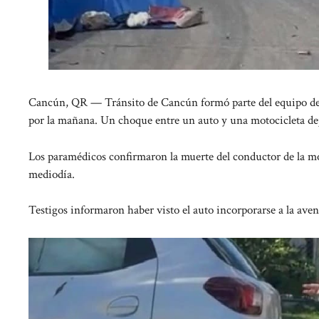
Cancún, QR — Tránsito de Cancún formó parte del equipo de 
por la mañana. Un choque entre un auto y una motocicleta de
Los paramédicos confirmaron la muerte del conductor de la mot
mediodía.
Testigos informaron haber visto el auto incorporarse a la av