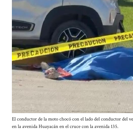
El conductor de la moto chocó con el lado del conductor del v
en la avenida Huayacán en el cruce con la avenida 135.