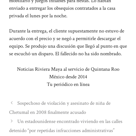
mobiliario y juegos inflables para fiestas. Lo habían
enviado a entregar los obsequios contratados a la casa
privada el lunes por la noche.
Durante la entrega, el cliente supuestamente no estuvo de
acuerdo con el precio y se negó a permitirle descargar el
equipo. Se produjo una discusión que llegó al punto en que
se escuchó un disparo. El fallecido no ha sido nombrado.
Noticias Riviera Maya al servicio de Quintana Roo
México desde 2014
Tu periódico en línea
Sospechoso de violación y asesinato de niña de
Chetumal en 2008 finalmente acusado
Un estadounidense encontrado viviendo en las calles
detenido “por repetidas infracciones administrativas”