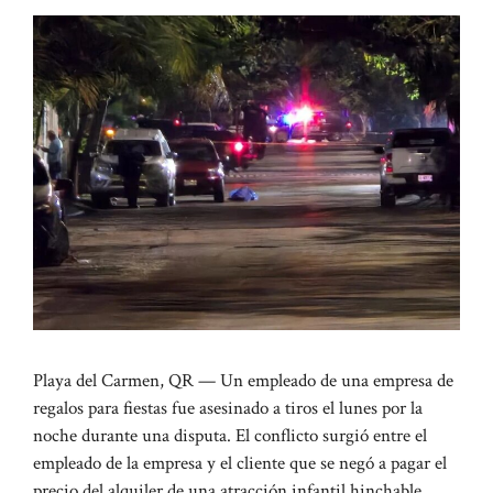
Playa del Carmen, QR — Un empleado de una empresa de
regalos para fiestas fue asesinado a tiros el lunes por la
noche durante una disputa. El conflicto surgió entre el
empleado de la empresa y el cliente que se negó a pagar el
precio del alquiler de una atracción infantil hinchable.