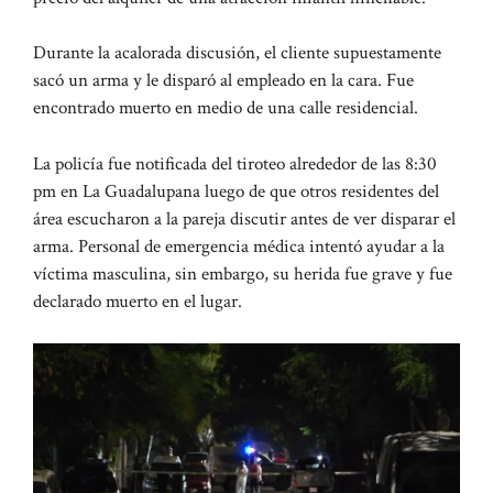
Durante la acalorada discusión, el cliente supuestamente
sacó un arma y le disparó al empleado en la cara. Fue
encontrado muerto en medio de una calle residencial.
La policía fue notificada del tiroteo alrededor de las 8:30
pm en La Guadalupana luego de que otros residentes del
área escucharon a la pareja discutir antes de ver disparar el
arma. Personal de emergencia médica intentó ayudar a la
víctima masculina, sin embargo, su herida fue grave y fue
declarado muerto en el lugar.