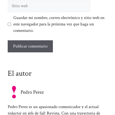
Sitio
web
Guardar mi nombre, correo electrónico y sitio web en
este navegador para la próxima vez que haga un
comentario.
El autor
Pedro Perez
Pedro Perez es un apasionado comunicador y el actual
redactor en jefe de Sal! Revista. Con una trayectoria de