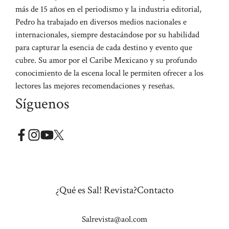
más de 15 años en el periodismo y la industria editorial,
Pedro ha trabajado en diversos medios nacionales e
internacionales, siempre destacándose por su habilidad
para capturar la esencia de cada destino y evento que
cubre. Su amor por el Caribe Mexicano y su profundo
conocimiento de la escena local le permiten ofrecer a los
lectores las mejores recomendaciones y reseñas.
Síguenos
¿Qué es Sal! Revista?
Contacto
Salrevista@aol.com