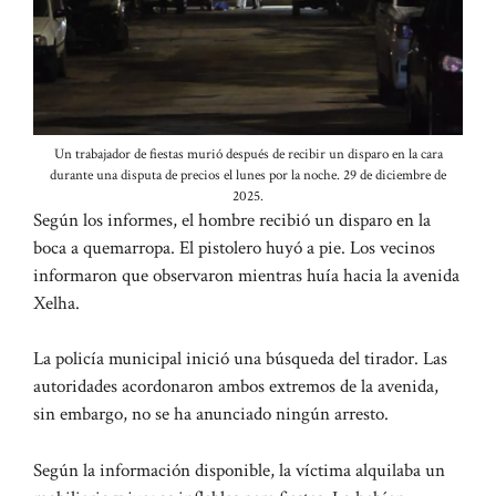
Un trabajador de fiestas murió después de recibir un disparo en la cara
durante una disputa de precios el lunes por la noche. 29 de diciembre de
2025.
Según los informes, el hombre recibió un disparo en la
boca a quemarropa. El pistolero huyó a pie. Los vecinos
informaron que observaron mientras huía hacia la avenida
Xelha.
La policía municipal inició una búsqueda del tirador. Las
autoridades acordonaron ambos extremos de la avenida,
sin embargo, no se ha anunciado ningún arresto.
Según la información disponible, la víctima alquilaba un