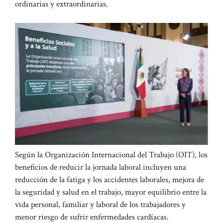
ordinarias y extraordinarias.
Según la Organización Internacional del Trabajo (OIT), los
beneficios de reducir la jornada laboral incluyen una
reducción de la fatiga y los accidentes laborales, mejora de
la seguridad y salud en el trabajo, mayor equilibrio entre la
vida personal, familiar y laboral de los trabajadores y
menor riesgo de sufrir enfermedades cardíacas.