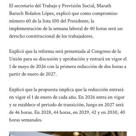
El secretario del Trabajo y Previsión Social, Marath
Baruch Bolaños López, explicó que como compromiso
número 60 de la lista 100 del Presidente, la
implementación de la semana laboral de 40 horas será un
derecho constitucional de los trabajadores.
Explicó que la reforma será presentada al Congreso de la
Unión para su discusión y aprobación y entrará en vigor el
1 de mayo de 2026 con la primera reducción de dos horas a
partir de enero de 2027.
Explicó que la propuesta implica que la reducción entrará
en vigor el 1 de enero de cada año. En 2026 entra en vigor
y se establece el periodo de transición, luego en 2027 será
de 46 horas. En 2028, 44 horas, en 2029, 42 y en 2030, 40
horas semanales.