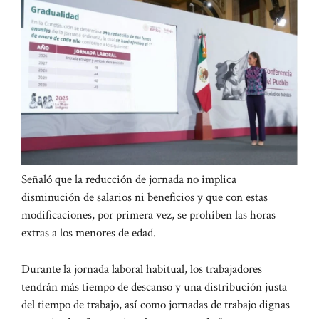
Señaló que la reducción de jornada no implica
disminución de salarios ni beneficios y que con estas
modificaciones, por primera vez, se prohíben las horas
extras a los menores de edad.
Durante la jornada laboral habitual, los trabajadores
tendrán más tiempo de descanso y una distribución justa
del tiempo de trabajo, así como jornadas de trabajo dignas