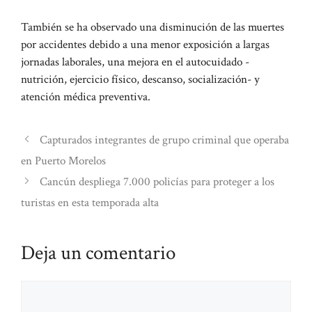
También se ha observado una disminución de las muertes
por accidentes debido a una menor exposición a largas
jornadas laborales, una mejora en el autocuidado -
nutrición, ejercicio físico, descanso, socialización- y
atención médica preventiva.
Capturados integrantes de grupo criminal que operaba
en Puerto Morelos
Cancún despliega 7.000 policías para proteger a los
turistas en esta temporada alta
Deja un comentario
Comentario