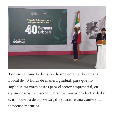
“Por eso se tomó la decisión de implementar la semana
laboral de 40 horas de manera gradual, para que no
implique mayores costos para el sector empresarial, en
algunos casos incluso conlleva una mayor productividad y
es un acuerdo de consenso”, dijo durante una conferencia
de prensa matutina.