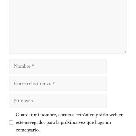
Nombre
Correo
electrónico
Sitio
web
Guardar mi nombre, correo electrónico y sitio web en
este navegador para la próxima vez que haga un
comentario.