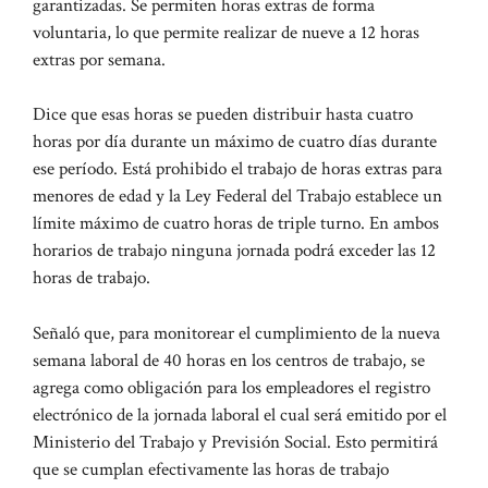
garantizadas. Se permiten horas extras de forma
voluntaria, lo que permite realizar de nueve a 12 horas
extras por semana.
Dice que esas horas se pueden distribuir hasta cuatro
horas por día durante un máximo de cuatro días durante
ese período. Está prohibido el trabajo de horas extras para
menores de edad y la Ley Federal del Trabajo establece un
límite máximo de cuatro horas de triple turno. En ambos
horarios de trabajo ninguna jornada podrá exceder las 12
horas de trabajo.
Señaló que, para monitorear el cumplimiento de la nueva
semana laboral de 40 horas en los centros de trabajo, se
agrega como obligación para los empleadores el registro
electrónico de la jornada laboral el cual será emitido por el
Ministerio del Trabajo y Previsión Social. Esto permitirá
que se cumplan efectivamente las horas de trabajo