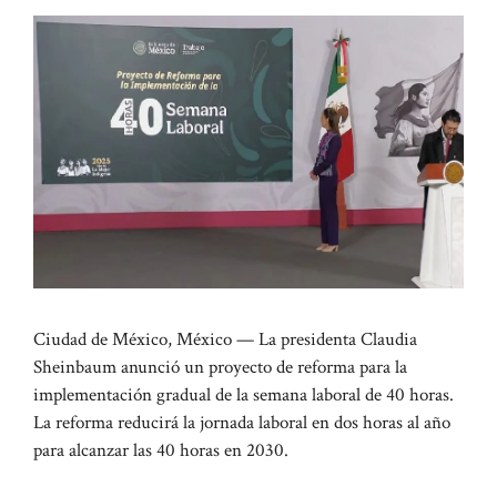
Ciudad de México, México — La presidenta Claudia
Sheinbaum anunció un proyecto de reforma para la
implementación gradual de la semana laboral de 40 horas.
La reforma reducirá la jornada laboral en dos horas al año
para alcanzar las 40 horas en 2030.