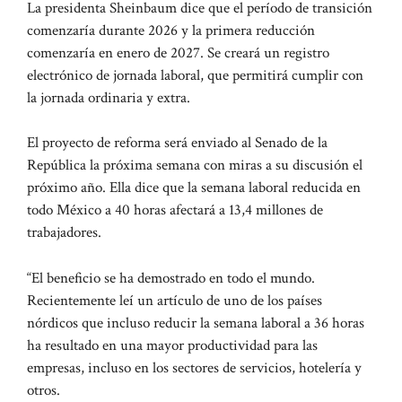
La presidenta Sheinbaum dice que el período de transición
comenzaría durante 2026 y la primera reducción
comenzaría en enero de 2027. Se creará un registro
electrónico de jornada laboral, que permitirá cumplir con
la jornada ordinaria y extra.
El proyecto de reforma será enviado al Senado de la
República la próxima semana con miras a su discusión el
próximo año. Ella dice que la semana laboral reducida en
todo México a 40 horas afectará a 13,4 millones de
trabajadores.
“El beneficio se ha demostrado en todo el mundo.
Recientemente leí un artículo de uno de los países
nórdicos que incluso reducir la semana laboral a 36 horas
ha resultado en una mayor productividad para las
empresas, incluso en los sectores de servicios, hotelería y
otros.