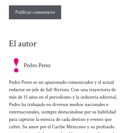
El autor
Pedro Perez
Pedro Perez es un apasionado comunicador y el actual
redactor en jefe de Sal! Revista. Con una trayectoria de
más de 15 años en el periodismo y la industria editorial,
Pedro ha trabajado en diversos medios nacionales e
internacionales, siempre destacándose por su habilidad
para capturar la esencia de cada destino y evento que
cubre. Su amor por el Caribe Mexicano y su profundo