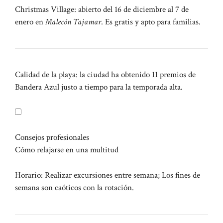
Christmas Village: abierto del 16 de diciembre al 7 de
enero en
Malecón Tajamar
. Es gratis y apto para familias.
Calidad de la playa: la ciudad ha obtenido 11 premios de
Bandera Azul justo a tiempo para la temporada alta.
Consejos profesionales
Cómo relajarse en una multitud
Horario: Realizar excursiones entre semana; Los fines de
semana son caóticos con la rotación.