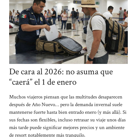
De cara al 2026: no asuma que
“caerá” el 1 de enero
Muchos viajeros piensan que las multitudes desaparecen
después de Año Nuevo… pero la demanda invernal suele
mantenerse fuerte hasta bien entrado enero (y más allá). Si
sus fechas son flexibles, incluso retrasar su viaje unos días
más tarde puede significar mejores precios y un ambiente
de resort notablemente más tranquilo.