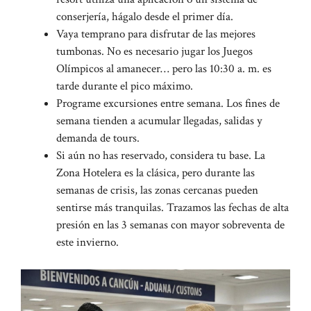
conserjería, hágalo desde el primer día.
Vaya temprano para disfrutar de las mejores
tumbonas. No es necesario jugar los Juegos
Olímpicos al amanecer… pero las 10:30 a. m. es
tarde durante el pico máximo.
Programe excursiones entre semana. Los fines de
semana tienden a acumular llegadas, salidas y
demanda de tours.
Si aún no has reservado, considera tu base. La
Zona Hotelera es la clásica, pero durante las
semanas de crisis, las zonas cercanas pueden
sentirse más tranquilas. Trazamos las fechas de alta
presión en las 3 semanas con mayor sobreventa de
este invierno.