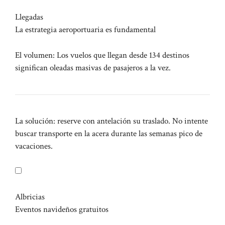
Llegadas
La estrategia aeroportuaria es fundamental
El volumen: Los vuelos que llegan desde 134 destinos
significan oleadas masivas de pasajeros a la vez.
La solución: reserve con antelación su traslado. No intente
buscar transporte en la acera durante las semanas pico de
vacaciones.
Albricias
Eventos navideños gratuitos