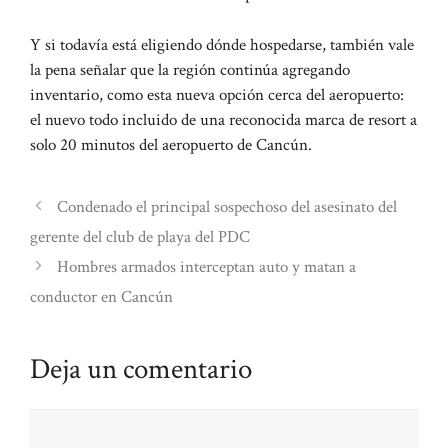
Y si todavía está eligiendo dónde hospedarse, también vale
la pena señalar que la región continúa agregando
inventario, como esta nueva opción cerca del aeropuerto:
el nuevo todo incluido de una reconocida marca de resort a
solo 20 minutos del aeropuerto de Cancún.
Condenado el principal sospechoso del asesinato del
gerente del club de playa del PDC
Hombres armados interceptan auto y matan a
conductor en Cancún
Deja un comentario
Comentario