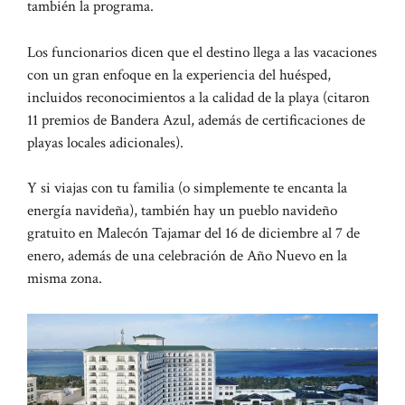
también la programa.
Los funcionarios dicen que el destino llega a las vacaciones
con un gran enfoque en la experiencia del huésped,
incluidos reconocimientos a la calidad de la playa (citaron
11 premios de Bandera Azul, además de certificaciones de
playas locales adicionales).
Y si viajas con tu familia (o simplemente te encanta la
energía navideña), también hay un pueblo navideño
gratuito en Malecón Tajamar del 16 de diciembre al 7 de
enero, además de una celebración de Año Nuevo en la
misma zona.