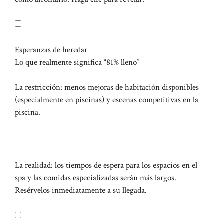
Esperanzas de heredar
Lo que realmente significa “81% lleno”
La restricción: menos mejoras de habitación disponibles
(especialmente en piscinas) y escenas competitivas en la
piscina.
La realidad: los tiempos de espera para los espacios en el
spa y las comidas especializadas serán más largos.
Resérvelos inmediatamente a su llegada.