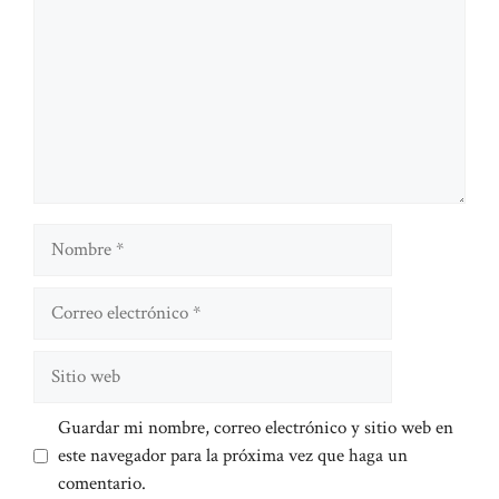
Nombre
Correo
electrónico
Sitio
web
Guardar mi nombre, correo electrónico y sitio web en
este navegador para la próxima vez que haga un
comentario.