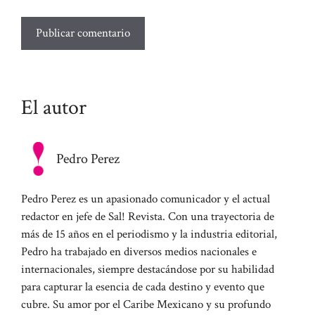
El autor
Pedro Perez
Pedro Perez es un apasionado comunicador y el actual
redactor en jefe de Sal! Revista. Con una trayectoria de
más de 15 años en el periodismo y la industria editorial,
Pedro ha trabajado en diversos medios nacionales e
internacionales, siempre destacándose por su habilidad
para capturar la esencia de cada destino y evento que
cubre. Su amor por el Caribe Mexicano y su profundo