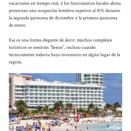
vacaciones en tiempo real, y los funcionarios locales ahora
proyectan una ocupación hotelera superior al 81% durante
la segunda quincena de diciembre y la primera quincena
de enero.
Esa es una forma elegante de decir: muchos complejos
turísticos se sentirán “llenos”, incluso cuando
técnicamente todavía haya inventario en algún lugar de la
región.