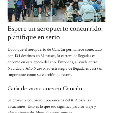
Espere un aeropuerto concurrido:
planifique en serio
Dado que el aeropuerto de Cancún permanece conectado
con 134 destinos en 31 países, la cartera de llegadas es
enorme en esta época del año. Entonces, si vuela entre
Navidad y Año Nuevo, su estrategia de llegada es casi tan
importante como su elección de resort.
Guía de vacaciones en Cancún
Se proyecta ocupación por encima del 81% para las
vacaciones. Esto es lo que eso significa para su viaje y
cómo afrontarlo. Haga clic para revelar.