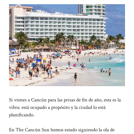
Si vienes a Cancún para las prisas de fin de año, esta es la
vibra: está ocupado a propósito y la ciudad lo está
planificando.
En The Cancún Sun hemos estado siguiendo la ola de