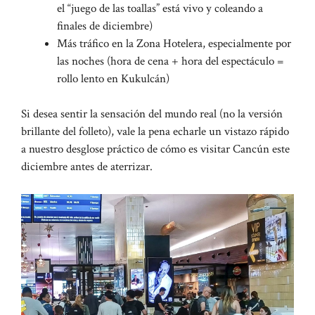
el “juego de las toallas” está vivo y coleando a
finales de diciembre)
Más tráfico en la Zona Hotelera, especialmente por
las noches (hora de cena + hora del espectáculo =
rollo lento en Kukulcán)
Si desea sentir la sensación del mundo real (no la versión
brillante del folleto), vale la pena echarle un vistazo rápido
a nuestro desglose práctico de cómo es visitar Cancún este
diciembre antes de aterrizar.