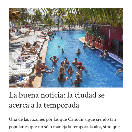
La buena noticia: la ciudad se
acerca a la temporada
Una de las razones por las que Cancún sigue siendo tan
popular es que no sólo maneja la temporada alta, sino que