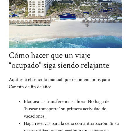
Cómo hacer que un viaje
“ocupado” siga siendo relajante
Aquí está el sencillo manual que recomendamos para
Cancún de fin de año:
Bloquea las transferencias ahora. No haga de
“buscar transporte” su primera actividad de
vacaciones.
Haga reservas para la cena con anticipación. Si su
resort utiliza una aplicación o un sistema de