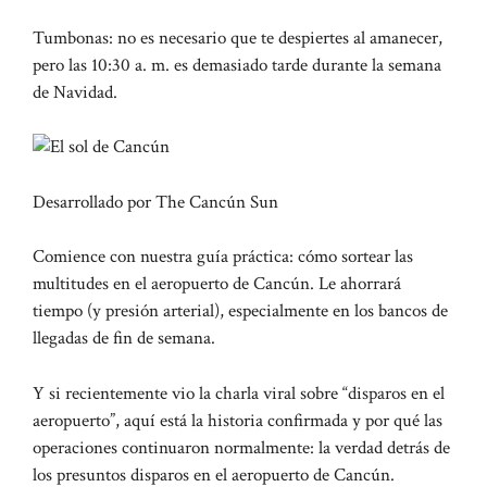
Tumbonas: no es necesario que te despiertes al amanecer,
pero las 10:30 a. m. es demasiado tarde durante la semana
de Navidad.
Desarrollado por The Cancún Sun
Comience con nuestra guía práctica: cómo sortear las
multitudes en el aeropuerto de Cancún. Le ahorrará
tiempo (y presión arterial), especialmente en los bancos de
llegadas de fin de semana.
Y si recientemente vio la charla viral sobre “disparos en el
aeropuerto”, aquí está la historia confirmada y por qué las
operaciones continuaron normalmente: la verdad detrás de
los presuntos disparos en el aeropuerto de Cancún.