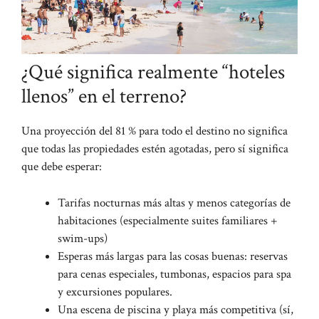
¿Qué significa realmente “hoteles
llenos” en el terreno?
Una proyección del 81 % para todo el destino no significa
que todas las propiedades estén agotadas, pero sí significa
que debe esperar:
Tarifas nocturnas más altas y menos categorías de
habitaciones (especialmente suites familiares +
swim-ups)
Esperas más largas para las cosas buenas: reservas
para cenas especiales, tumbonas, espacios para spa
y excursiones populares.
Una escena de piscina y playa más competitiva (sí,