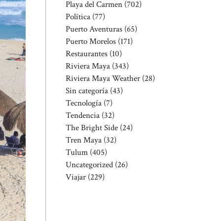
Playa del Carmen
(702)
Política
(77)
Puerto Aventuras
(65)
Puerto Morelos
(171)
Restaurantes
(10)
Riviera Maya
(343)
Riviera Maya Weather
(28)
Sin categoría
(43)
Tecnología
(7)
Tendencia
(32)
The Bright Side
(24)
Tren Maya
(32)
Tulum
(405)
Uncategorized
(26)
Viajar
(229)