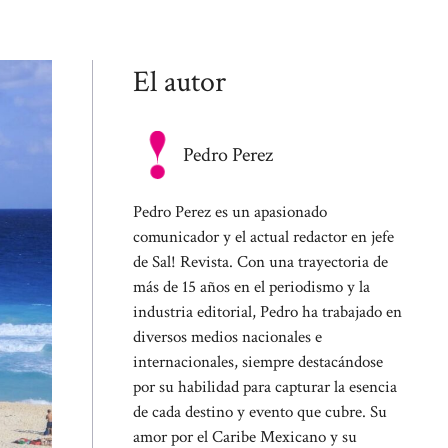
El autor
Pedro Perez
Pedro Perez es un apasionado
comunicador y el actual redactor en jefe
de Sal! Revista. Con una trayectoria de
más de 15 años en el periodismo y la
industria editorial, Pedro ha trabajado en
diversos medios nacionales e
internacionales, siempre destacándose
por su habilidad para capturar la esencia
de cada destino y evento que cubre. Su
amor por el Caribe Mexicano y su