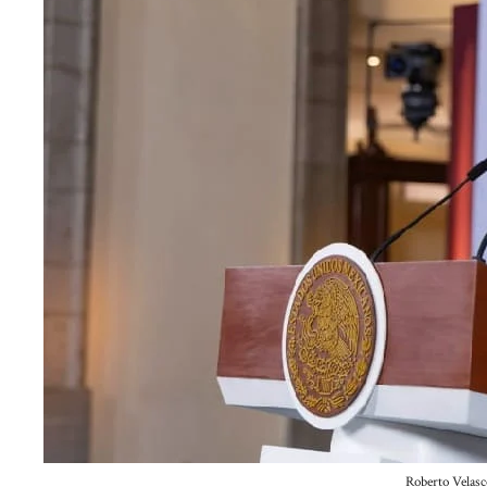
Roberto Velasc