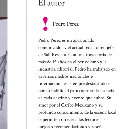
El autor
Pedro Perez
Pedro Perez es un apasionado
comunicador y el actual redactor en jefe
de Sal! Revista. Con una trayectoria de
más de 15 años en el periodismo y la
industria editorial, Pedro ha trabajado en
diversos medios nacionales e
internacionales, siempre destacándose
por su habilidad para capturar la esencia
de cada destino y evento que cubre. Su
amor por el Caribe Mexicano y su
profundo conocimiento de la escena local
le permiten ofrecer a los lectores las
mejores recomendaciones y reseñas.