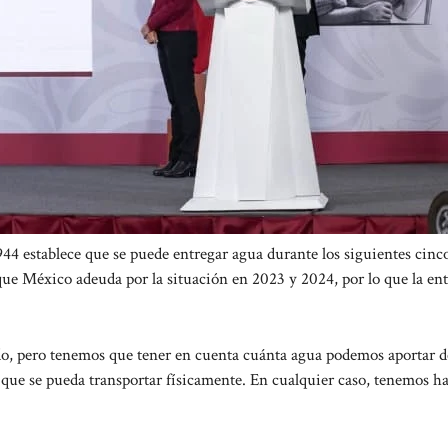
44 establece que se puede entregar agua durante los siguientes cinc
ue México adeuda por la situación en 2023 y 2024, por lo que la ent
do, pero tenemos que tener en cuenta cuánta agua podemos aportar d
o que se pueda transportar físicamente. En cualquier caso, tenemos ha