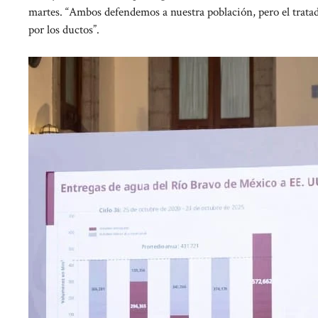
martes. “Ambos defendemos a nuestra población, pero el tratad
por los ductos”.