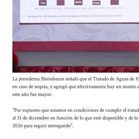
La presidenta Sheinbaum señaló que el Tratado de Aguas de 19
en caso de sequía, y agregó que efectivamente hay un monto q
este año fue mayor.
“Por supuesto que estamos en condiciones de cumplir el trata
al 31 de diciembre en función de lo que esté disponible y de l
2026 para seguir entregando”.