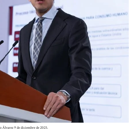
o Álvarez 9 de diciembre de 2025.