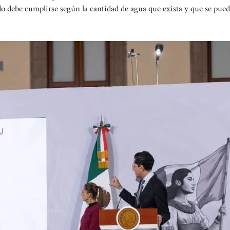
o debe cumplirse según la cantidad de agua que exista y que se pued