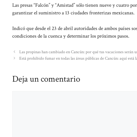
Las presas “Falcón” y “Amistad” sólo tienen nueve y cuatro por
garantizar el suministro a 13 ciudades fronterizas mexicanas.
Indicó que desde el 23 de abril autoridades de ambos países so
condiciones de la cuenca y determinar los próximos pasos.
Las propinas han cambiado en Cancún: por qué tus vacaciones serán u
Está prohibido fumar en todas las áreas públicas de Cancún: aquí está 
Deja un comentario
Comentario