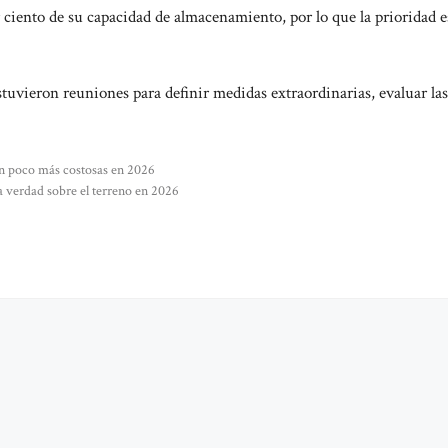
 ciento de su capacidad de almacenamiento, por lo que la prioridad e
stuvieron reuniones para definir medidas extraordinarias, evaluar las
n poco más costosas en 2026
la verdad sobre el terreno en 2026