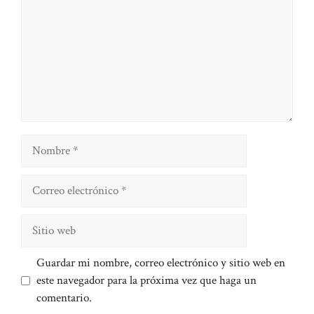
Nombre
Correo
electrónico
Sitio
web
Guardar mi nombre, correo electrónico y sitio web en
este navegador para la próxima vez que haga un
comentario.