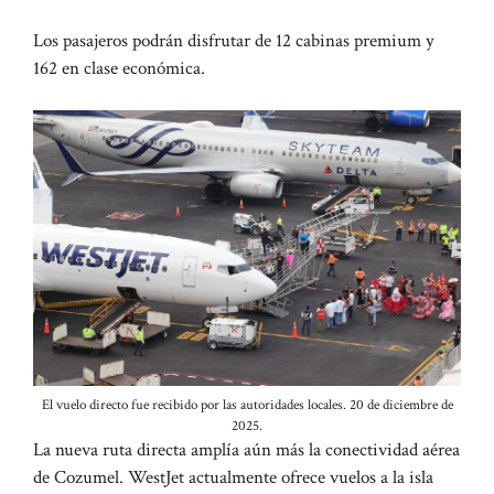
Los pasajeros podrán disfrutar de 12 cabinas premium y
162 en clase económica.
El vuelo directo fue recibido por las autoridades locales. 20 de diciembre de
2025.
La nueva ruta directa amplía aún más la conectividad aérea
de Cozumel. WestJet actualmente ofrece vuelos a la isla