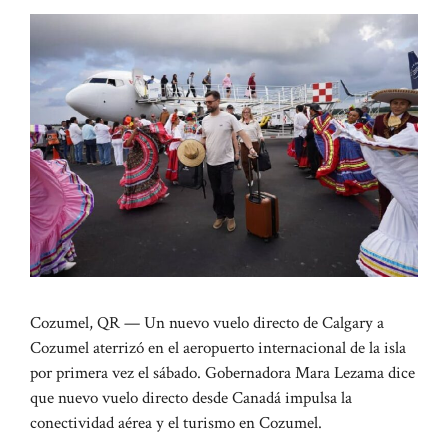
Cozumel, QR — Un nuevo vuelo directo de Calgary a
Cozumel aterrizó en el aeropuerto internacional de la isla
por primera vez el sábado. Gobernadora Mara Lezama dice
que nuevo vuelo directo desde Canadá impulsa la
conectividad aérea y el turismo en Cozumel.