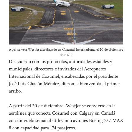
Aquí se ve a Westjet aterrizando en Cozumel International el 20 de diciembre
de 2025.
De acuerdo con los protocolos, autoridades estatales y
municipales, directores e invitados del Aeropuerto
Internacional de Cozumel, encabezadas por el presidente
José Luis Chacón Méndez, dieron la bienvenida al primer
arribo.
A partir del 20 de diciembre, WestJet se convierte en la
aerolínea que conecta Cozumel con Calgary en Canadá
con un vuelo semanal utilizando aviones Boeing 737 MAX
8 con capacidad para 174 pasajeros.