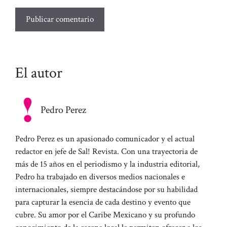
El autor
Pedro Perez
Pedro Perez es un apasionado comunicador y el actual
redactor en jefe de Sal! Revista. Con una trayectoria de
más de 15 años en el periodismo y la industria editorial,
Pedro ha trabajado en diversos medios nacionales e
internacionales, siempre destacándose por su habilidad
para capturar la esencia de cada destino y evento que
cubre. Su amor por el Caribe Mexicano y su profundo