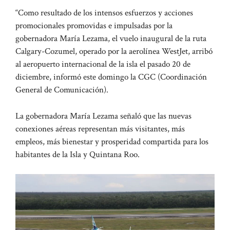
“Como resultado de los intensos esfuerzos y acciones
promocionales promovidas e impulsadas por la
gobernadora María Lezama, el vuelo inaugural de la ruta
Calgary-Cozumel, operado por la aerolínea WestJet, arribó
al aeropuerto internacional de la isla el pasado 20 de
diciembre, informó este domingo la CGC (Coordinación
General de Comunicación).
La gobernadora María Lezama señaló que las nuevas
conexiones aéreas representan más visitantes, más
empleos, más bienestar y prosperidad compartida para los
habitantes de la Isla y Quintana Roo.