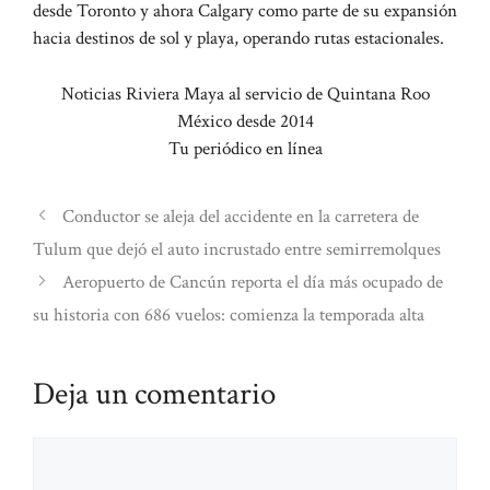
desde Toronto y ahora Calgary como parte de su expansión
hacia destinos de sol y playa, operando rutas estacionales.
Noticias Riviera Maya al servicio de Quintana Roo
México desde 2014
Tu periódico en línea
Conductor se aleja del accidente en la carretera de
Tulum que dejó el auto incrustado entre semirremolques
Aeropuerto de Cancún reporta el día más ocupado de
su historia con 686 vuelos: comienza la temporada alta
Deja un comentario
Comentario