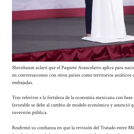
Sheinbaum aclaró que el Paquete Arancelario aplica para naci
en conversaciones con otros países como territorios asiáticos
embajadas.
Tras referirse a la fortaleza de la economía mexicana con base
favorable se debe al cambio de modelo económico y anunció q
inversión pública.
Reafirmó su confianza en que la revisión del Tratado entre M