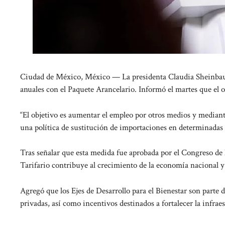
Ciudad de México, México — La presidenta Claudia Sheinbau
anuales con el Paquete Arancelario. Informó el martes que el 
“El objetivo es aumentar el empleo por otros medios y mediant
una política de sustitución de importaciones en determinadas
Tras señalar que esta medida fue aprobada por el Congreso de
Tarifario contribuye al crecimiento de la economía nacional y
Agregó que los Ejes de Desarrollo para el Bienestar son parte d
privadas, así como incentivos destinados a fortalecer la infraes