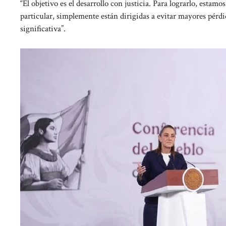
“El objetivo es el desarrollo con justicia. Para lograrlo, esta
particular, simplemente están dirigidas a evitar mayores pérd
significativa”.