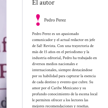
El autor
Pedro Perez
Pedro Perez es un apasionado
comunicador y el actual redactor en jefe
de Sal! Revista. Con una trayectoria de
más de 15 años en el periodismo y la
industria editorial, Pedro ha trabajado en
diversos medios nacionales e
internacionales, siempre destacándose
por su habilidad para capturar la esencia
de cada destino y evento que cubre. Su
amor por el Caribe Mexicano y su
profundo conocimiento de la escena local
le permiten ofrecer a los lectores las
mejores recomendaciones y reseñas.