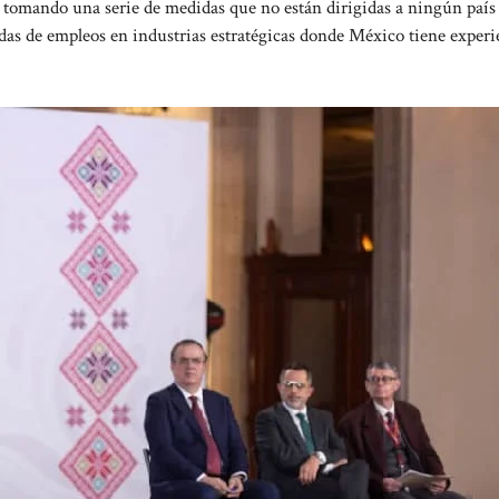
mos tomando una serie de medidas que no están dirigidas a ningún país
idas de empleos en industrias estratégicas donde México tiene experi