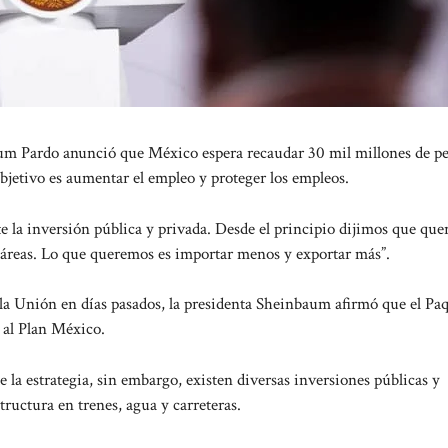
m Pardo anunció que México espera recaudar 30 mil millones de pe
objetivo es aumentar el empleo y proteger los empleos.
e la inversión pública y privada. Desde el principio dijimos que qu
 áreas. Lo que queremos es importar menos y exportar más”.
 la Unión en días pasados, la presidenta Sheinbaum afirmó que el Pa
 al Plan México.
e la estrategia, sin embargo, existen diversas inversiones públicas y
tructura en trenes, agua y carreteras.