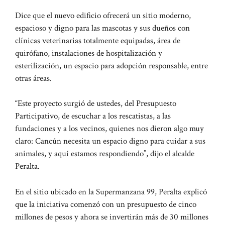
Dice que el nuevo edificio ofrecerá un sitio moderno,
espacioso y digno para las mascotas y sus dueños con
clínicas veterinarias totalmente equipadas, área de
quirófano, instalaciones de hospitalización y
esterilización, un espacio para adopción responsable, entre
otras áreas.
“Este proyecto surgió de ustedes, del Presupuesto
Participativo, de escuchar a los rescatistas, a las
fundaciones y a los vecinos, quienes nos dieron algo muy
claro: Cancún necesita un espacio digno para cuidar a sus
animales, y aquí estamos respondiendo”, dijo el alcalde
Peralta.
En el sitio ubicado en la Supermanzana 99, Peralta explicó
que la iniciativa comenzó con un presupuesto de cinco
millones de pesos y ahora se invertirán más de 30 millones