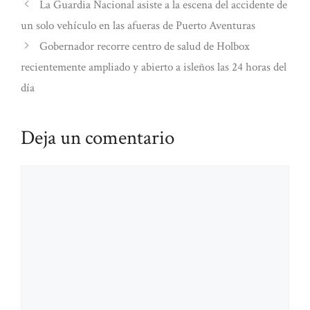
La Guardia Nacional asiste a la escena del accidente de
un solo vehículo en las afueras de Puerto Aventuras
Gobernador recorre centro de salud de Holbox
recientemente ampliado y abierto a isleños las 24 horas del
día
Deja un comentario
Comentario