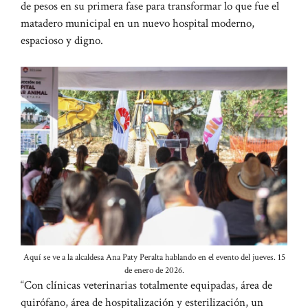
de pesos en su primera fase para transformar lo que fue el
matadero municipal en un nuevo hospital moderno,
espacioso y digno.
Aquí se ve a la alcaldesa Ana Paty Peralta hablando en el evento del jueves. 15
de enero de 2026.
“Con clínicas veterinarias totalmente equipadas, área de
quirófano, área de hospitalización y esterilización, un