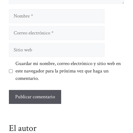
Nombre
Correo
electrónico
Sitio
web
Guardar mi nombre, correo electrónico y sitio web en
este navegador para la próxima vez que haga un
comentario.
El autor