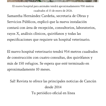
El nuevo hospital para animales tendrá aproximadamente 950 metros
cuadrados el 15 de enero de 2026.
Samantha Hernández Cardeña, secretaria de Obras y
Servicios Públicos, explicó que la nueva instalación
contará con área de recepción, consultorios, laboratorios,
rayos X, análisis clínicos, quirófanos y todas las
especificaciones que requiere un hospital veterinario.
El nuevo hospital veterinario tendrá 954 metros cuadrados
de construcción con cuatro consultas, dos quirófanos y
más de 150 refugios. Se espera que esté terminado en
aproximadamente 10 meses.
Sal! Revista te ofrece las principales noticias de Cancún
desde 2014
Tu periódico oficial en línea