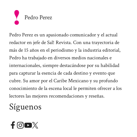
Pedro Perez
Pedro Perez es un apasionado comunicador y el actual
redactor en jefe de Sal! Revista. Con una trayectoria de
más de 15 años en el periodismo y la industria editorial,
Pedro ha trabajado en diversos medios nacionales e
internacionales, siempre destacándose por su habilidad
para capturar la esencia de cada destino y evento que
cubre. Su amor por el Caribe Mexicano y su profundo
conocimiento de la escena local le permiten ofrecer a los
lectores las mejores recomendaciones y reseñas.
Síguenos