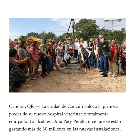
Cancún, QR — La ciudad de Cancún colocó la primera
piedra de su nuevo hospital veterinario totalmente
equipado. La alcaldesa Ana Paty Peralta dice que se están
gastando más de 30 millones en las nuevas instalaciones.