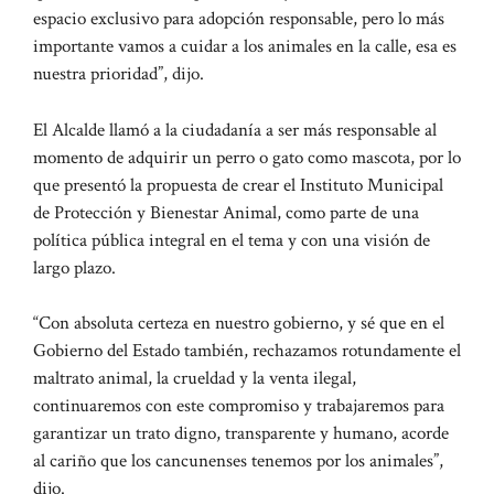
espacio exclusivo para adopción responsable, pero lo más
importante vamos a cuidar a los animales en la calle, esa es
nuestra prioridad”, dijo.
El Alcalde llamó a la ciudadanía a ser más responsable al
momento de adquirir un perro o gato como mascota, por lo
que presentó la propuesta de crear el Instituto Municipal
de Protección y Bienestar Animal, como parte de una
política pública integral en el tema y con una visión de
largo plazo.
“Con absoluta certeza en nuestro gobierno, y sé que en el
Gobierno del Estado también, rechazamos rotundamente el
maltrato animal, la crueldad y la venta ilegal,
continuaremos con este compromiso y trabajaremos para
garantizar un trato digno, transparente y humano, acorde
al cariño que los cancunenses tenemos por los animales”,
dijo.