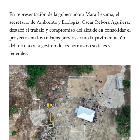
En representación de la gobernadora Mara Lezama, el
secretario de Ambiente y Ecología, Oscar Rébora Aguilera,
destacó el trabajo y compromiso del alcalde en consolidar el
proyecto con los trabajos previos como la pavimentación
del terreno y la gestión de los permisos estatales y
federales.