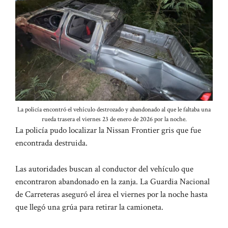
La policía encontró el vehículo destrozado y abandonado al que le faltaba una
rueda trasera el viernes 23 de enero de 2026 por la noche.
La policía pudo localizar la Nissan Frontier gris que fue
encontrada destruida.
Las autoridades buscan al conductor del vehículo que
encontraron abandonado en la zanja. La Guardia Nacional
de Carreteras aseguró el área el viernes por la noche hasta
que llegó una grúa para retirar la camioneta.