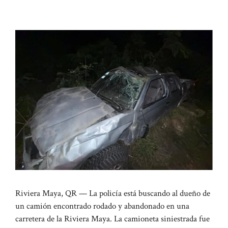
Riviera Maya, QR — La policía está buscando al dueño de
un camión encontrado rodado y abandonado en una
carretera de la Riviera Maya. La camioneta siniestrada fue