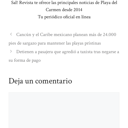
Sal! Revista te ofrece las principales noticias de Playa del
Carmen desde 2014
Tu periódico oficial en línea
Cancún y el Caribe mexicano planean más de 24.000
pies de sargazo para mantener las playas prístinas
Detienen a pasajera que agredió a taxista tras negarse a
su forma de pago
Deja un comentario
Comentario