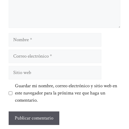
Nombre
Correo
electrónico
Sitio
web
Guardar mi nombre, correo electrónico y sitio web en
este navegador para la próxima vez que haga un
comentario.