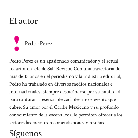
El autor
Pedro Perez
Pedro Perez es un apasionado comunicador y el actual
redactor en jefe de Sal! Revista. Con una trayectoria de
más de 15 años en el periodismo y la industria editorial,
Pedro ha trabajado en diversos medios nacionales e
internacionales, siempre destacándose por su habilidad
para capturar la esencia de cada destino y evento que
cubre. Su amor por el Caribe Mexicano y su profundo
conocimiento de la escena local le permiten ofrecer a los
lectores las mejores recomendaciones y reseñas.
Síguenos