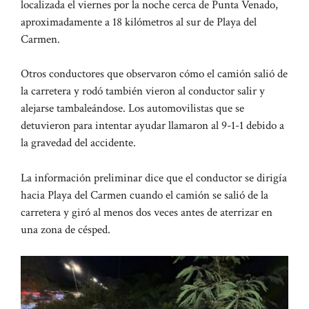
localizada el viernes por la noche cerca de Punta Venado,
aproximadamente a 18 kilómetros al sur de Playa del
Carmen.
Otros conductores que observaron cómo el camión salió de
la carretera y rodó también vieron al conductor salir y
alejarse tambaleándose. Los automovilistas que se
detuvieron para intentar ayudar llamaron al 9-1-1 debido a
la gravedad del accidente.
La información preliminar dice que el conductor se dirigía
hacia Playa del Carmen cuando el camión se salió de la
carretera y giró al menos dos veces antes de aterrizar en
una zona de césped.