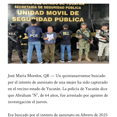
José María Morelos, QR — Un quintanarroense buscado
por el intento de asesinato de una mujer ha sido capturado
en el vecino estado de Yucatán. La policía de Yucatán dice
que Abraham “N”, de 64 años, fue arrestado por agentes de
investigación el jueves.
Era buscado por el intento de asesinato en febrero de 2025