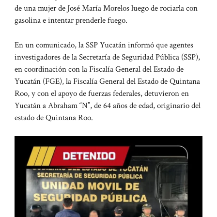
de una mujer de José María Morelos luego de rociarla con
gasolina e intentar prenderle fuego.
En un comunicado, la SSP Yucatán informó que agentes
investigadores de la Secretaría de Seguridad Pública (SSP),
en coordinación con la Fiscalía General del Estado de
Yucatán (FGE), la Fiscalía General del Estado de Quintana
Roo, y con el apoyo de fuerzas federales, detuvieron en
Yucatán a Abraham “N”, de 64 años de edad, originario del
estado de Quintana Roo.