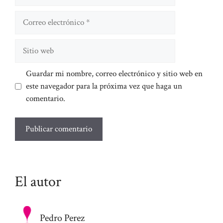
Correo
electrónico
Sitio
web
Guardar mi nombre, correo electrónico y sitio web en
este navegador para la próxima vez que haga un
comentario.
El autor
Pedro Perez