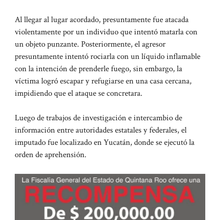
Al llegar al lugar acordado, presuntamente fue atacada
violentamente por un individuo que intentó matarla con
un objeto punzante. Posteriormente, el agresor
presuntamente intentó rociarla con un líquido inflamable
con la intención de prenderle fuego, sin embargo, la
víctima logró escapar y refugiarse en una casa cercana,
impidiendo que el ataque se concretara.
Luego de trabajos de investigación e intercambio de
información entre autoridades estatales y federales, el
imputado fue localizado en Yucatán, donde se ejecutó la
orden de aprehensión.