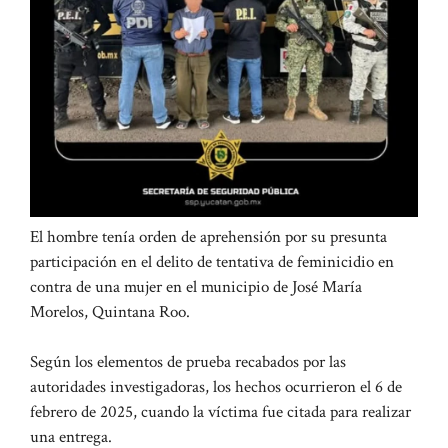
El hombre tenía orden de aprehensión por su presunta
participación en el delito de tentativa de feminicidio en
contra de una mujer en el municipio de José María
Morelos, Quintana Roo.
Según los elementos de prueba recabados por las
autoridades investigadoras, los hechos ocurrieron el 6 de
febrero de 2025, cuando la víctima fue citada para realizar
una entrega.