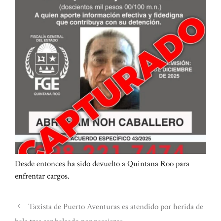
Desde entonces ha sido devuelto a Quintana Roo para
enfrentar cargos.
Taxista de Puerto Aventuras es atendido por herida de