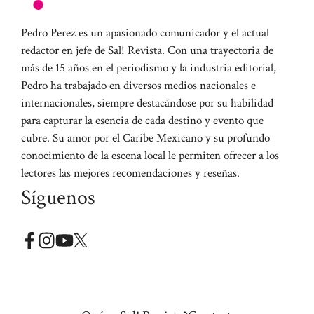
Pedro Perez es un apasionado comunicador y el actual
redactor en jefe de Sal! Revista. Con una trayectoria de
más de 15 años en el periodismo y la industria editorial,
Pedro ha trabajado en diversos medios nacionales e
internacionales, siempre destacándose por su habilidad
para capturar la esencia de cada destino y evento que
cubre. Su amor por el Caribe Mexicano y su profundo
conocimiento de la escena local le permiten ofrecer a los
lectores las mejores recomendaciones y reseñas.
Síguenos