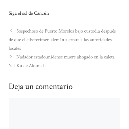
Siga el sol de Cancún
Sospechoso de Puerto Morelos bajo custodia después
de que el cibercrimen alemán alertara a las autoridades
locales
Nadador estadounidense muere ahogado en la caleta
Yal-Ku de Akumal
Deja un comentario
Comentario