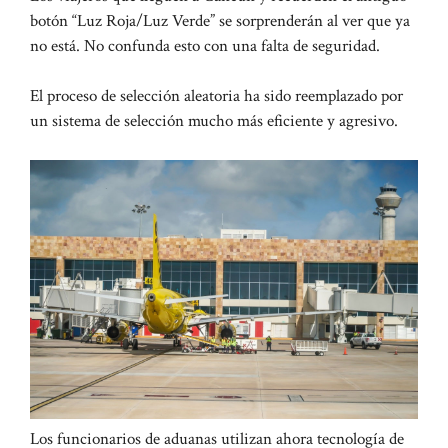
botón “Luz Roja/Luz Verde” se sorprenderán al ver que ya
no está. No confunda esto con una falta de seguridad.
El proceso de selección aleatoria ha sido reemplazado por
un sistema de selección mucho más eficiente y agresivo.
Los funcionarios de aduanas utilizan ahora tecnología de