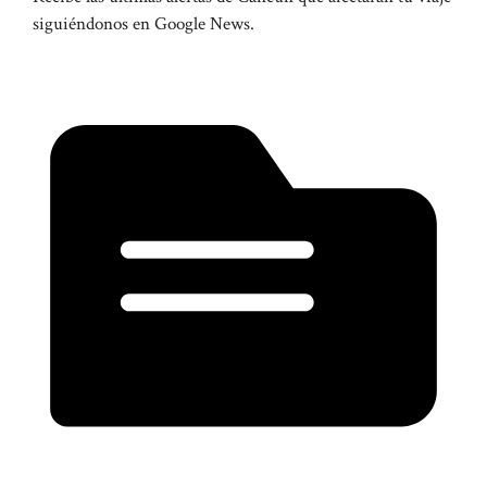
siguiéndonos en Google News.