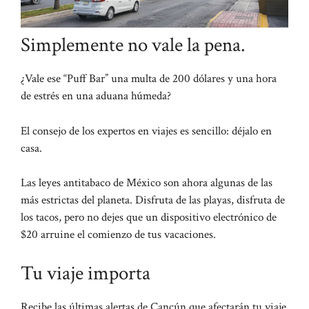
Simplemente no vale la pena.
¿Vale ese “Puff Bar” una multa de 200 dólares y una hora
de estrés en una aduana húmeda?
El consejo de los expertos en viajes es sencillo: déjalo en
casa.
Las leyes antitabaco de México son ahora algunas de las
más estrictas del planeta.
Disfruta de las playas, disfruta de
los tacos, pero no dejes que un dispositivo electrónico de
$20 arruine el comienzo de tus vacaciones.
Tu viaje importa
Recibe las últimas alertas de Cancún que afectarán tu viaje