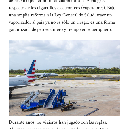
de México pusieron fin oficialmente a la “zona gris”
respecto de los cigarrillos electrónicos (vapeadores). Bajo
una amplia reforma a la Ley General de Salud, traer un
vaporizador al país ya no es sólo un riesgo: es una forma
garantizada de perder dinero y tiempo en el aeropuerto.
Durante años, los viajeros han jugado con las reglas.