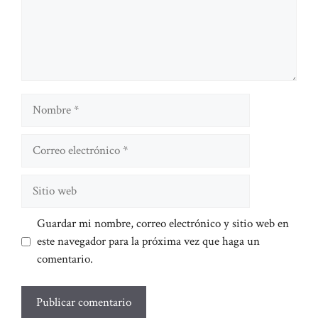
Nombre
Correo
electrónico
Sitio
web
Guardar mi nombre, correo electrónico y sitio web en
este navegador para la próxima vez que haga un
comentario.