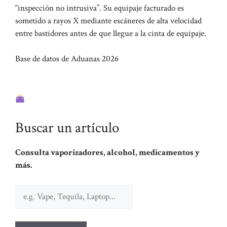
“inspección no intrusiva”. Su equipaje facturado es
sometido a rayos X mediante escáneres de alta velocidad
entre bastidores antes de que llegue a la cinta de equipaje.
Base de datos de Aduanas 2026
¿Puedo traerlo a México?
Buscar un artículo
Consulta vaporizadores, alcohol, medicamentos y
más.