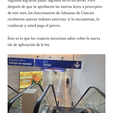
Algunos lograron pasar; algunos no lo hicieron. Pero
después de que se aprobaron las nuevas leyes a principios
de este mes, los funcionarios de Aduanas de Cancún
recibieron nuevas órdenes estrictas: si lo encuentran, lo
confiscan y usted paga el precio.
Esto es lo que los viajeros necesitan saber sobre la nueva
ola de aplicación de la ley.