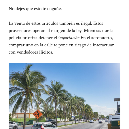
No dejes que esto te engañe.
La venta de estos artículos también es ilegal.
Estos
proveedores operan al margen de la ley. Mientras que la
policía prioriza detener el
importación
En el aeropuerto,
comprar uno en la calle te pone en riesgo de interactuar
con vendedores ilícitos.