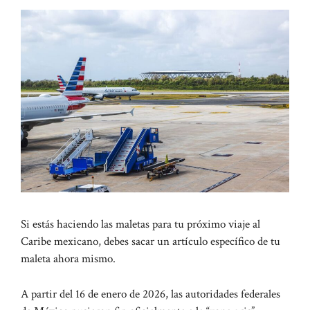
Si estás haciendo las maletas para tu próximo viaje al
Caribe mexicano, debes sacar un artículo específico de tu
maleta ahora mismo.
A partir del 16 de enero de 2026, las autoridades federales