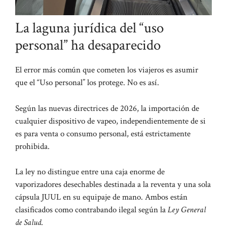
La laguna jurídica del “uso
personal” ha desaparecido
El error más común que cometen los viajeros es asumir
que el “Uso personal” los protege. No es así.
Según las nuevas directrices de 2026, la importación de
cualquier dispositivo de vapeo, independientemente de si
es para venta o consumo personal, está estrictamente
prohibida.
La ley no distingue entre una caja enorme de
vaporizadores desechables destinada a la reventa y una sola
cápsula JUUL en su equipaje de mano. Ambos están
clasificados como contrabando ilegal según la
Ley General
de Salud
.