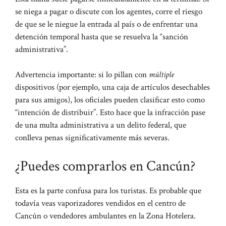
se niega a pagar o discute con los agentes, corre el riesgo
de que se le niegue la entrada al país o de enfrentar una
detención temporal hasta que se resuelva la “sanción
administrativa”.
Advertencia importante: si lo pillan con
múltiple
dispositivos (por ejemplo, una caja de artículos desechables
para sus amigos), los oficiales pueden clasificar esto como
“intención de distribuir”. Esto hace que la infracción pase
de una multa administrativa a un delito federal, que
conlleva penas significativamente más severas.
¿Puedes comprarlos en Cancún?
Esta es la parte confusa para los turistas. Es probable que
todavía veas vaporizadores vendidos en el centro de
Cancún o vendedores ambulantes en la Zona Hotelera.