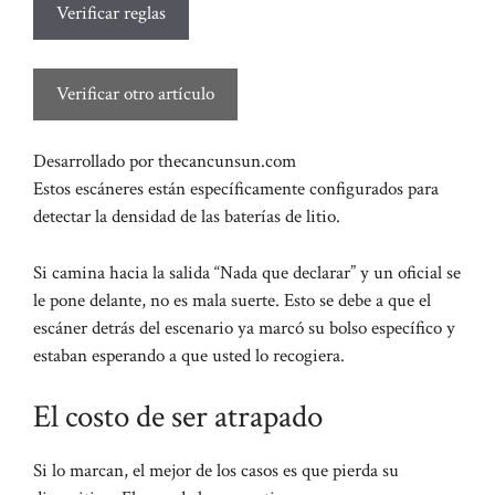
Verificar reglas
Verificar otro artículo
Desarrollado por thecancunsun.com
Estos escáneres están específicamente configurados para
detectar la densidad de las baterías de litio.
Si camina hacia la salida “Nada que declarar” y un oficial se
le pone delante, no es mala suerte. Esto se debe a que el
escáner detrás del escenario ya marcó su bolso específico y
estaban esperando a que usted lo recogiera.
El costo de ser atrapado
Si lo marcan, el mejor de los casos es que pierda su