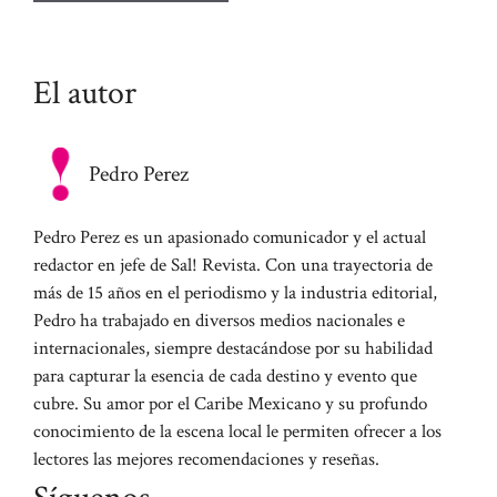
El autor
Pedro Perez
Pedro Perez es un apasionado comunicador y el actual
redactor en jefe de Sal! Revista. Con una trayectoria de
más de 15 años en el periodismo y la industria editorial,
Pedro ha trabajado en diversos medios nacionales e
internacionales, siempre destacándose por su habilidad
para capturar la esencia de cada destino y evento que
cubre. Su amor por el Caribe Mexicano y su profundo
conocimiento de la escena local le permiten ofrecer a los
lectores las mejores recomendaciones y reseñas.