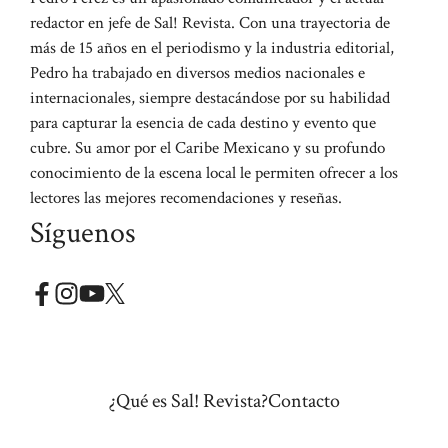
redactor en jefe de Sal! Revista. Con una trayectoria de
más de 15 años en el periodismo y la industria editorial,
Pedro ha trabajado en diversos medios nacionales e
internacionales, siempre destacándose por su habilidad
para capturar la esencia de cada destino y evento que
cubre. Su amor por el Caribe Mexicano y su profundo
conocimiento de la escena local le permiten ofrecer a los
lectores las mejores recomendaciones y reseñas.
Síguenos
¿Qué es Sal! Revista?
Contacto