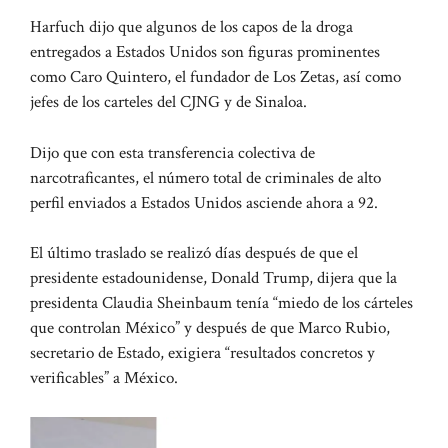
Harfuch dijo que algunos de los capos de la droga
entregados a Estados Unidos son figuras prominentes
como Caro Quintero, el fundador de Los Zetas, así como
jefes de los carteles del CJNG y de Sinaloa.
Dijo que con esta transferencia colectiva de
narcotraficantes, el número total de criminales de alto
perfil enviados a Estados Unidos asciende ahora a 92.
El último traslado se realizó días después de que el
presidente estadounidense, Donald Trump, dijera que la
presidenta Claudia Sheinbaum tenía “miedo de los cárteles
que controlan México” y después de que Marco Rubio,
secretario de Estado, exigiera “resultados concretos y
verificables” a México.