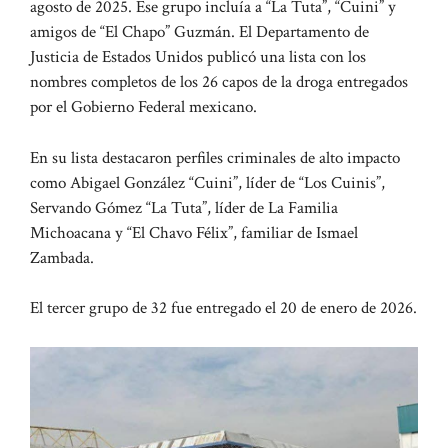
agosto de 2025. Ese grupo incluía a “La Tuta”, “Cuini” y
amigos de “El Chapo” Guzmán. El Departamento de
Justicia de Estados Unidos publicó una lista con los
nombres completos de los 26 capos de la droga entregados
por el Gobierno Federal mexicano.
En su lista destacaron perfiles criminales de alto impacto
como Abigael González “Cuini”, líder de “Los Cuinis”,
Servando Gómez “La Tuta”, líder de La Familia
Michoacana y “El Chavo Félix”, familiar de Ismael
Zambada.
El tercer grupo de 32 fue entregado el 20 de enero de 2026.