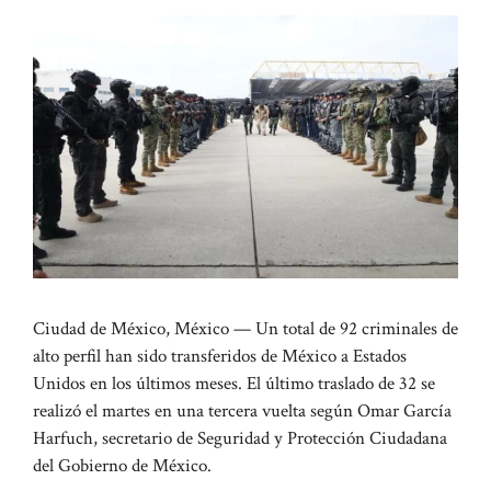
Ciudad de México, México — Un total de 92 criminales de
alto perfil han sido transferidos de México a Estados
Unidos en los últimos meses. El último traslado de 32 se
realizó el martes en una tercera vuelta según Omar García
Harfuch, secretario de Seguridad y Protección Ciudadana
del Gobierno de México.