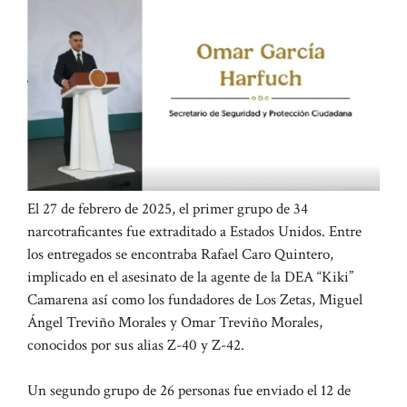
El 27 de febrero de 2025, el primer grupo de 34
narcotraficantes fue extraditado a Estados Unidos. Entre
los entregados se encontraba Rafael Caro Quintero,
implicado en el asesinato de la agente de la DEA “Kiki”
Camarena así como los fundadores de Los Zetas, Miguel
Ángel Treviño Morales y Omar Treviño Morales,
conocidos por sus alias Z-40 y Z-42.
Un segundo grupo de 26 personas fue enviado el 12 de