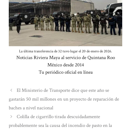
La última transferencia de 32 tuvo lugar el 20 de enero de 2026.
Noticias Riviera Maya al servicio de Quintana Roo
México desde 2014
Tu periódico oficial en línea
El Ministerio de Transporte dice que este año se
gastarán 50 mil millones en un proyecto de reparación de
baches a nivel nacional
Colilla de cigarrillo tirada descuidadamente
probablemente sea la causa del incendio de pasto en la