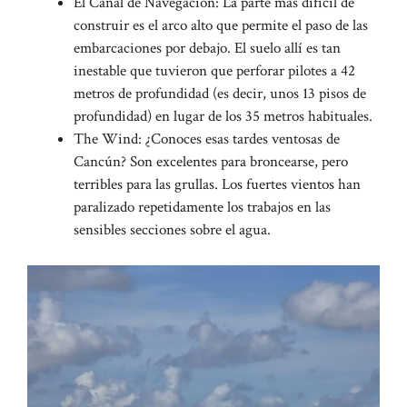
El Canal de Navegación: La parte más difícil de
construir es el arco alto que permite el paso de las
embarcaciones por debajo. El suelo allí es tan
inestable que tuvieron que perforar pilotes a 42
metros de profundidad (es decir, unos 13 pisos de
profundidad) en lugar de los 35 metros habituales.
The Wind: ¿Conoces esas tardes ventosas de
Cancún? Son excelentes para broncearse, pero
terribles para las grullas. Los fuertes vientos han
paralizado repetidamente los trabajos en las
sensibles secciones sobre el agua.