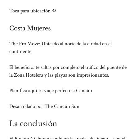
Toca para ubicación ↻
Costa Mujeres
The Pro Move: Ubicado al norte de la ciudad en el
continente.
El beneficio: te saltas por completo el tráfico del puente de
la Zona Hotelera y las playas son impresionantes.
Planifica aquí tu viaje perfecto a Cancún
Desarrollado por The Cancún Sun
La conclusión
El Puente Nichupté cambiará las reglas del juego… con el