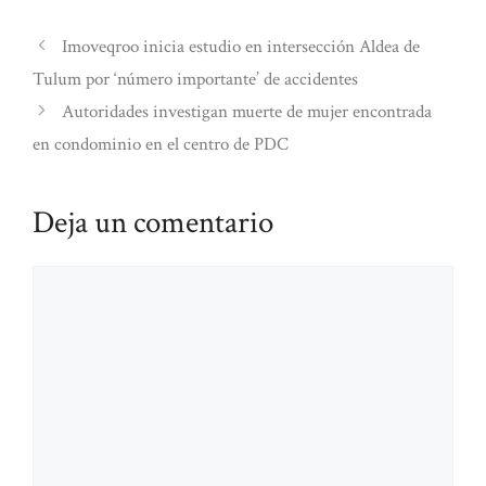
Imoveqroo inicia estudio en intersección Aldea de
Tulum por ‘número importante’ de accidentes
Autoridades investigan muerte de mujer encontrada
en condominio en el centro de PDC
Deja un comentario
Comentario