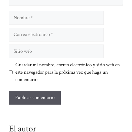
Nombre
Correo
electrónico
Sitio
web
Guardar mi nombre, correo electrónico y sitio web en
este navegador para la próxima vez que haga un
comentario.
El autor