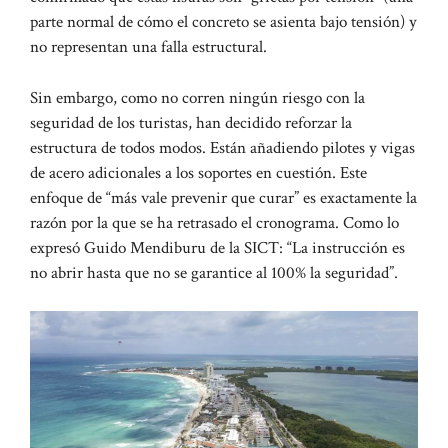
parte normal de cómo el concreto se asienta bajo tensión) y
no representan una falla estructural.
Sin embargo, como no corren ningún riesgo con la
seguridad de los turistas, han decidido reforzar la
estructura de todos modos. Están añadiendo pilotes y vigas
de acero adicionales a los soportes en cuestión. Este
enfoque de “más vale prevenir que curar” es exactamente la
razón por la que se ha retrasado el cronograma. Como lo
expresó Guido Mendiburu de la SICT: “La instrucción es
no abrir hasta que no se garantice al 100% la seguridad”.