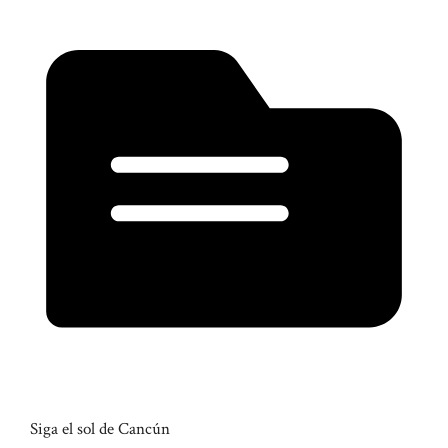
Siga el sol de Cancún