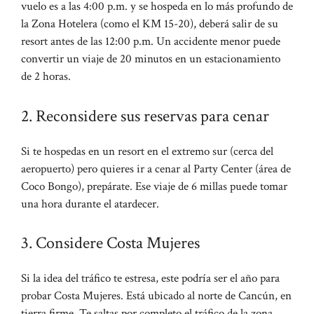
vuelo es a las 4:00 p.m. y se hospeda en lo más profundo de
la Zona Hotelera (como el KM 15-20), deberá salir de su
resort antes de las 12:00 p.m. Un accidente menor puede
convertir un viaje de 20 minutos en un estacionamiento
de 2 horas.
2. Reconsidere sus reservas para cenar
Si te hospedas en un resort en el extremo sur (cerca del
aeropuerto) pero quieres ir a cenar al Party Center (área de
Coco Bongo), prepárate. Ese viaje de 6 millas puede tomar
una hora durante el atardecer.
3. Considere Costa Mujeres
Si la idea del tráfico te estresa, este podría ser el año para
probar Costa Mujeres. Está ubicado al norte de Cancún, en
tierra firme. Te saltas por completo el tráfico de la zona