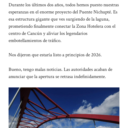
Durante los últimos dos años, todos hemos puesto nuestras
esperanzas en el enorme proyecto del Puente Nichupté. Es
esa estructura gigante que ves surgiendo de la laguna,
prometiendo finalmente conectar la Zona Hotelera con el
centro de Cancún y aliviar los legendarios
embotellamientos de tráfico.
Nos dijeron que estaría listo a principios de 2026.
Bueno, tengo malas noticias. Las autoridades acaban de
anunciar que la apertura se retrasa indefinidamente.