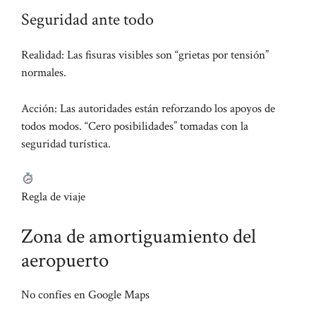
Seguridad ante todo
Realidad: Las fisuras visibles son “grietas por tensión”
normales.
Acción: Las autoridades están reforzando los apoyos de
todos modos. “Cero posibilidades” tomadas con la
seguridad turística.
Regla de viaje
Zona de amortiguamiento del
aeropuerto
No confíes en Google Maps