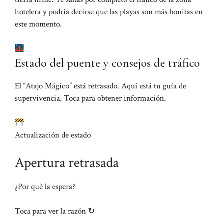
hotelera y podría decirse que las playas son más bonitas en
este momento.
Estado del puente y consejos de tráfico
El “Atajo Mágico” está retrasado. Aquí está tu guía de
supervivencia. Toca para obtener información.
Actualización de estado
Apertura retrasada
¿Por qué la espera?
Toca para ver la razón ↻