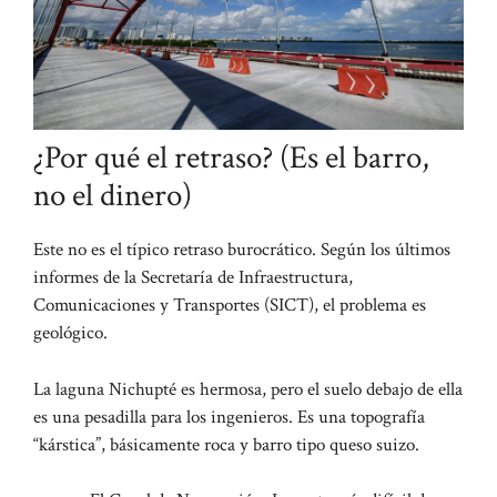
¿Por qué el retraso? (Es el barro,
no el dinero)
Este no es el típico retraso burocrático. Según los últimos
informes de la Secretaría de Infraestructura,
Comunicaciones y Transportes (SICT), el problema es
geológico.
La laguna Nichupté es hermosa, pero el suelo debajo de ella
es una pesadilla para los ingenieros. Es una topografía
“kárstica”, básicamente roca y barro tipo queso suizo.