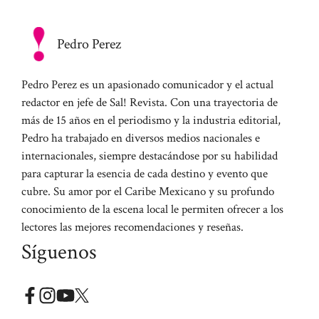
Pedro Perez
Pedro Perez es un apasionado comunicador y el actual
redactor en jefe de Sal! Revista. Con una trayectoria de
más de 15 años en el periodismo y la industria editorial,
Pedro ha trabajado en diversos medios nacionales e
internacionales, siempre destacándose por su habilidad
para capturar la esencia de cada destino y evento que
cubre. Su amor por el Caribe Mexicano y su profundo
conocimiento de la escena local le permiten ofrecer a los
lectores las mejores recomendaciones y reseñas.
Síguenos