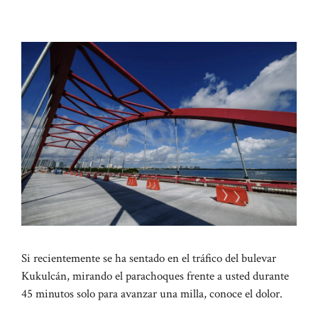
Si recientemente se ha sentado en el tráfico del bulevar
Kukulcán, mirando el parachoques frente a usted durante
45 minutos solo para avanzar una milla, conoce el dolor.