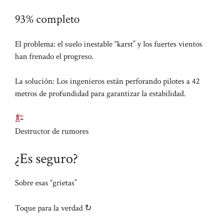
93% completo
El problema: el suelo inestable “karst” y los fuertes vientos
han frenado el progreso.
La solución: Los ingenieros están perforando pilotes a 42
metros de profundidad para garantizar la estabilidad.
Destructor de rumores
¿Es seguro?
Sobre esas “grietas”
Toque para la verdad ↻