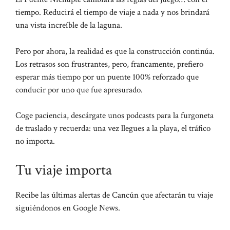
tiempo. Reducirá el tiempo de viaje a nada y nos brindará
una vista increíble de la laguna.
Pero por ahora, la realidad es que la construcción continúa.
Los retrasos son frustrantes, pero, francamente, prefiero
esperar más tiempo por un puente 100% reforzado que
conducir por uno que fue apresurado.
Coge paciencia, descárgate unos podcasts para la furgoneta
de traslado y recuerda: una vez llegues a la playa, el tráfico
no importa.
Tu viaje importa
Recibe las últimas alertas de Cancún que afectarán tu viaje
siguiéndonos en Google News.