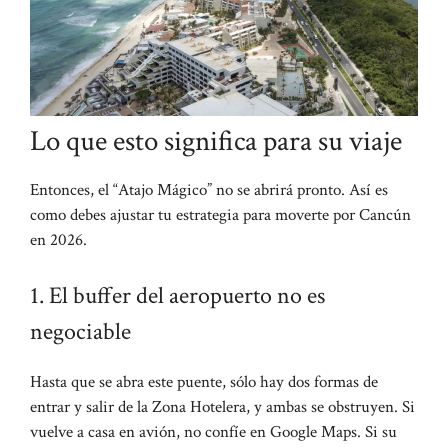
Lo que esto significa para su viaje
Entonces, el “Atajo Mágico” no se abrirá pronto. Así es
como debes ajustar tu estrategia para moverte por Cancún
en 2026.
1. El buffer del aeropuerto no es
negociable
Hasta que se abra este puente, sólo hay dos formas de
entrar y salir de la Zona Hotelera, y ambas se obstruyen. Si
vuelve a casa en avión, no confíe en Google Maps. Si su