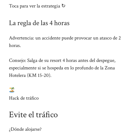
Toca para ver la estrategia ↻
La regla de las 4 horas
Advertencia: un accidente puede provocar un atasco de 2
horas.
Consejo: Salga de su resort 4 horas antes del despegue,
especialmente si se hospeda en lo profundo de la Zona
Hotelera (KM 15-20).
Hack de tráfico
Evite el tráfico
¿Dónde alojarse?