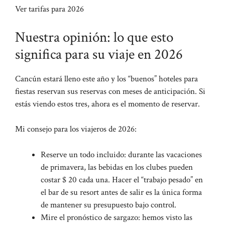
Ver tarifas para 2026
Nuestra opinión: lo que esto
significa para su viaje en 2026
Cancún estará lleno este año y los “buenos” hoteles para
fiestas reservan sus reservas con meses de anticipación. Si
estás viendo estos tres, ahora es el momento de reservar.
Mi consejo para los viajeros de 2026:
Reserve un todo incluido: durante las vacaciones
de primavera, las bebidas en los clubes pueden
costar $ 20 cada una. Hacer el “trabajo pesado” en
el bar de su resort antes de salir es la única forma
de mantener su presupuesto bajo control.
Mire el pronóstico de sargazo: hemos visto las