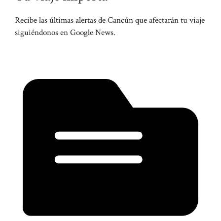
Recibe las últimas alertas de Cancún que afectarán tu viaje
siguiéndonos en Google News.