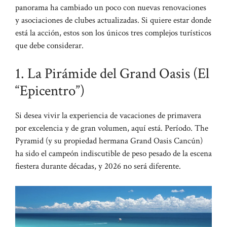
panorama ha cambiado un poco con nuevas renovaciones
y asociaciones de clubes actualizadas. Si quiere estar donde
está la acción, estos son los únicos tres complejos turísticos
que debe considerar.
1. La Pirámide del Grand Oasis (El
“Epicentro”)
Si desea vivir la experiencia de vacaciones de primavera
por excelencia y de gran volumen, aquí está. Período. The
Pyramid (y su propiedad hermana Grand Oasis Cancún)
ha sido el campeón indiscutible de peso pesado de la escena
fiestera durante décadas, y 2026 no será diferente.