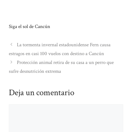
Siga el sol de Cancún
La tormenta invernal estadounidense Fern causa
estragos en casi 100 vuelos con destino a Cancún
Protección animal retira de su casa a un perro que
sufre desnutrición extrema
Deja un comentario
Comentario