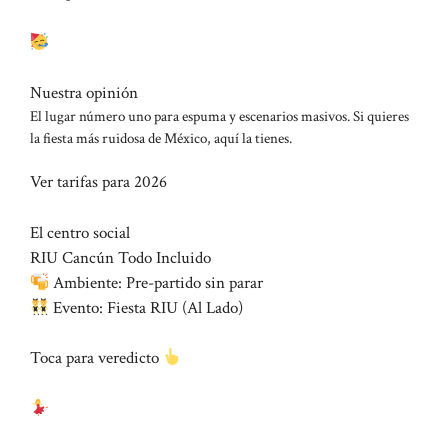
Nuestra opinión
El lugar número uno para espuma y escenarios masivos. Si quieres
la fiesta más ruidosa de México, aquí la tienes.
Ver tarifas para 2026
El centro social
RIU Cancún Todo Incluido
Ambiente: Pre-partido sin parar
Evento: Fiesta RIU (Al Lado)
Toca para veredicto