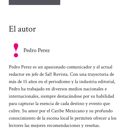
El autor
Pedro Perez
Pedro Perez es un apasionado comunicador y el actual
redactor en jefe de Sal! Revista. Con una trayectoria de
más de 15 años en el periodismo y la industria editorial,
Pedro ha trabajado en diversos medios nacionales e
internacionales, siempre destacándose por su habilidad
para capturar la esencia de cada destino y evento que
cubre. Su amor por el Caribe Mexicano y su profundo
conocimiento de la escena local le permiten ofrecer a los
lectores las mejores recomendaciones y reseñas.