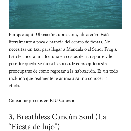
Por qué aquí: Ubicación, ubicación, ubicación. Estás
literalmente a poca distancia del centro de fiestas. No
necesitas un taxi para llegar a Mandala o al Señor Frog’s.
Esto le ahorra una fortuna en costos de transporte y le
permite quedarse fuera hasta tarde como quiera sin
preocuparse de cómo regresar a la habitación. Es un todo
incluido que realmente te anima a salir a conocer la
ciudad.
Consultar precios en RIU Cancún
3. Breathless Cancún Soul (La
“Fiesta de lujo”)