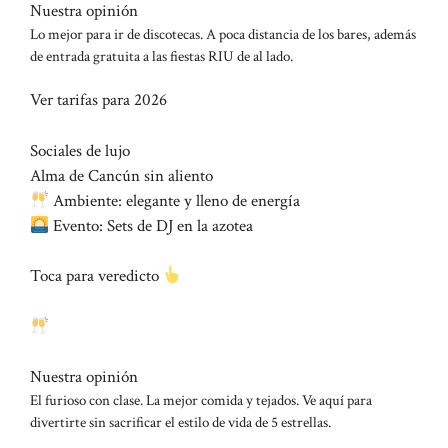
Nuestra opinión
Lo mejor para ir de discotecas. A poca distancia de los bares, además
de entrada gratuita a las fiestas RIU de al lado.
Ver tarifas para 2026
Sociales de lujo
Alma de Cancún sin aliento
Ambiente: elegante y lleno de energía
Evento: Sets de DJ en la azotea
Toca para veredicto
Nuestra opinión
El furioso con clase. La mejor comida y tejados. Ve aquí para
divertirte sin sacrificar el estilo de vida de 5 estrellas.