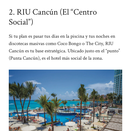
2. RIU Cancún (El “Centro
Social”)
Si tu plan es pasar tus días en la piscina y tus noches en
discotecas masivas como Coco Bongo o The City, RIU
Cancún es tu base estratégica. Ubicado justo en el “punto”
(Punta Cancún), es el hotel más social de la zona.