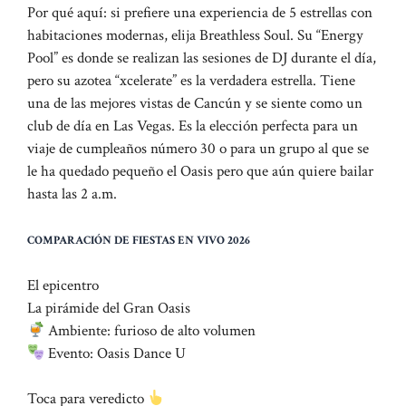
Por qué aquí: si prefiere una experiencia de 5 estrellas con
habitaciones modernas, elija Breathless Soul. Su “Energy
Pool” es donde se realizan las sesiones de DJ durante el día,
pero su azotea “xcelerate” es la verdadera estrella. Tiene
una de las mejores vistas de Cancún y se siente como un
club de día en Las Vegas. Es la elección perfecta para un
viaje de cumpleaños número 30 o para un grupo al que se
le ha quedado pequeño el Oasis pero que aún quiere bailar
hasta las 2 a.m.
COMPARACIÓN DE FIESTAS EN VIVO 2026
El epicentro
La pirámide del Gran Oasis
Ambiente: furioso de alto volumen
Evento: Oasis Dance U
Toca para veredicto