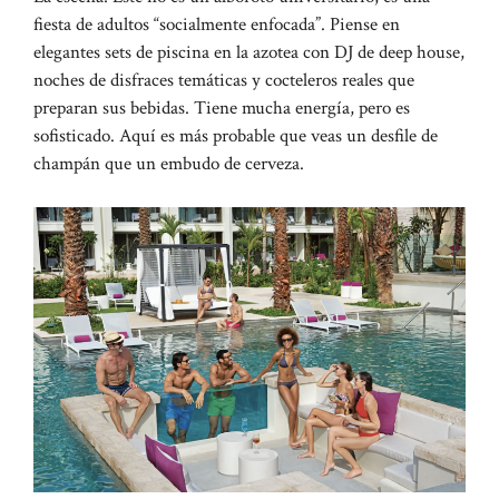
fiesta de adultos “socialmente enfocada”. Piense en
elegantes sets de piscina en la azotea con DJ de deep house,
noches de disfraces temáticas y cocteleros reales que
preparan sus bebidas. Tiene mucha energía, pero es
sofisticado. Aquí es más probable que veas un desfile de
champán que un embudo de cerveza.