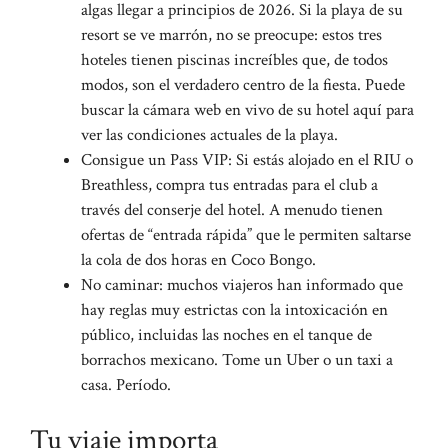
algas llegar a principios de 2026. Si la playa de su
resort se ve marrón, no se preocupe: estos tres
hoteles tienen piscinas increíbles que, de todos
modos, son el verdadero centro de la fiesta. Puede
buscar la cámara web en vivo de su hotel aquí para
ver las condiciones actuales de la playa.
Consigue un Pass VIP: Si estás alojado en el RIU o
Breathless, compra tus entradas para el club a
través del conserje del hotel. A menudo tienen
ofertas de “entrada rápida” que le permiten saltarse
la cola de dos horas en Coco Bongo.
No caminar: muchos viajeros han informado que
hay reglas muy estrictas con la intoxicación en
público, incluidas las noches en el tanque de
borrachos mexicano. Tome un Uber o un taxi a
casa. Período.
Tu viaje importa