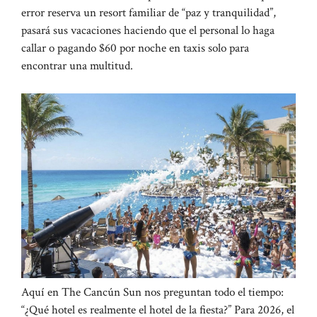
error reserva un resort familiar de “paz y tranquilidad”,
pasará sus vacaciones haciendo que el personal lo haga
callar o pagando $60 por noche en taxis solo para
encontrar una multitud.
Aquí en The Cancún Sun nos preguntan todo el tiempo:
“¿Qué hotel es realmente el hotel de la fiesta?” Para 2026, el