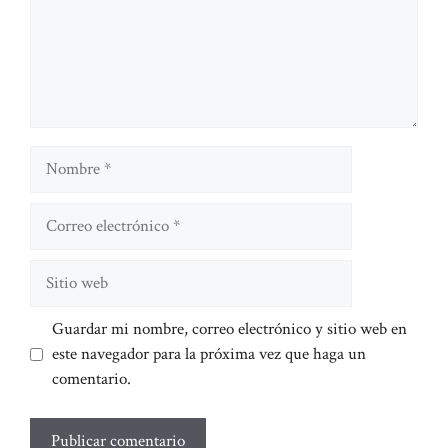
Nombre
Correo
electrónico
Sitio
web
Guardar mi nombre, correo electrónico y sitio web en
este navegador para la próxima vez que haga un
comentario.