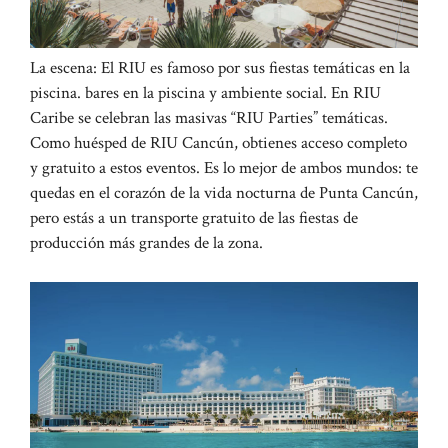
La escena: El RIU es famoso por sus fiestas temáticas en la
piscina. bares en la piscina y ambiente social. En RIU
Caribe se celebran las masivas “RIU Parties” temáticas.
Como huésped de RIU Cancún, obtienes acceso completo
y gratuito a estos eventos. Es lo mejor de ambos mundos: te
quedas en el corazón de la vida nocturna de Punta Cancún,
pero estás a un transporte gratuito de las fiestas de
producción más grandes de la zona.