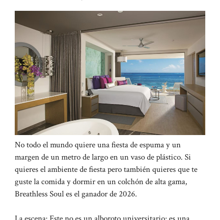
No todo el mundo quiere una fiesta de espuma y un
margen de un metro de largo en un vaso de plástico. Si
quieres el ambiente de fiesta pero también quieres que te
guste la comida y dormir en un colchón de alta gama,
Breathless Soul es el ganador de 2026.
La escena: Este no es un alboroto universitario; es una