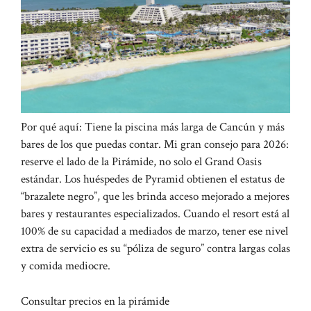
Por qué aquí: Tiene la piscina más larga de Cancún y más
bares de los que puedas contar. Mi gran consejo para 2026:
reserve el lado de la Pirámide, no solo el Grand Oasis
estándar. Los huéspedes de Pyramid obtienen el estatus de
“brazalete negro”, que les brinda acceso mejorado a mejores
bares y restaurantes especializados. Cuando el resort está al
100% de su capacidad a mediados de marzo, tener ese nivel
extra de servicio es su “póliza de seguro” contra largas colas
y comida mediocre.
Consultar precios en la pirámide