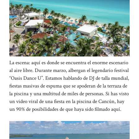
La escena: aquí es donde se encuentra el enorme escenario
al aire libre. Durante marzo, albergan el legendario festival
“Oasis Dance U”. Estamos hablando de DJ de talla mundial,
fiestas masivas de espuma que se apoderan de la terraza de
la piscina y una multitud de miles de personas. Si has visto
un video viral de una fiesta en la piscina de Cancún, hay
un 90% de posibilidades de que haya sido filmado aquí.