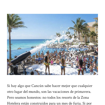
Si hay algo que Cancún sabe hacer mejor que cualquier
otro lugar del mundo, son las vacaciones de primavera.
Pero seamos honestos: no todos los resorts de la Zona
Hotelera están construidos para un mes de furia. Si por