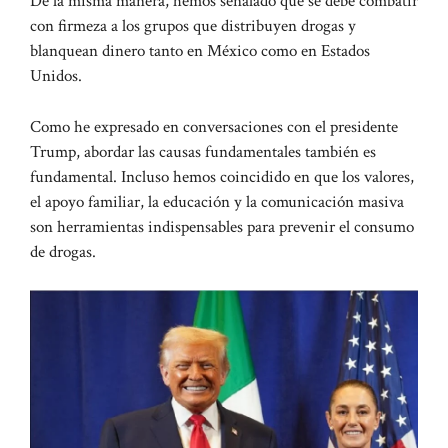
De la misma manera, hemos señalado que se debe combatir
con firmeza a los grupos que distribuyen drogas y
blanquean dinero tanto en México como en Estados
Unidos.
Como he expresado en conversaciones con el presidente
Trump, abordar las causas fundamentales también es
fundamental. Incluso hemos coincidido en que los valores,
el apoyo familiar, la educación y la comunicación masiva
son herramientas indispensables para prevenir el consumo
de drogas.