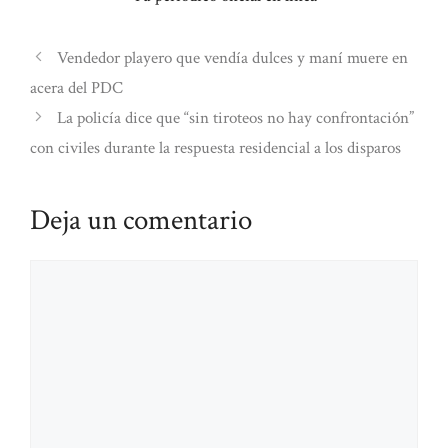
Vendedor playero que vendía dulces y maní muere en
acera del PDC
La policía dice que “sin tiroteos no hay confrontación”
con civiles durante la respuesta residencial a los disparos
Deja un comentario
Comentario