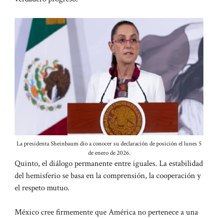
La presidenta Sheinbaum dio a conocer su declaración de posición el lunes 5
de enero de 2026.
Quinto, el diálogo permanente entre iguales. La estabilidad
del hemisferio se basa en la comprensión, la cooperación y
el respeto mutuo.
México cree firmemente que América no pertenece a una