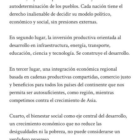
autodeterminación de los pueblos. Cada nación tiene el
derecho inalienable de decidir su modelo político,
económico y social, sin presiones externas.
En segundo lugar, la inversión productiva orientada al
desarrollo en infraestructura, energía, transporte,
educación, ciencia y tecnología. Se construye el desarrollo.
En tercer lugar, una integración económica regional
basada en cadenas productivas compartidas, comercio justo
y beneficios para todos los países del continente que nos
permita ser autosuficientes, como región, mientras
competimos contra el crecimiento de Asia.
Cuarto, el bienestar social como eje central del desarrollo,
un crecimiento económico que no reduce las
desigualdades ni la pobreza, no puede considerarse un
verdadero progreso.