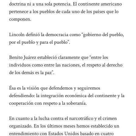
doctrina ni a una sola potencia. El continente americano
pertenece a los pueblos de cada uno de los países que lo
componen.
Lincoln definió la democracia como “gobierno del pueblo,
por el pueblo y para el pueblo”.
Benito Juárez estableció claramente que “entre los
individuos como entre las naciones, el respeto al derecho
de los demás es la paz”.
Ésa es la visión que defendemos y seguiremos
defendiendo: la integración económica del continente y la
cooperación con respeto a la soberanía.
En cuanto a la lucha contra el narcotráfico y el crimen
organizado. En los últimos meses hemos establecido un
entendimiento con Estados Unidos basado en cuatro