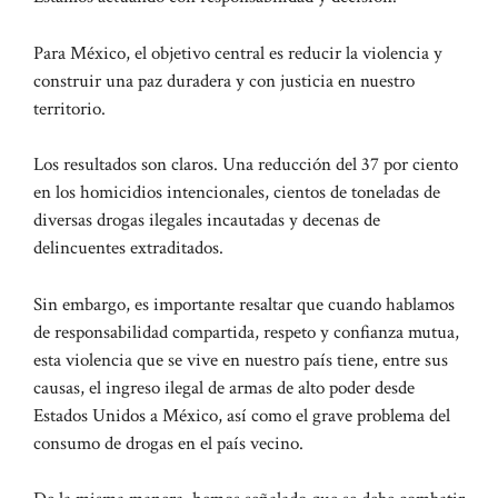
Para México, el objetivo central es reducir la violencia y
construir una paz duradera y con justicia en nuestro
territorio.
Los resultados son claros. Una reducción del 37 por ciento
en los homicidios intencionales, cientos de toneladas de
diversas drogas ilegales incautadas y decenas de
delincuentes extraditados.
Sin embargo, es importante resaltar que cuando hablamos
de responsabilidad compartida, respeto y confianza mutua,
esta violencia que se vive en nuestro país tiene, entre sus
causas, el ingreso ilegal de armas de alto poder desde
Estados Unidos a México, así como el grave problema del
consumo de drogas en el país vecino.