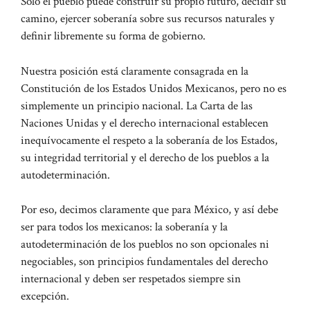
Sólo el pueblo puede construir su propio futuro, decidir su
camino, ejercer soberanía sobre sus recursos naturales y
definir libremente su forma de gobierno.
Nuestra posición está claramente consagrada en la
Constitución de los Estados Unidos Mexicanos, pero no es
simplemente un principio nacional. La Carta de las
Naciones Unidas y el derecho internacional establecen
inequívocamente el respeto a la soberanía de los Estados,
su integridad territorial y el derecho de los pueblos a la
autodeterminación.
Por eso, decimos claramente que para México, y así debe
ser para todos los mexicanos: la soberanía y la
autodeterminación de los pueblos no son opcionales ni
negociables, son principios fundamentales del derecho
internacional y deben ser respetados siempre sin
excepción.