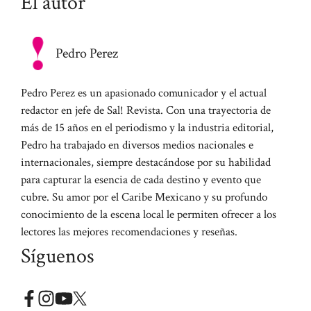
El autor
Pedro Perez
Pedro Perez es un apasionado comunicador y el actual
redactor en jefe de Sal! Revista. Con una trayectoria de
más de 15 años en el periodismo y la industria editorial,
Pedro ha trabajado en diversos medios nacionales e
internacionales, siempre destacándose por su habilidad
para capturar la esencia de cada destino y evento que
cubre. Su amor por el Caribe Mexicano y su profundo
conocimiento de la escena local le permiten ofrecer a los
lectores las mejores recomendaciones y reseñas.
Síguenos