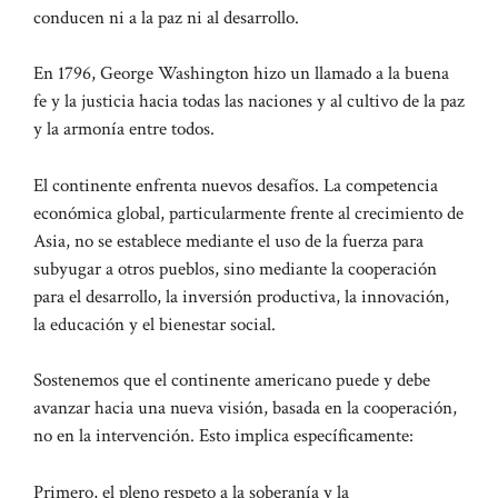
conducen ni a la paz ni al desarrollo.
En 1796, George Washington hizo un llamado a la buena
fe y la justicia hacia todas las naciones y al cultivo de la paz
y la armonía entre todos.
El continente enfrenta nuevos desafíos. La competencia
económica global, particularmente frente al crecimiento de
Asia, no se establece mediante el uso de la fuerza para
subyugar a otros pueblos, sino mediante la cooperación
para el desarrollo, la inversión productiva, la innovación,
la educación y el bienestar social.
Sostenemos que el continente americano puede y debe
avanzar hacia una nueva visión, basada en la cooperación,
no en la intervención. Esto implica específicamente:
Primero, el pleno respeto a la soberanía y la