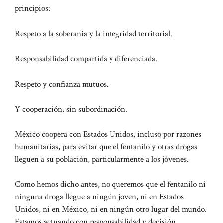
principios:
Respeto a la soberanía y la integridad territorial.
Responsabilidad compartida y diferenciada.
Respeto y confianza mutuos.
Y cooperación, sin subordinación.
México coopera con Estados Unidos, incluso por razones
humanitarias, para evitar que el fentanilo y otras drogas
lleguen a su población, particularmente a los jóvenes.
Como hemos dicho antes, no queremos que el fentanilo ni
ninguna droga llegue a ningún joven, ni en Estados
Unidos, ni en México, ni en ningún otro lugar del mundo.
Estamos actuando con responsabilidad y decisión.