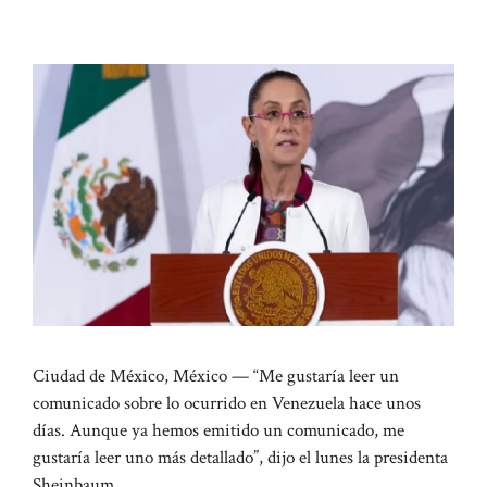
Ciudad de México, México — “Me gustaría leer un
comunicado sobre lo ocurrido en Venezuela hace unos
días. Aunque ya hemos emitido un comunicado, me
gustaría leer uno más detallado”, dijo el lunes la presidenta
Sheinbaum.