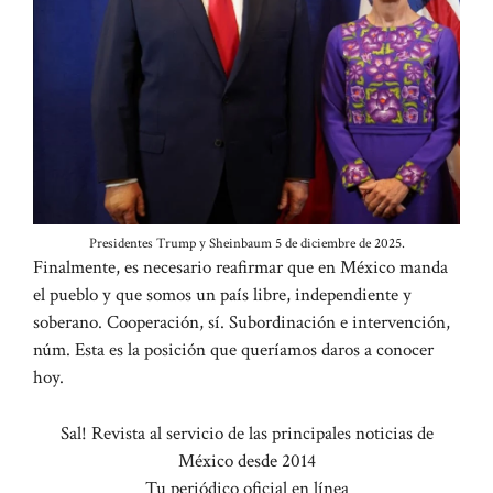
Presidentes Trump y Sheinbaum 5 de diciembre de 2025.
Finalmente, es necesario reafirmar que en México manda
el pueblo y que somos un país libre, independiente y
soberano. Cooperación, sí. Subordinación e intervención,
núm. Esta es la posición que queríamos daros a conocer
hoy.
Sal! Revista al servicio de las principales noticias de
México desde 2014
Tu periódico oficial en línea