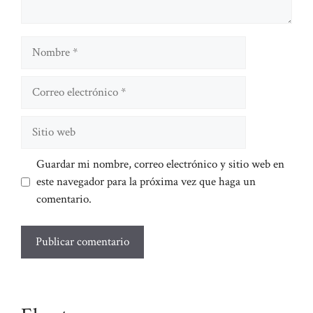
Nombre
Correo
electrónico
Sitio
web
Guardar mi nombre, correo electrónico y sitio web en
este navegador para la próxima vez que haga un
comentario.