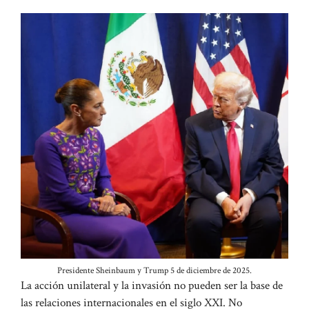
Presidente Sheinbaum y Trump 5 de diciembre de 2025.
La acción unilateral y la invasión no pueden ser la base de
las relaciones internacionales en el siglo XXI. No