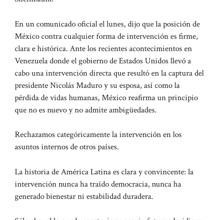
En un comunicado oficial el lunes, dijo que la posición de
México contra cualquier forma de intervención es firme,
clara e histórica. Ante los recientes acontecimientos en
Venezuela donde el gobierno de Estados Unidos llevó a
cabo una intervención directa que resultó en la captura del
presidente Nicolás Maduro y su esposa, así como la
pérdida de vidas humanas, México reafirma un principio
que no es nuevo y no admite ambigüedades.
Rechazamos categóricamente la intervención en los
asuntos internos de otros países.
La historia de América Latina es clara y convincente: la
intervención nunca ha traído democracia, nunca ha
generado bienestar ni estabilidad duradera.