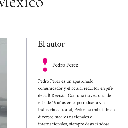
 México
El autor
Pedro Perez
Pedro Perez es un apasionado
comunicador y el actual redactor en jefe
de Sal! Revista. Con una trayectoria de
más de 15 años en el periodismo y la
industria editorial, Pedro ha trabajado en
diversos medios nacionales e
internacionales, siempre destacándose