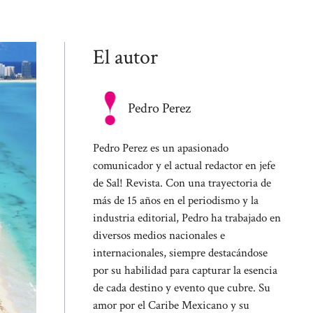
El autor
Pedro Perez
Pedro Perez es un apasionado
comunicador y el actual redactor en jefe
de Sal! Revista. Con una trayectoria de
más de 15 años en el periodismo y la
industria editorial, Pedro ha trabajado en
diversos medios nacionales e
internacionales, siempre destacándose
por su habilidad para capturar la esencia
de cada destino y evento que cubre. Su
amor por el Caribe Mexicano y su