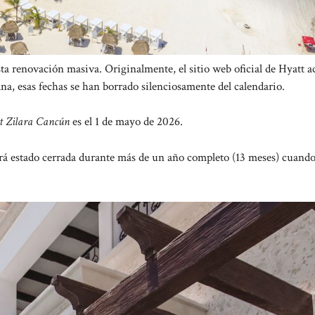
 renovación masiva. Originalmente, el sitio web oficial de Hyatt a
mana, esas fechas se han borrado silenciosamente del calendario.
tt Zilara Cancún
es el 1 de mayo de 2026.
brá estado cerrada durante más de un año completo (13 meses) cuand