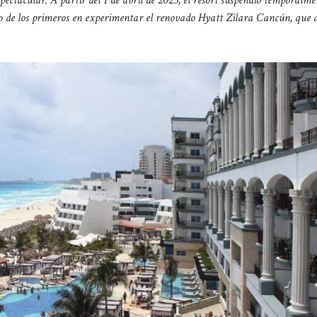
o de los primeros en experimentar el renovado Hyatt Zilara Cancún, que