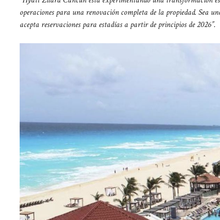
operaciones para una renovación completa de la propiedad. Sea un
acepta reservaciones para estadías a partir de principios de 2026”.