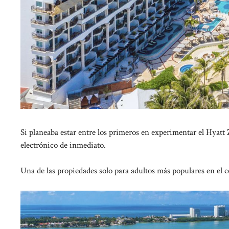
Si planeaba estar entre los primeros en experimentar el Hyatt
electrónico de inmediato.
Una de las propiedades solo para adultos más populares en el c