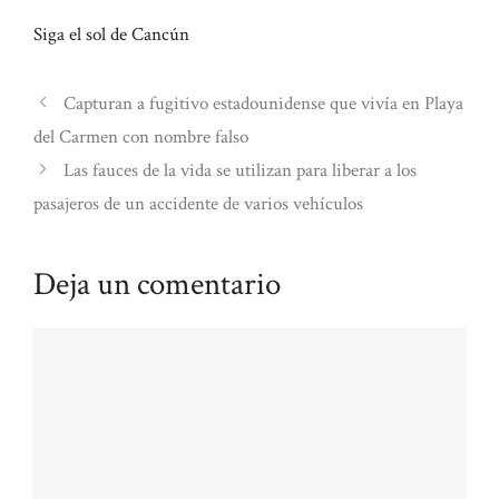
Siga el sol de Cancún
Capturan a fugitivo estadounidense que vivía en Playa
del Carmen con nombre falso
Las fauces de la vida se utilizan para liberar a los
pasajeros de un accidente de varios vehículos
Deja un comentario
Comentario