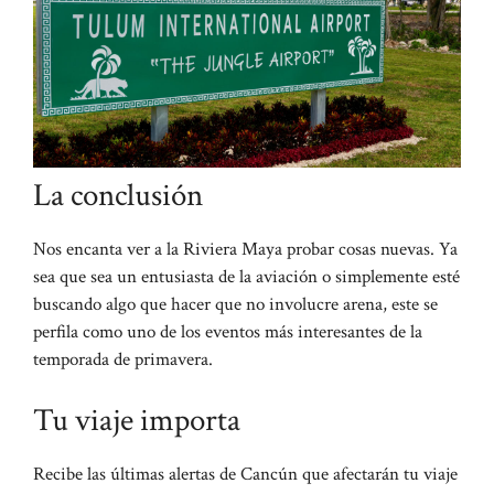
La conclusión
Nos encanta ver a la Riviera Maya probar cosas nuevas. Ya
sea que sea un entusiasta de la aviación o simplemente esté
buscando algo que hacer que no involucre arena, este se
perfila como uno de los eventos más interesantes de la
temporada de primavera.
Tu viaje importa
Recibe las últimas alertas de Cancún que afectarán tu viaje