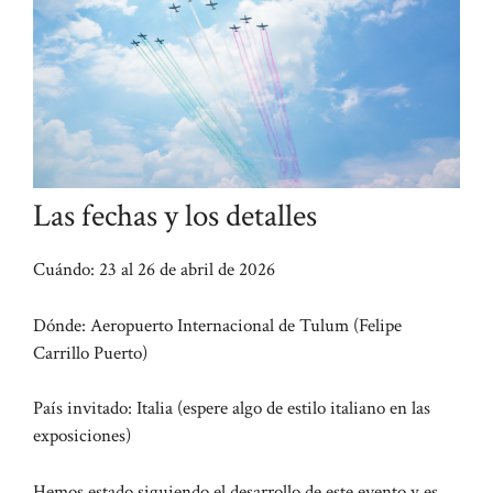
Las fechas y los detalles
Cuándo: 23 al 26 de abril de 2026
Dónde: Aeropuerto Internacional de Tulum (Felipe
Carrillo Puerto)
País invitado: Italia (espere algo de estilo italiano en las
exposiciones)
Hemos estado siguiendo el desarrollo de este evento y es