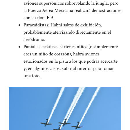
aviones supersónicos sobrevolando la jungla, pero
la Fuerza Aérea Mexicana realizará demostraciones
con su flota F-5.
Paracaidistas: Habrá saltos de exhibición,
probablemente aterrizando directamente en el
aeródromo.
Pantallas estáticas: si tienes niños (o simplemente
eres un niño de corazón), habrá aviones
estacionados en la pista a los que podrás acercarte
y, en algunos casos, subir al interior para tomar
una foto.