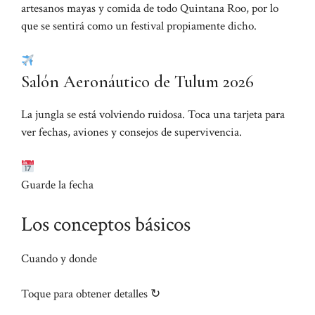
artesanos mayas y comida de todo Quintana Roo, por lo
que se sentirá como un festival propiamente dicho.
Salón Aeronáutico de Tulum 2026
La jungla se está volviendo ruidosa. Toca una tarjeta para
ver fechas, aviones y consejos de supervivencia.
Guarde la fecha
Los conceptos básicos
Cuando y donde
Toque para obtener detalles ↻