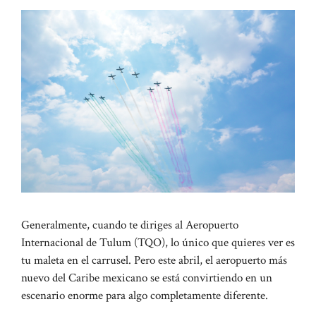
Generalmente, cuando te diriges al Aeropuerto
Internacional de Tulum (TQO), lo único que quieres ver es
tu maleta en el carrusel. Pero este abril, el aeropuerto más
nuevo del Caribe mexicano se está convirtiendo en un
escenario enorme para algo completamente diferente.