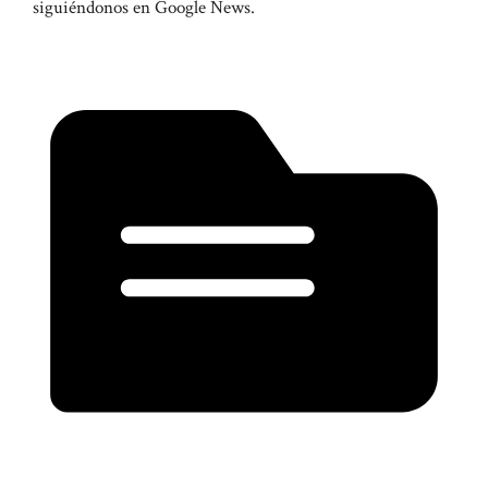
siguiéndonos en Google News.