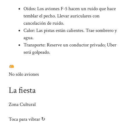
Oídos: Los aviones F-5 hacen un ruido que hace
temblar el pecho. Llevar auriculares con
cancelación de ruido.
Calor: Las pistas están calientes. Trae sombrero y
agua.
Transporte: Reserve un conductor privado; Uber
será golpeado.
No sólo aviones
La fiesta
Zona Cultural
Toca para vibrar ↻