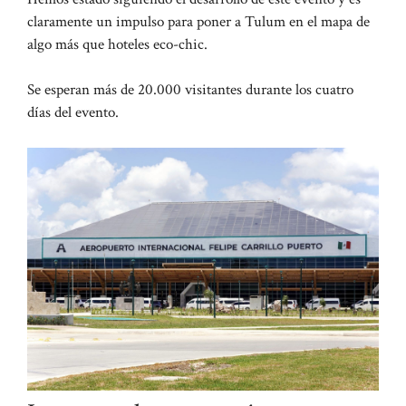
claramente un impulso para poner a Tulum en el mapa de
algo más que hoteles eco-chic.
Se esperan más de 20.000 visitantes durante los cuatro
días del evento.