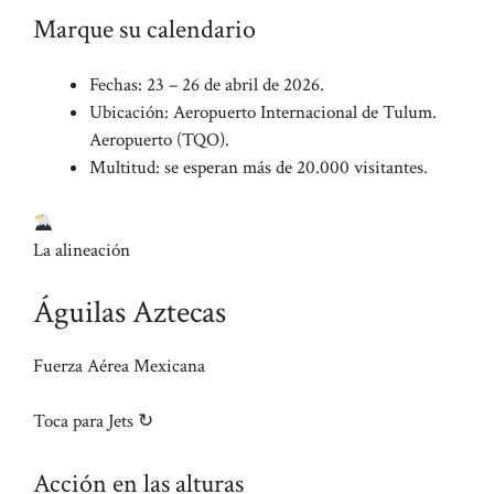
Marque su calendario
Fechas: 23 – 26 de abril de 2026.
Ubicación: Aeropuerto Internacional de Tulum.
Aeropuerto (TQO).
Multitud: se esperan más de 20.000 visitantes.
La alineación
Águilas Aztecas
Fuerza Aérea Mexicana
Toca para Jets ↻
Acción en las alturas