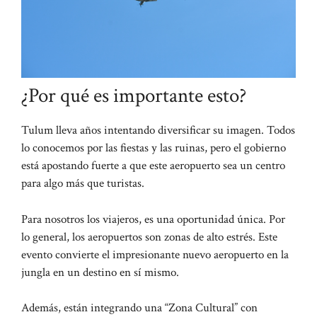
¿Por qué es importante esto?
Tulum lleva años intentando diversificar su imagen. Todos
lo conocemos por las fiestas y las ruinas, pero el gobierno
está apostando fuerte a que este aeropuerto sea un centro
para algo más que turistas.
Para nosotros los viajeros, es una oportunidad única. Por
lo general, los aeropuertos son zonas de alto estrés. Este
evento convierte el impresionante nuevo aeropuerto en la
jungla en un destino en sí mismo.
Además, están integrando una “Zona Cultural” con