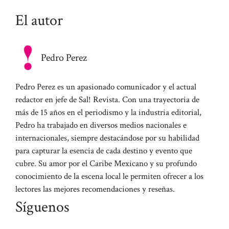
El autor
Pedro Perez
Pedro Perez es un apasionado comunicador y el actual
redactor en jefe de Sal! Revista. Con una trayectoria de
más de 15 años en el periodismo y la industria editorial,
Pedro ha trabajado en diversos medios nacionales e
internacionales, siempre destacándose por su habilidad
para capturar la esencia de cada destino y evento que
cubre. Su amor por el Caribe Mexicano y su profundo
conocimiento de la escena local le permiten ofrecer a los
lectores las mejores recomendaciones y reseñas.
Síguenos