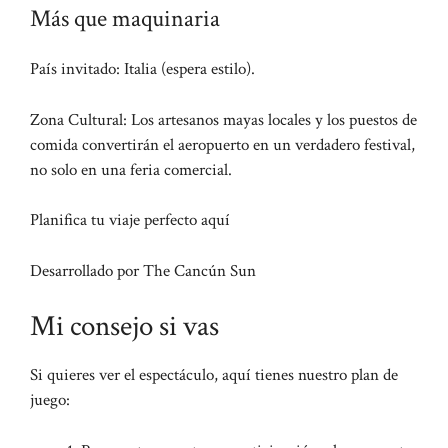
Más que maquinaria
País invitado: Italia (espera estilo).
Zona Cultural: Los artesanos mayas locales y los puestos de
comida convertirán el aeropuerto en un verdadero festival,
no solo en una feria comercial.
Planifica tu viaje perfecto aquí
Desarrollado por The Cancún Sun
Mi consejo si vas
Si quieres ver el espectáculo, aquí tienes nuestro plan de
juego: