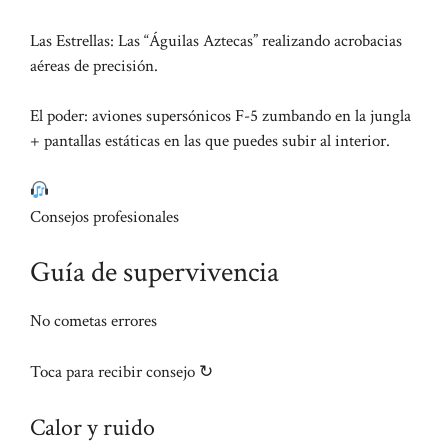
Las Estrellas: Las “Águilas Aztecas” realizando acrobacias
aéreas de precisión.
El poder: aviones supersónicos F-5 zumbando en la jungla
+ pantallas estáticas en las que puedes subir al interior.
Consejos profesionales
Guía de supervivencia
No cometas errores
Toca para recibir consejo ↻
Calor y ruido