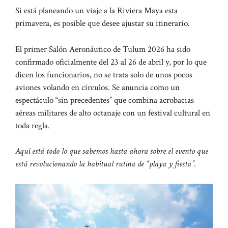
Si está planeando un viaje a la Riviera Maya esta
primavera, es posible que desee ajustar su itinerario.
El primer Salón Aeronáutico de Tulum 2026 ha sido
confirmado oficialmente del 23 al 26 de abril y, por lo que
dicen los funcionarios, no se trata solo de unos pocos
aviones volando en círculos. Se anuncia como un
espectáculo “sin precedentes” que combina acrobacias
aéreas militares de alto octanaje con un festival cultural en
toda regla.
Aquí está todo lo que sabemos hasta ahora sobre el evento que
está revolucionando la habitual rutina de “playa y fiesta”.