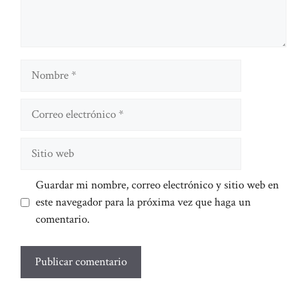
Nombre
Correo
electrónico
Sitio
web
Guardar mi nombre, correo electrónico y sitio web en
este navegador para la próxima vez que haga un
comentario.