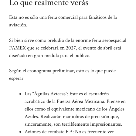
Lo que realmente verás
Esta no es sólo una feria comercial para fanáticos de la
aviación.
Si bien sirve como preludio de la enorme feria aeroespacial
FAMEX que se celebrará en 2027, el evento de abril está
diseñado en gran medida para el público.
Según el cronograma preliminar, esto es lo que puede
esperar:
Las “Águilas Aztecas”: Este es el escuadrón
acrobático de la Fuerza Aérea Mexicana. Piense en
ellos como el equivalente mexicano de los Ángeles
Azules. Realizarán maniobras de precisión que,
sinceramente, son terriblemente impresionantes.
Aviones de combate F-5: No es frecuente ver