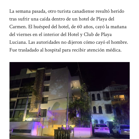
La semana pasada, otro turista canadiense resultó herido
tras sufrir una caída dentro de un hotel de Playa del
Carmen. El huésped del hotel, de 60 años, cayó la mañana
del viernes en el interior del Hotel y Club de Playa
Luciana. Las autoridades no dijeron cómo cayó el hombre.
Fue trasladado al hospital para recibir atención médica.