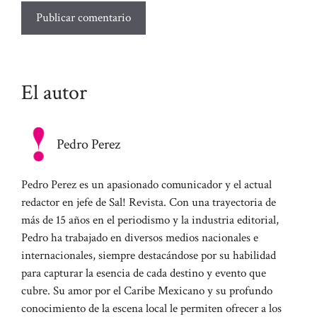
El autor
Pedro Perez
Pedro Perez es un apasionado comunicador y el actual
redactor en jefe de Sal! Revista. Con una trayectoria de
más de 15 años en el periodismo y la industria editorial,
Pedro ha trabajado en diversos medios nacionales e
internacionales, siempre destacándose por su habilidad
para capturar la esencia de cada destino y evento que
cubre. Su amor por el Caribe Mexicano y su profundo
conocimiento de la escena local le permiten ofrecer a los