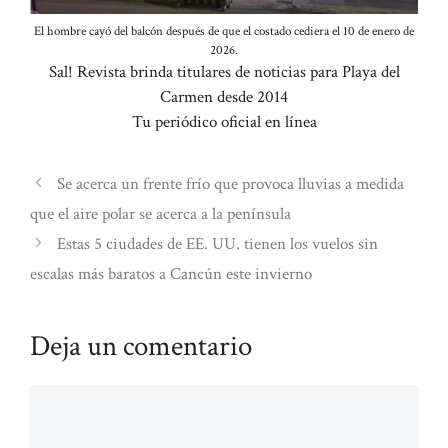
El hombre cayó del balcón después de que el costado cediera el 10 de enero de
2026.
Sal! Revista brinda titulares de noticias para Playa del
Carmen desde 2014
Tu periódico oficial en línea
Se acerca un frente frío que provoca lluvias a medida
que el aire polar se acerca a la península
Estas 5 ciudades de EE. UU. tienen los vuelos sin
escalas más baratos a Cancún este invierno
Deja un comentario
Comentario