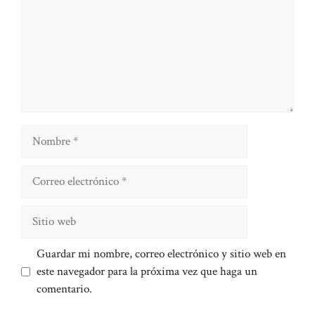
Nombre
Correo
electrónico
Sitio
web
Guardar mi nombre, correo electrónico y sitio web en
este navegador para la próxima vez que haga un
comentario.