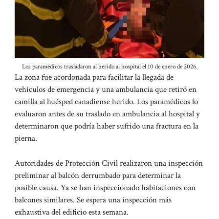
Los paramédicos trasladaron al herido al hospital el 10 de enero de 2026.
La zona fue acordonada para facilitar la llegada de
vehículos de emergencia y una ambulancia que retiró en
camilla al huésped canadiense herido. Los paramédicos lo
evaluaron antes de su traslado en ambulancia al hospital y
determinaron que podría haber sufrido una fractura en la
pierna.
Autoridades de Protección Civil realizaron una inspección
preliminar al balcón derrumbado para determinar la
posible causa. Ya se han inspeccionado habitaciones con
balcones similares. Se espera una inspección más
exhaustiva del edificio esta semana.