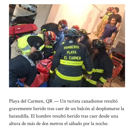
Playa del Carmen, QR — Un turista canadiense resultó
gravemente herido tras caer de un balcón al desplomarse la
barandilla. El hombre resultó herido tras caer desde una
altura de más de dos metros el sábado por la noche.