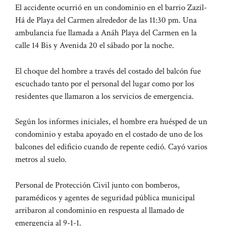
El accidente ocurrió en un condominio en el barrio Zazil-
Há de Playa del Carmen alrededor de las 11:30 pm. Una
ambulancia fue llamada a Anáh Playa del Carmen en la
calle 14 Bis y Avenida 20 el sábado por la noche.
El choque del hombre a través del costado del balcón fue
escuchado tanto por el personal del lugar como por los
residentes que llamaron a los servicios de emergencia.
Según los informes iniciales, el hombre era huésped de un
condominio y estaba apoyado en el costado de uno de los
balcones del edificio cuando de repente cedió. Cayó varios
metros al suelo.
Personal de Protección Civil junto con bomberos,
paramédicos y agentes de seguridad pública municipal
arribaron al condominio en respuesta al llamado de
emergencia al 9-1-1.