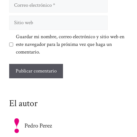
Correo
electrónico
Sitio
web
Guardar mi nombre, correo electrónico y sitio web en
este navegador para la próxima vez que haga un
comentario.
El autor
Pedro Perez