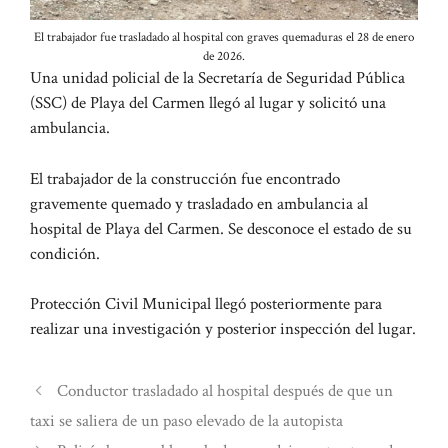
El trabajador fue trasladado al hospital con graves quemaduras el 28 de enero
de 2026.
Una unidad policial de la Secretaría de Seguridad Pública
(SSC) de Playa del Carmen llegó al lugar y solicitó una
ambulancia.
El trabajador de la construcción fue encontrado
gravemente quemado y trasladado en ambulancia al
hospital de Playa del Carmen. Se desconoce el estado de su
condición.
Protección Civil Municipal llegó posteriormente para
realizar una investigación y posterior inspección del lugar.
Conductor trasladado al hospital después de que un
taxi se saliera de un paso elevado de la autopista