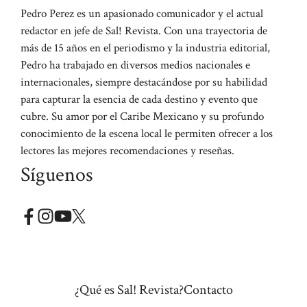
Pedro Perez es un apasionado comunicador y el actual
redactor en jefe de Sal! Revista. Con una trayectoria de
más de 15 años en el periodismo y la industria editorial,
Pedro ha trabajado en diversos medios nacionales e
internacionales, siempre destacándose por su habilidad
para capturar la esencia de cada destino y evento que
cubre. Su amor por el Caribe Mexicano y su profundo
conocimiento de la escena local le permiten ofrecer a los
lectores las mejores recomendaciones y reseñas.
Síguenos
¿Qué es Sal! Revista?
Contacto