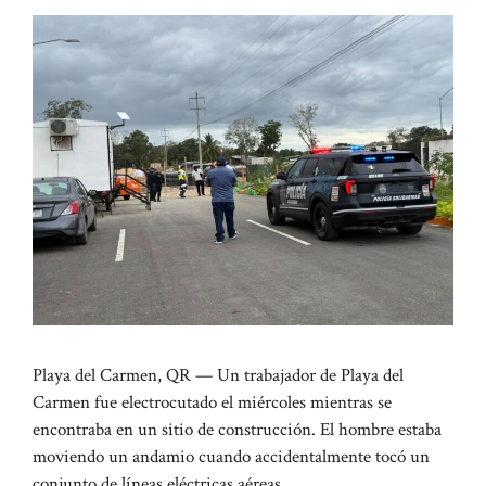
Playa del Carmen, QR — Un trabajador de Playa del
Carmen fue electrocutado el miércoles mientras se
encontraba en un sitio de construcción. El hombre estaba
moviendo un andamio cuando accidentalmente tocó un
conjunto de líneas eléctricas aéreas.