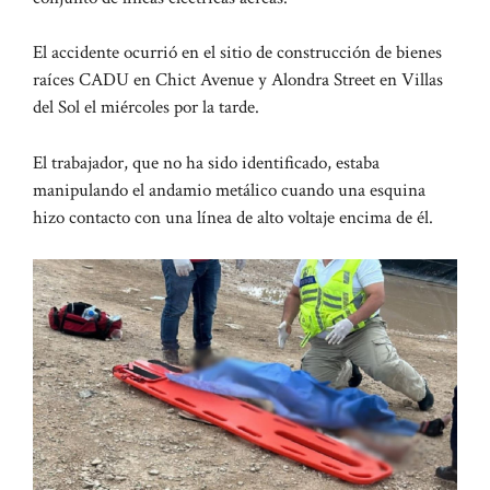
El accidente ocurrió en el sitio de construcción de bienes
raíces CADU en Chict Avenue y Alondra Street en Villas
del Sol el miércoles por la tarde.
El trabajador, que no ha sido identificado, estaba
manipulando el andamio metálico cuando una esquina
hizo contacto con una línea de alto voltaje encima de él.