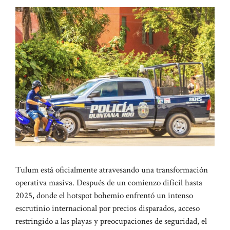
Tulum está oficialmente atravesando una transformación
operativa masiva. Después de un comienzo difícil hasta
2025, donde el hotspot bohemio enfrentó un intenso
escrutinio internacional por precios disparados, acceso
restringido a las playas y preocupaciones de seguridad, el