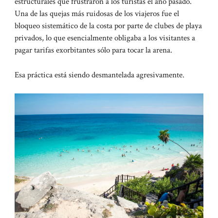
estructurales que frustraron a los turistas el año pasado.
Una de las quejas más ruidosas de los viajeros fue el
bloqueo sistemático de la costa por parte de clubes de playa
privados, lo que esencialmente obligaba a los visitantes a
pagar tarifas exorbitantes sólo para tocar la arena.
Esa práctica está siendo desmantelada agresivamente.