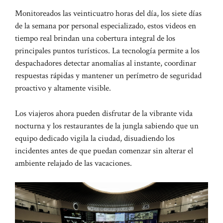
Monitoreados las veinticuatro horas del día, los siete días
de la semana por personal especializado, estos videos en
tiempo real brindan una cobertura integral de los
principales puntos turísticos. La tecnología permite a los
despachadores detectar anomalías al instante, coordinar
respuestas rápidas y mantener un perímetro de seguridad
proactivo y altamente visible.
Los viajeros ahora pueden disfrutar de la vibrante vida
nocturna y los restaurantes de la jungla sabiendo que un
equipo dedicado vigila la ciudad, disuadiendo los
incidentes antes de que puedan comenzar sin alterar el
ambiente relajado de las vacaciones.