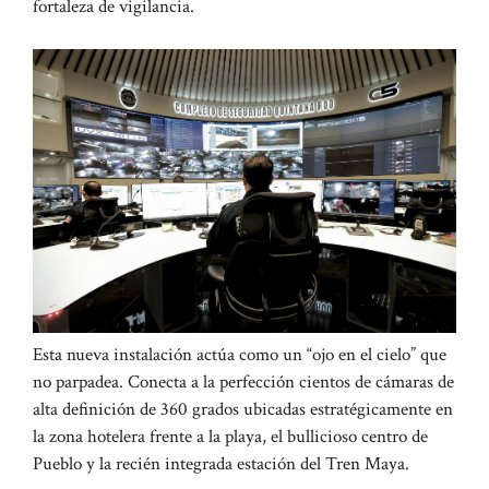
fortaleza de vigilancia.
Esta nueva instalación actúa como un “ojo en el cielo” que
no parpadea. Conecta a la perfección cientos de cámaras de
alta definición de 360 ​​grados ubicadas estratégicamente en
la zona hotelera frente a la playa, el bullicioso centro de
Pueblo y la recién integrada estación del Tren Maya.