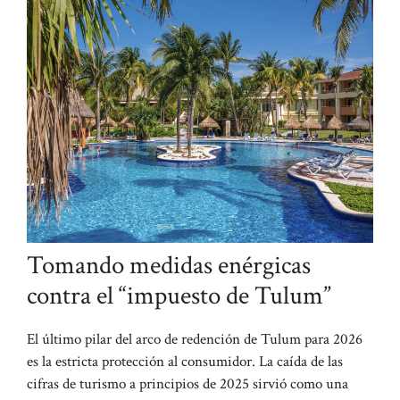
Tomando medidas enérgicas
contra el “impuesto de Tulum”
El último pilar del arco de redención de Tulum para 2026
es la estricta protección al consumidor. La caída de las
cifras de turismo a principios de 2025 sirvió como una