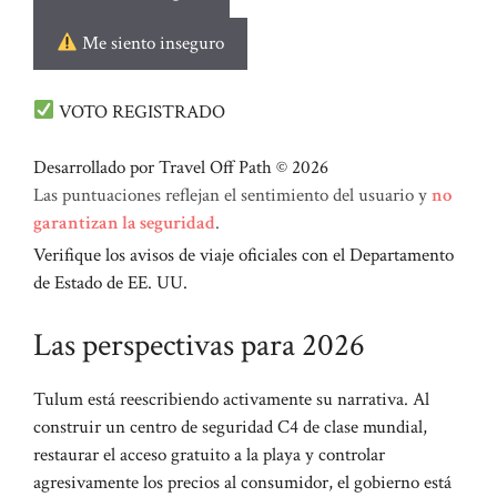
Me siento inseguro
VOTO REGISTRADO
Desarrollado por Travel Off Path © 2026
Las puntuaciones reflejan el sentimiento del usuario y
no
garantizan la seguridad
.
Verifique los avisos de viaje oficiales con el Departamento
de Estado de EE. UU.
Las perspectivas para 2026
Tulum está reescribiendo activamente su narrativa. Al
construir un centro de seguridad C4 de clase mundial,
restaurar el acceso gratuito a la playa y controlar
agresivamente los precios al consumidor, el gobierno está