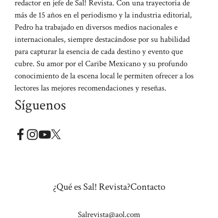
redactor en jefe de Sal! Revista. Con una trayectoria de
más de 15 años en el periodismo y la industria editorial,
Pedro ha trabajado en diversos medios nacionales e
internacionales, siempre destacándose por su habilidad
para capturar la esencia de cada destino y evento que
cubre. Su amor por el Caribe Mexicano y su profundo
conocimiento de la escena local le permiten ofrecer a los
lectores las mejores recomendaciones y reseñas.
Síguenos
¿Qué es Sal! Revista?
Contacto
Salrevista@aol.com