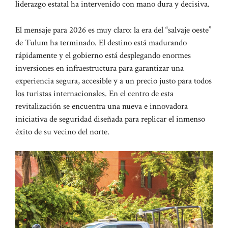
liderazgo estatal ha intervenido con mano dura y decisiva.
El mensaje para 2026 es muy claro: la era del “salvaje oeste”
de Tulum ha terminado. El destino está madurando
rápidamente y el gobierno está desplegando enormes
inversiones en infraestructura para garantizar una
experiencia segura, accesible y a un precio justo para todos
los turistas internacionales. En el centro de esta
revitalización se encuentra una nueva e innovadora
iniciativa de seguridad diseñada para replicar el inmenso
éxito de su vecino del norte.