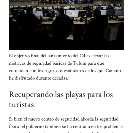
El objetivo final del lanzamiento del C4 es elevar las
métricas de seguridad básicas de Tulum para que
coincidan con los rigurosos estándares de los que Cancún
ha disfrutado durante décadas.
Recuperando las playas para los
turistas
Si bien el nuevo centro de seguridad aborda la seguridad
física, el gobierno también se ha centrado en los problemas