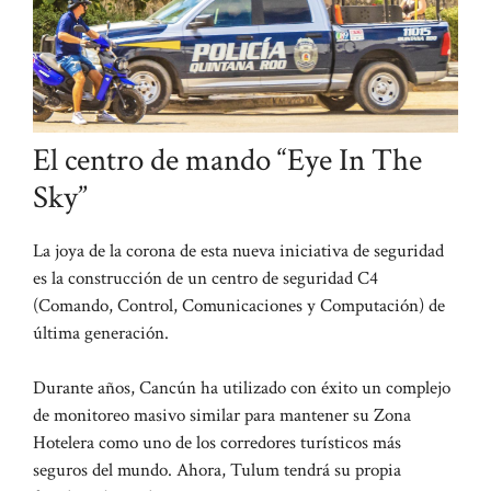
El centro de mando “Eye In The
Sky”
La joya de la corona de esta nueva iniciativa de seguridad
es la construcción de un centro de seguridad C4
(Comando, Control, Comunicaciones y Computación) de
última generación.
Durante años, Cancún ha utilizado con éxito un complejo
de monitoreo masivo similar para mantener su Zona
Hotelera como uno de los corredores turísticos más
seguros del mundo. Ahora, Tulum tendrá su propia