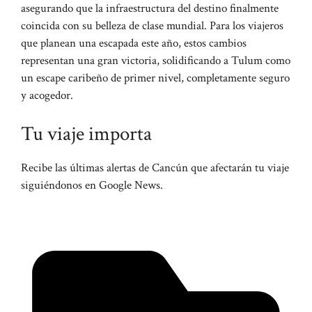
asegurando que la infraestructura del destino finalmente
coincida con su belleza de clase mundial. Para los viajeros
que planean una escapada este año, estos cambios
representan una gran victoria, solidificando a Tulum como
un escape caribeño de primer nivel, completamente seguro
y acogedor.
Tu viaje importa
Recibe las últimas alertas de Cancún que afectarán tu viaje
siguiéndonos en Google News.