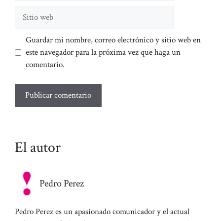
Sitio
web
Guardar mi nombre, correo electrónico y sitio web en
este navegador para la próxima vez que haga un
comentario.
El autor
Pedro Perez
Pedro Perez es un apasionado comunicador y el actual