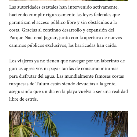
Las autoridades estatales han intervenido activamente,
haciendo cumplir rigurosamente las leyes federales que
garantizan el acceso público libre y sin obstáculos a la
costa. Gracias al continuo desarrollo y expansión del
Parque Nacional Jaguar, junto con la apertura de nuevos
caminos públicos exclusivos, las barricadas han caído.
Los viajeros ya no tienen que navegar por un laberinto de
gorilas agresivos ni pagar tarifas de consumo mínimas
para disfrutar del agua. Las mundialmente famosas costas
turquesas de Tulum están siendo devueltas a la gente,
asegurando que un día en la playa vuelva a ser una realidad
libre de estrés.