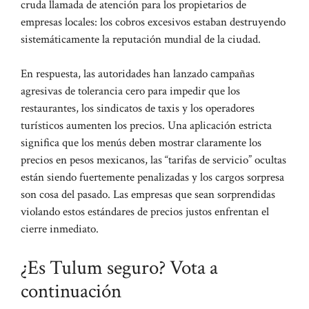
cruda llamada de atención para los propietarios de
empresas locales: los cobros excesivos estaban destruyendo
sistemáticamente la reputación mundial de la ciudad.
En respuesta, las autoridades han lanzado campañas
agresivas de tolerancia cero para impedir que los
restaurantes, los sindicatos de taxis y los operadores
turísticos aumenten los precios. Una aplicación estricta
significa que los menús deben mostrar claramente los
precios en pesos mexicanos, las “tarifas de servicio” ocultas
están siendo fuertemente penalizadas y los cargos sorpresa
son cosa del pasado. Las empresas que sean sorprendidas
violando estos estándares de precios justos enfrentan el
cierre inmediato.
¿Es Tulum seguro? Vota a
continuación