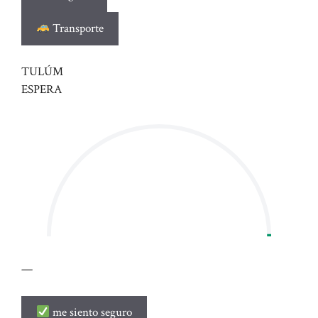
Transporte
TULÚM
ESPERA
—
me siento seguro