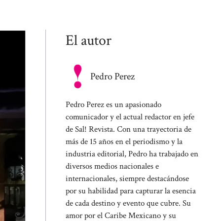
El autor
Pedro Perez
Pedro Perez es un apasionado
comunicador y el actual redactor en jefe
de Sal! Revista. Con una trayectoria de
más de 15 años en el periodismo y la
industria editorial, Pedro ha trabajado en
diversos medios nacionales e
internacionales, siempre destacándose
por su habilidad para capturar la esencia
de cada destino y evento que cubre. Su
amor por el Caribe Mexicano y su