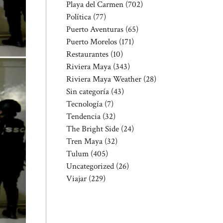
Playa del Carmen
(702)
Política
(77)
Puerto Aventuras
(65)
Puerto Morelos
(171)
Restaurantes
(10)
Riviera Maya
(343)
Riviera Maya Weather
(28)
Sin categoría
(43)
Tecnología
(7)
Tendencia
(32)
The Bright Side
(24)
Tren Maya
(32)
Tulum
(405)
Uncategorized
(26)
Viajar
(229)