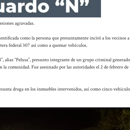
esiones agravadas.
entificada como la persona que presuntamente incitó a los vecinos a
tera federal 307 así como a quemar vehículos.
N”, alias “Pelusa”, presunto integrante de un grupo criminal generado
 la comunidad. Fue asesinado por las autoridades el 2 de febrero de 
resunta droga en los inmuebles intervenidos, así como cinco vehículo