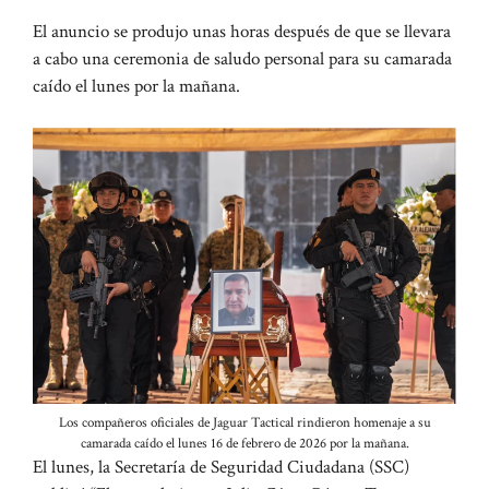
El anuncio se produjo unas horas después de que se llevara
a cabo una ceremonia de saludo personal para su camarada
caído el lunes por la mañana.
Los compañeros oficiales de Jaguar Tactical rindieron homenaje a su
camarada caído el lunes 16 de febrero de 2026 por la mañana.
El lunes, la Secretaría de Seguridad Ciudadana (SSC)