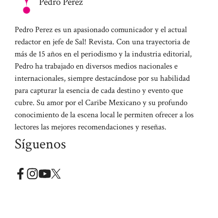
Pedro Perez
Pedro Perez es un apasionado comunicador y el actual
redactor en jefe de Sal! Revista. Con una trayectoria de
más de 15 años en el periodismo y la industria editorial,
Pedro ha trabajado en diversos medios nacionales e
internacionales, siempre destacándose por su habilidad
para capturar la esencia de cada destino y evento que
cubre. Su amor por el Caribe Mexicano y su profundo
conocimiento de la escena local le permiten ofrecer a los
lectores las mejores recomendaciones y reseñas.
Síguenos