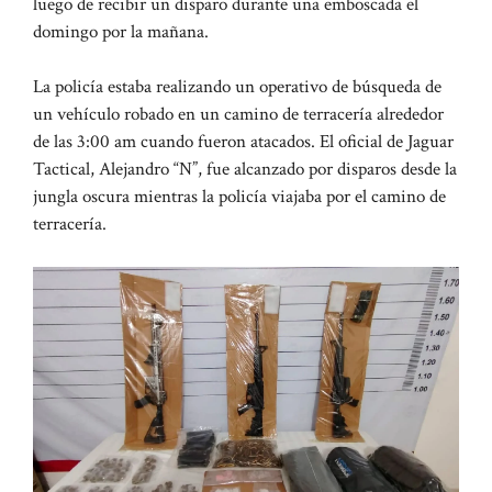
luego de recibir un disparo durante una emboscada el
domingo por la mañana.
La policía estaba realizando un operativo de búsqueda de
un vehículo robado en un camino de terracería alrededor
de las 3:00 am cuando fueron atacados. El oficial de Jaguar
Tactical, Alejandro “N”, fue alcanzado por disparos desde la
jungla oscura mientras la policía viajaba por el camino de
terracería.