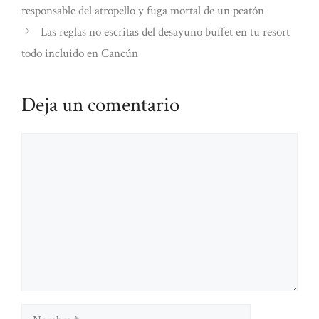
responsable del atropello y fuga mortal de un peatón
Las reglas no escritas del desayuno buffet en tu resort
todo incluido en Cancún
Deja un comentario
Comentario
Nombre