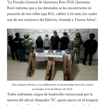
“La Fiscalía General de Quintana Roo (FGE Quintana
Roo) informa que a los detenidos se les encontraron en
posesión de tres rifles tipo R15, calibre 5.56 mm, los cuales
son de uso exclusivo del Ejército, Armada y Fuerza Aérea”.
Dos mujeres jóvenes y un adolescente se encontraban entre los cuatro
arrestados el 16 de febrero de 2026.
Todos enfrentan cargos de homicidio intencional por la
muerte del oficial Alejandro “N”, quien murió en el hospital