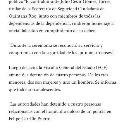
publicó “El contralmirante Julio César Gómez Torres,
titular de la Secretaría de Seguridad Ciudadana de
Quintana Roo, junto con miembros de todas las
dependencias de la dependencia, rindieron homenaje al
oficial fallecido en cumplimiento de su deber.
“Durante la ceremonia se reconoció su servicio y
compromiso con la seguridad de los quintanarroenses”.
Luego del acto, la Fiscalía General del Estado (FGE)
anunció la detención de cuatro personas. De los tres
menores, dos son mujeres y uno un hombre. Se informa
que todos son adolescentes.
“Las autoridades han detenido a cuatro personas
relacionadas con el homicidio doloso de un policía en
Felipe Carrillo Puerto.