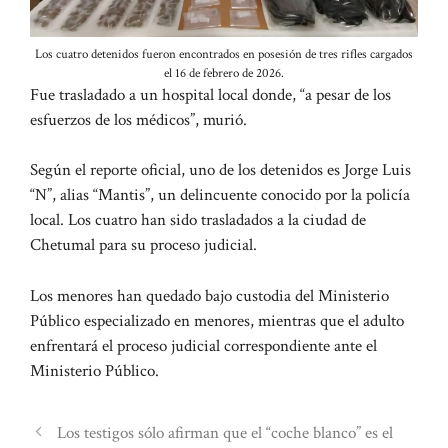
Los cuatro detenidos fueron encontrados en posesión de tres rifles cargados
el 16 de febrero de 2026.
Fue trasladado a un hospital local donde, “a pesar de los
esfuerzos de los médicos”, murió.
Según el reporte oficial, uno de los detenidos es Jorge Luis
“N”, alias “Mantis”, un delincuente conocido por la policía
local. Los cuatro han sido trasladados a la ciudad de
Chetumal para su proceso judicial.
Los menores han quedado bajo custodia del Ministerio
Público especializado en menores, mientras que el adulto
enfrentará el proceso judicial correspondiente ante el
Ministerio Público.
Los testigos sólo afirman que el “coche blanco” es el