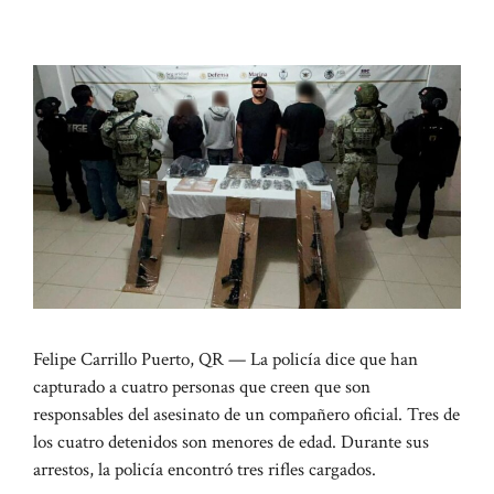
Felipe Carrillo Puerto, QR — La policía dice que han
capturado a cuatro personas que creen que son
responsables del asesinato de un compañero oficial. Tres de
los cuatro detenidos son menores de edad. Durante sus
arrestos, la policía encontró tres rifles cargados.