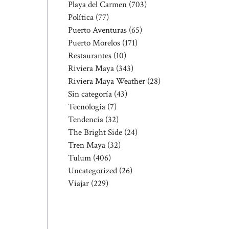
Playa del Carmen
(703)
Política
(77)
Puerto Aventuras
(65)
Puerto Morelos
(171)
Restaurantes
(10)
Riviera Maya
(343)
Riviera Maya Weather
(28)
Sin categoría
(43)
Tecnología
(7)
Tendencia
(32)
The Bright Side
(24)
Tren Maya
(32)
Tulum
(406)
Uncategorized
(26)
Viajar
(229)