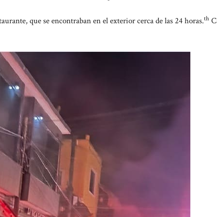
th
taurante, que se encontraban en el exterior cerca de las 24 horas.
Ca