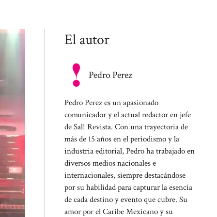
El autor
Pedro Perez
Pedro Perez es un apasionado
comunicador y el actual redactor en jefe
de Sal! Revista. Con una trayectoria de
más de 15 años en el periodismo y la
industria editorial, Pedro ha trabajado en
diversos medios nacionales e
internacionales, siempre destacándose
por su habilidad para capturar la esencia
de cada destino y evento que cubre. Su
amor por el Caribe Mexicano y su