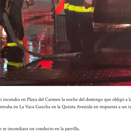
 incendio en Playa del Carmen la noche del domingo que obligó a l
ontraba en La Vaca Gaucha en la Quinta Avenida en respuesta a un 
 se incendiara un conducto en la parrilla.