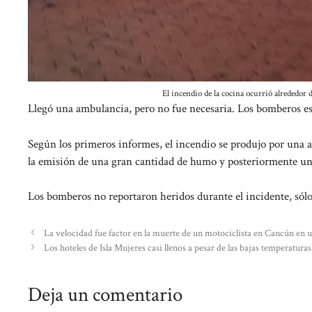
El incendio de la cocina ocurrió alrededor 
Llegó una ambulancia, pero no fue necesaria. Los bomberos es
Según los primeros informes, el incendio se produjo por una a
la emisión de una gran cantidad de humo y posteriormente un 
Los bomberos no reportaron heridos durante el incidente, sólo 
La velocidad fue factor en la muerte de un motociclista en Cancún en 
Los hoteles de Isla Mujeres casi llenos a pesar de las bajas temperatura
Deja un comentario