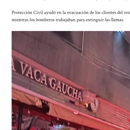
Protección Civil ayudó en la evacuación de los clientes del res
mientras los bomberos trabajaban para extinguir las llamas.