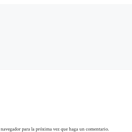
e navegador para la próxima vez que haga un comentario.