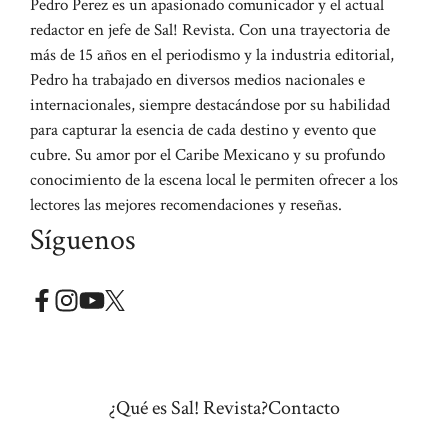
Pedro Perez es un apasionado comunicador y el actual
redactor en jefe de Sal! Revista. Con una trayectoria de
más de 15 años en el periodismo y la industria editorial,
Pedro ha trabajado en diversos medios nacionales e
internacionales, siempre destacándose por su habilidad
para capturar la esencia de cada destino y evento que
cubre. Su amor por el Caribe Mexicano y su profundo
conocimiento de la escena local le permiten ofrecer a los
lectores las mejores recomendaciones y reseñas.
Síguenos
¿Qué es Sal! Revista?
Contacto