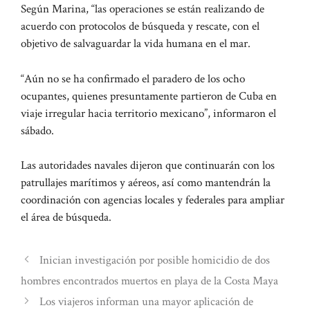
Según Marina, “las operaciones se están realizando de
acuerdo con protocolos de búsqueda y rescate, con el
objetivo de salvaguardar la vida humana en el mar.
“Aún no se ha confirmado el paradero de los ocho
ocupantes, quienes presuntamente partieron de Cuba en
viaje irregular hacia territorio mexicano”, informaron el
sábado.
Las autoridades navales dijeron que continuarán con los
patrullajes marítimos y aéreos, así como mantendrán la
coordinación con agencias locales y federales para ampliar
el área de búsqueda.
Inician investigación por posible homicidio de dos
hombres encontrados muertos en playa de la Costa Maya
Los viajeros informan una mayor aplicación de