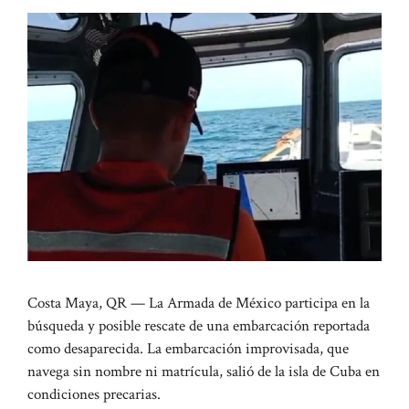
Costa Maya, QR — La Armada de México participa en la
búsqueda y posible rescate de una embarcación reportada
como desaparecida. La embarcación improvisada, que
navega sin nombre ni matrícula, salió de la isla de Cuba en
condiciones precarias.