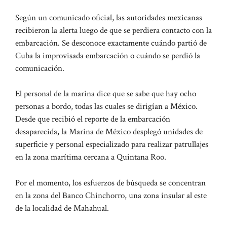
Según un comunicado oficial, las autoridades mexicanas
recibieron la alerta luego de que se perdiera contacto con la
embarcación. Se desconoce exactamente cuándo partió de
Cuba la improvisada embarcación o cuándo se perdió la
comunicación.
El personal de la marina dice que se sabe que hay ocho
personas a bordo, todas las cuales se dirigían a México.
Desde que recibió el reporte de la embarcación
desaparecida, la Marina de México desplegó unidades de
superficie y personal especializado para realizar patrullajes
en la zona marítima cercana a Quintana Roo.
Por el momento, los esfuerzos de búsqueda se concentran
en la zona del Banco Chinchorro, una zona insular al este
de la localidad de Mahahual.