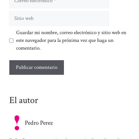
electrónico
Sitio
web
Guardar mi nombre, correo electrónico y sitio web en
este navegador para la próxima vez que haga un
comentario.
El autor
Pedro Perez