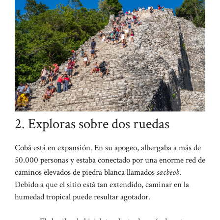
2. Exploras sobre dos ruedas
Cobá está en expansión. En su apogeo, albergaba a más de
50.000 personas y estaba conectado por una enorme red de
caminos elevados de piedra blanca llamados
sacbeob
.
Debido a que el sitio está tan extendido, caminar en la
humedad tropical puede resultar agotador.