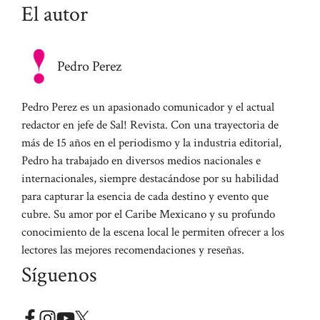
El autor
Pedro Perez
Pedro Perez es un apasionado comunicador y el actual
redactor en jefe de Sal! Revista. Con una trayectoria de
más de 15 años en el periodismo y la industria editorial,
Pedro ha trabajado en diversos medios nacionales e
internacionales, siempre destacándose por su habilidad
para capturar la esencia de cada destino y evento que
cubre. Su amor por el Caribe Mexicano y su profundo
conocimiento de la escena local le permiten ofrecer a los
lectores las mejores recomendaciones y reseñas.
Síguenos