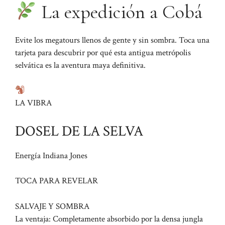
La expedición a Cobá
Evite los megatours llenos de gente y sin sombra. Toca una
tarjeta para descubrir por qué esta antigua metrópolis
selvática es la aventura maya definitiva.
LA VIBRA
DOSEL DE LA SELVA
Energía Indiana Jones
TOCA PARA REVELAR
SALVAJE Y SOMBRA
La ventaja: Completamente absorbido por la densa jungla