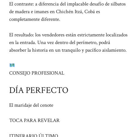
El contraste: a diferencia del implacable desafío de silbatos
de madera e imanes en Chichén Itzá, Cobá es
completamente diferente.
El resultado: los vendedores están estrictamente localizados
en la entrada. Una vez dentro del perímetro, podrá
absorber la historia en un tranquilo y pacífico aislamiento.
CONSEJO PROFESIONAL
DÍA PERFECTO
El maridaje del cenote
TOCA PARA REVELAR
ITINERARIO ÚLTIMO