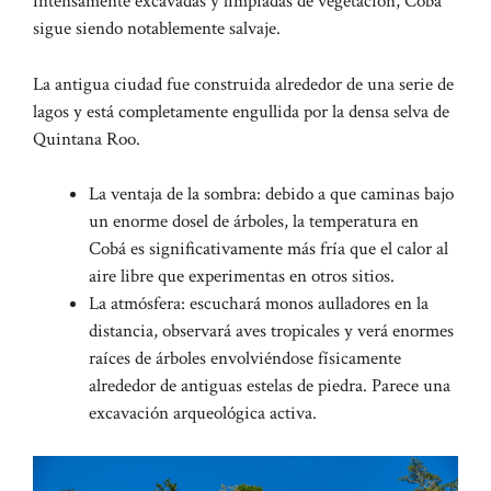
intensamente excavadas y limpiadas de vegetación, Cobá
sigue siendo notablemente salvaje.
La antigua ciudad fue construida alrededor de una serie de
lagos y está completamente engullida por la densa selva de
Quintana Roo.
La ventaja de la sombra: debido a que caminas bajo
un enorme dosel de árboles, la temperatura en
Cobá es significativamente más fría que el calor al
aire libre que experimentas en otros sitios.
La atmósfera: escuchará monos aulladores en la
distancia, observará aves tropicales y verá enormes
raíces de árboles envolviéndose físicamente
alrededor de antiguas estelas de piedra. Parece una
excavación arqueológica activa.