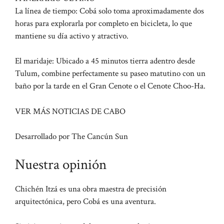
La línea de tiempo: Cobá solo toma aproximadamente dos
horas para explorarla por completo en bicicleta, lo que
mantiene su día activo y atractivo.
El maridaje: Ubicado a 45 minutos tierra adentro desde
Tulum, combine perfectamente su paseo matutino con un
baño por la tarde en el Gran Cenote o el Cenote Choo-Ha.
VER MÁS NOTICIAS DE CABO
Desarrollado por The Cancún Sun
Nuestra opinión
Chichén Itzá es una obra maestra de precisión
arquitectónica, pero Cobá es una aventura.