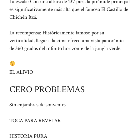
La escala: Con una altura de 137 pies, la pirámide principal
es significativamente más alta que el famoso El Castillo de
Chichén Itzá.
La recompensa: Históricamente famoso por su
verticalidad, llegar a la cima ofrece una vista panorámica
de 360 ​​grados del infinito horizonte de la jungla verde.
EL ALIVIO
CERO PROBLEMAS
Sin enjambres de souvenirs
TOCA PARA REVELAR
HISTORIA PURA