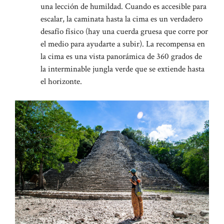
una lección de humildad. Cuando es accesible para
escalar, la caminata hasta la cima es un verdadero
desafío físico (hay una cuerda gruesa que corre por
el medio para ayudarte a subir). La recompensa en
la cima es una vista panorámica de 360 ​​grados de
la interminable jungla verde que se extiende hasta
el horizonte.