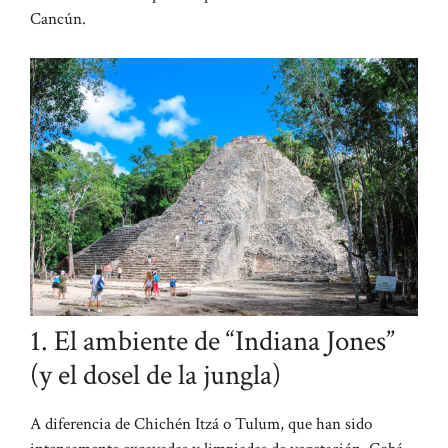
Cancún.
1. El ambiente de “Indiana Jones”
(y el dosel de la jungla)
A diferencia de Chichén Itzá o Tulum, que han sido