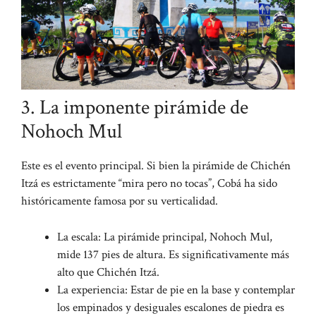
3. La imponente pirámide de
Nohoch Mul
Este es el evento principal. Si bien la pirámide de Chichén
Itzá es estrictamente “mira pero no tocas”, Cobá ha sido
históricamente famosa por su verticalidad.
La escala: La pirámide principal, Nohoch Mul,
mide 137 pies de altura. Es significativamente más
alto que Chichén Itzá.
La experiencia: Estar de pie en la base y contemplar
los empinados y desiguales escalones de piedra es