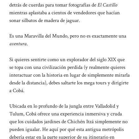
detrás de cuerdas para tomar fotografías de
El Castillo
mientras aplastaba a cientos de vendedores que hacían
sonar silbatos de madera de jaguar.
Es una Maravilla del Mundo, pero no es exactamente una
aventura
.
Si quieres sentirte como un explorador del siglo XIX que
se topa con una civilización perdida (y realmente quieres
interactuar con la historia en lugar de simplemente mirarla
desde la distancia), debes saltarte los mega tours y dirigirte
a Cobá.
Ubicada en lo profundo de la jungla entre Valladolid y
Tulum, Cobá ofrece una experiencia inmersiva y cruda
que los cuidados jardines de Chichén Itzá simplemente no
pueden igualar. He aquí por qué esta antigua metrópolis
debería estar en la parte superior de su itinerario en