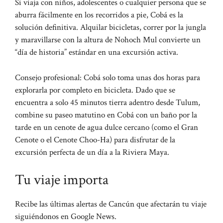
Si viaja con niños, adolescentes o cualquier persona que se
aburra fácilmente en los recorridos a pie, Cobá es la
solución definitiva. Alquilar bicicletas, correr por la jungla
y maravillarse con la altura de Nohoch Mul convierte un
“día de historia” estándar en una excursión activa.
Consejo profesional: Cobá solo toma unas dos horas para
explorarla por completo en bicicleta. Dado que se
encuentra a solo 45 minutos tierra adentro desde Tulum,
combine su paseo matutino en Cobá con un baño por la
tarde en un cenote de agua dulce cercano (como el Gran
Cenote o el Cenote Choo-Ha) para disfrutar de la
excursión perfecta de un día a la Riviera Maya.
Tu viaje importa
Recibe las últimas alertas de Cancún que afectarán tu viaje
siguiéndonos en Google News.