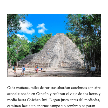
Cada mañana, miles de turistas abordan autobuses con aire
acondicionado en Cancún y realizan el viaje de dos horas y
media hasta Chichén Itzá. Llegan justo antes del mediodía,
caminan hacia un enorme campo sin sombra y se paran