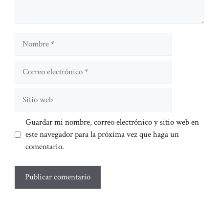
Nombre
Correo
electrónico
Sitio
web
Guardar mi nombre, correo electrónico y sitio web en
este navegador para la próxima vez que haga un
comentario.