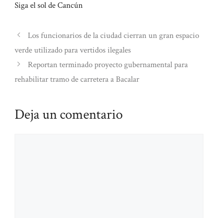
Siga el sol de Cancún
Los funcionarios de la ciudad cierran un gran espacio
verde utilizado para vertidos ilegales
Reportan terminado proyecto gubernamental para
rehabilitar tramo de carretera a Bacalar
Deja un comentario
Comentario