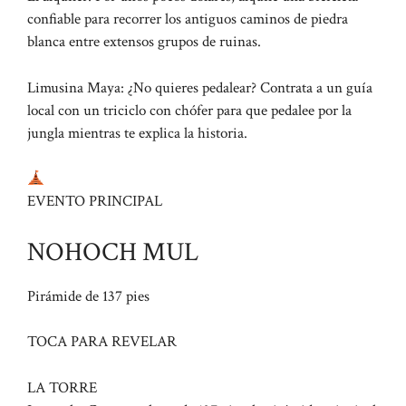
confiable para recorrer los antiguos caminos de piedra
blanca entre extensos grupos de ruinas.
Limusina Maya: ¿No quieres pedalear? Contrata a un guía
local con un triciclo con chófer para que pedalee por la
jungla mientras te explica la historia.
EVENTO PRINCIPAL
NOHOCH MUL
Pirámide de 137 pies
TOCA PARA REVELAR
LA TORRE