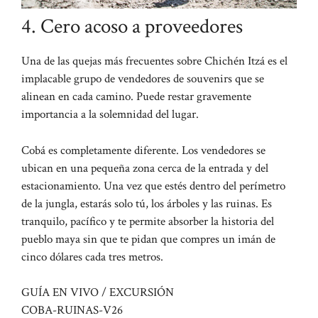
4. Cero acoso a proveedores
Una de las quejas más frecuentes sobre Chichén Itzá es el
implacable grupo de vendedores de souvenirs que se
alinean en cada camino. Puede restar gravemente
importancia a la solemnidad del lugar.
Cobá es completamente diferente. Los vendedores se
ubican en una pequeña zona cerca de la entrada y del
estacionamiento. Una vez que estés dentro del perímetro
de la jungla, estarás solo tú, los árboles y las ruinas. Es
tranquilo, pacífico y te permite absorber la historia del
pueblo maya sin que te pidan que compres un imán de
cinco dólares cada tres metros.
GUÍA EN VIVO / EXCURSIÓN
COBA-RUINAS-V26