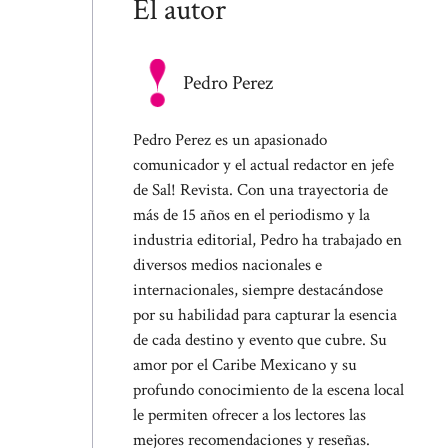
El autor
Pedro Perez
Pedro Perez es un apasionado
comunicador y el actual redactor en jefe
de Sal! Revista. Con una trayectoria de
más de 15 años en el periodismo y la
industria editorial, Pedro ha trabajado en
diversos medios nacionales e
internacionales, siempre destacándose
por su habilidad para capturar la esencia
de cada destino y evento que cubre. Su
amor por el Caribe Mexicano y su
profundo conocimiento de la escena local
le permiten ofrecer a los lectores las
mejores recomendaciones y reseñas.