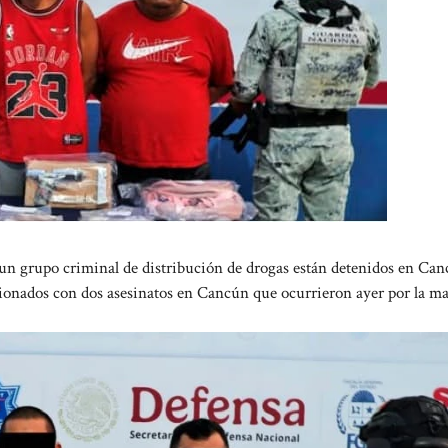
un grupo criminal de distribución de drogas están detenidos en Can
acionados con dos asesinatos en Cancún que ocurrieron ayer por la m