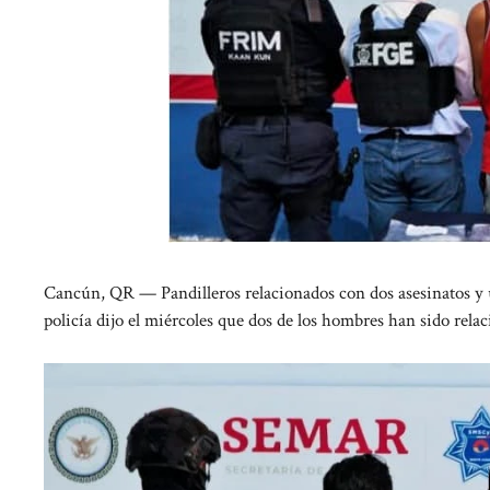
Cancún, QR — Pandilleros relacionados con dos asesinatos y 
policía dijo el miércoles que dos de los hombres han sido rel