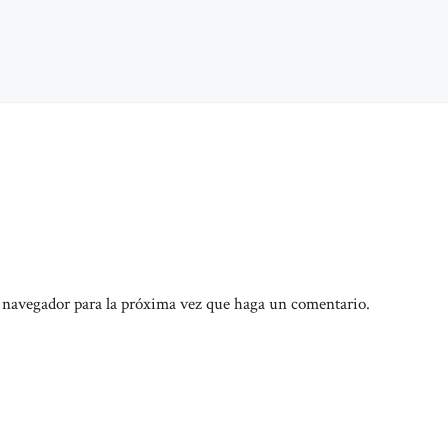
e navegador para la próxima vez que haga un comentario.