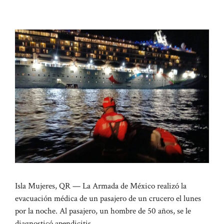
Isla Mujeres, QR — La Armada de México realizó la
evacuación médica de un pasajero de un crucero el lunes
por la noche. Al pasajero, un hombre de 50 años, se le
diagnosticó apendicitis.