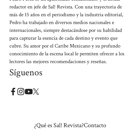
redactor en jefe de Sal! Revista. Con una trayectoria de
más de 15 años en el periodismo y la industria editorial,
Pedro ha trabajado en diversos medios nacionales e
internacionales, siempre destacándose por su habilidad
para capturar la esencia de cada destino y evento que
cubre. Su amor por el Caribe Mexicano y su profundo
conocimiento de la escena local le permiten ofrecer a los
lectores las mejores recomendaciones y reseñas.
Síguenos
¿Qué es Sal! Revista?
Contacto