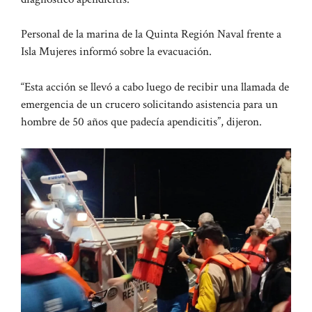
Personal de la marina de la Quinta Región Naval frente a
Isla Mujeres informó sobre la evacuación.
“Esta acción se llevó a cabo luego de recibir una llamada de
emergencia de un crucero solicitando asistencia para un
hombre de 50 años que padecía apendicitis”, dijeron.