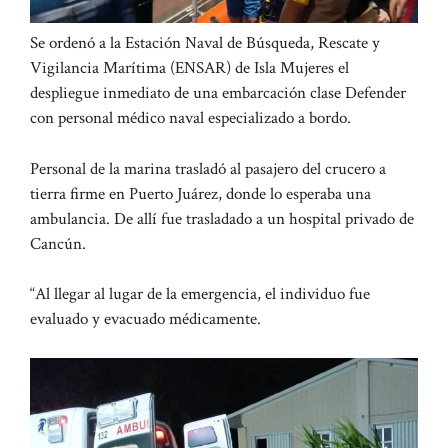
Se ordenó a la Estación Naval de Búsqueda, Rescate y
Vigilancia Marítima (ENSAR) de Isla Mujeres el
despliegue inmediato de una embarcación clase Defender
con personal médico naval especializado a bordo.
Personal de la marina trasladó al pasajero del crucero a
tierra firme en Puerto Juárez, donde lo esperaba una
ambulancia. De allí fue trasladado a un hospital privado de
Cancún.
“Al llegar al lugar de la emergencia, el individuo fue
evaluado y evacuado médicamente.