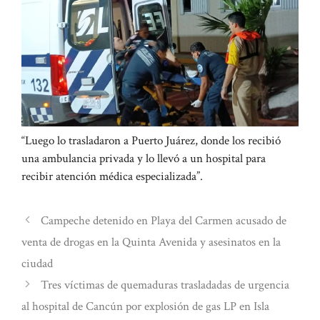
“Luego lo trasladaron a Puerto Juárez, donde los recibió
una ambulancia privada y lo llevó a un hospital para
recibir atención médica especializada”.
Campeche detenido en Playa del Carmen acusado de
venta de drogas en la Quinta Avenida y asesinatos en la
ciudad
Tres víctimas de quemaduras trasladadas de urgencia
al hospital de Cancún por explosión de gas LP en Isla