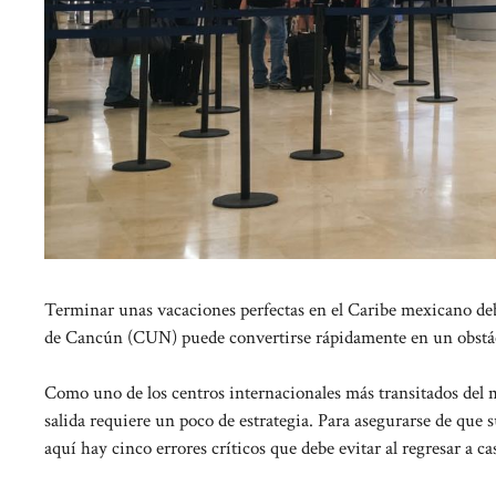
Terminar unas vacaciones perfectas en el Caribe mexicano deber
de Cancún (CUN) puede convertirse rápidamente en un obstácu
Como uno de los centros internacionales más transitados del 
salida requiere un poco de estrategia. Para asegurarse de que s
aquí hay cinco errores críticos que debe evitar al regresar a ca