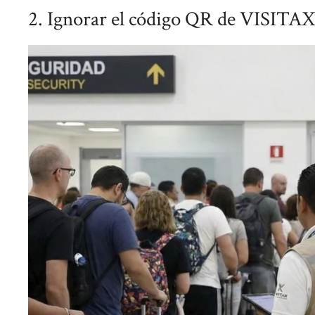
2. Ignorar el código QR de VISITAX