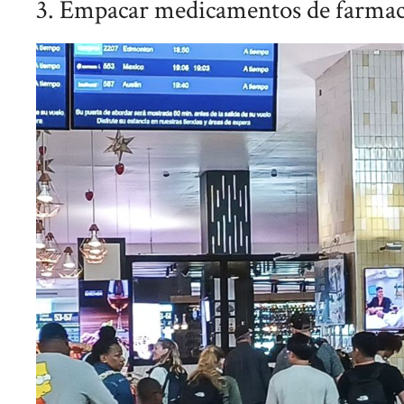
3. Empacar medicamentos de farmaci