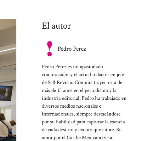
El autor
Pedro Perez
Pedro Perez es un apasionado
comunicador y el actual redactor en jefe
de Sal! Revista. Con una trayectoria de
más de 15 años en el periodismo y la
industria editorial, Pedro ha trabajado en
diversos medios nacionales e
internacionales, siempre destacándose
por su habilidad para capturar la esencia
de cada destino y evento que cubre. Su
amor por el Caribe Mexicano y su