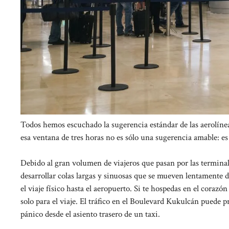
Todos hemos escuchado la sugerencia estándar de las aerolínea
esa ventana de tres horas no es sólo una sugerencia amable: es
Debido al gran volumen de viajeros que pasan por las terminal
desarrollar colas largas y sinuosas que se mueven lentamente d
el viaje físico hasta el aeropuerto. Si te hospedas en el cor
solo para el viaje. El tráfico en el Boulevard Kukulcán puede p
pánico desde el asiento trasero de un taxi.