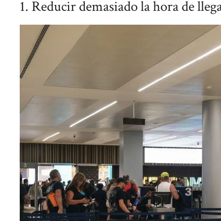
1. Reducir demasiado la hora de lleg