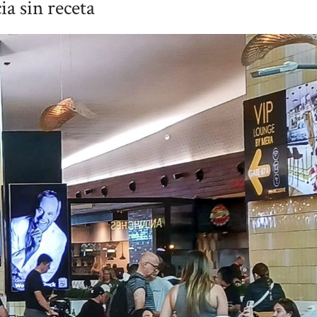
a sin receta