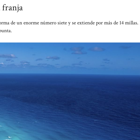
 franja
forma de un enorme número siete y se extiende por más de 14 millas.
punta.