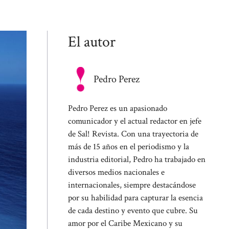
El autor
Pedro Perez
Pedro Perez es un apasionado
comunicador y el actual redactor en jefe
de Sal! Revista. Con una trayectoria de
más de 15 años en el periodismo y la
industria editorial, Pedro ha trabajado en
diversos medios nacionales e
internacionales, siempre destacándose
por su habilidad para capturar la esencia
de cada destino y evento que cubre. Su
amor por el Caribe Mexicano y su