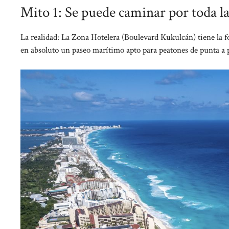
Mito 1: Se puede caminar por toda la
La realidad: La Zona Hotelera (Boulevard Kukulcán) tiene la 
en absoluto un paseo marítimo apto para peatones de punta a 