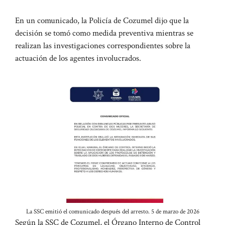
En un comunicado, la Policía de Cozumel dijo que la
decisión se tomó como medida preventiva mientras se
realizan las investigaciones correspondientes sobre la
actuación de los agentes involucrados.
La SSC emitió el comunicado después del arresto. 5 de marzo de 2026
Según la SSC de Cozumel, el Órgano Interno de Control