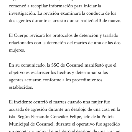
comenzó a recopilar información para iniciar la
investigación. La revisión examinará la conducta de los
dos agentes durante el arresto que se realizó el 3 de marzo.
El Cuerpo revisará los protocolos de detención y traslado
relacionados con la detención del martes de una de las dos
mujeres.
En su comunicado, la SSC de Cozumel manifestó que el
objetivo es esclarecer los hechos y determinar si los
agentes actuaron conforme a los procedimientos
establecidos.
El incidente ocurrió el martes cuando una mujer fue
acusada de agresión durante un desalojo de una casa en la
isla. Según Fernando González Felipe, jefe de la Policía
Municipal de Cozumel, durante el operativo fue agredido
un secretario judicial que lideró el desalojo de una casa en