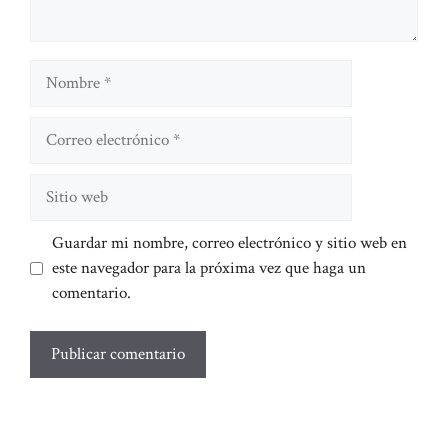
Nombre
Correo
electrónico
Sitio
web
Guardar mi nombre, correo electrónico y sitio web en
este navegador para la próxima vez que haga un
comentario.