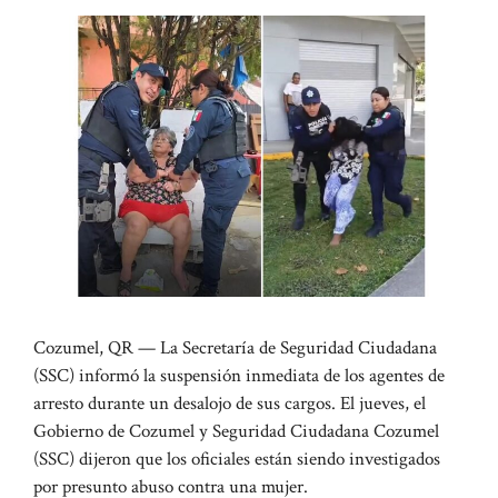
Cozumel, QR — La Secretaría de Seguridad Ciudadana
(SSC) informó la suspensión inmediata de los agentes de
arresto durante un desalojo de sus cargos. El jueves, el
Gobierno de Cozumel y Seguridad Ciudadana Cozumel
(SSC) dijeron que los oficiales están siendo investigados
por presunto abuso contra una mujer.