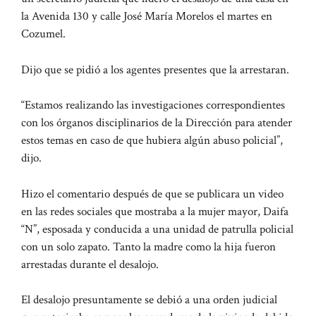
la Avenida 130 y calle José María Morelos el martes en
Cozumel.
Dijo que se pidió a los agentes presentes que la arrestaran.
“Estamos realizando las investigaciones correspondientes
con los órganos disciplinarios de la Dirección para atender
estos temas en caso de que hubiera algún abuso policial”,
dijo.
Hizo el comentario después de que se publicara un video
en las redes sociales que mostraba a la mujer mayor, Daifa
“N”, esposada y conducida a una unidad de patrulla policial
con un solo zapato. Tanto la madre como la hija fueron
arrestadas durante el desalojo.
El desalojo presuntamente se debió a una orden judicial