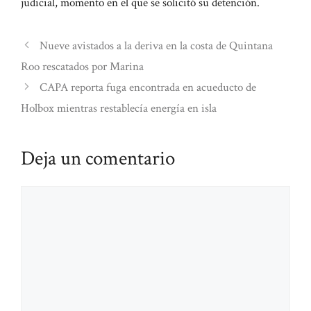
judicial, momento en el que se solicitó su detención.
Nueve avistados a la deriva en la costa de Quintana
Roo rescatados por Marina
CAPA reporta fuga encontrada en acueducto de
Holbox mientras restablecía energía en isla
Deja un comentario
Comentario