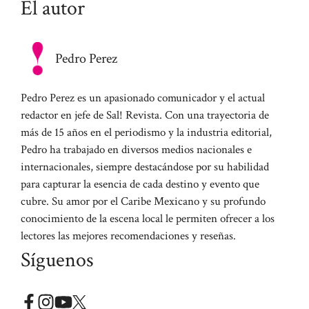
El autor
Pedro Perez
Pedro Perez es un apasionado comunicador y el actual
redactor en jefe de Sal! Revista. Con una trayectoria de
más de 15 años en el periodismo y la industria editorial,
Pedro ha trabajado en diversos medios nacionales e
internacionales, siempre destacándose por su habilidad
para capturar la esencia de cada destino y evento que
cubre. Su amor por el Caribe Mexicano y su profundo
conocimiento de la escena local le permiten ofrecer a los
lectores las mejores recomendaciones y reseñas.
Síguenos