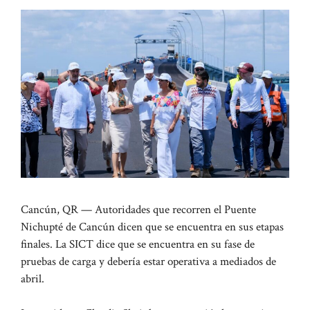
Cancún, QR — Autoridades que recorren el Puente
Nichupté de Cancún dicen que se encuentra en sus etapas
finales. La SICT dice que se encuentra en su fase de
pruebas de carga y debería estar operativa a mediados de
abril.