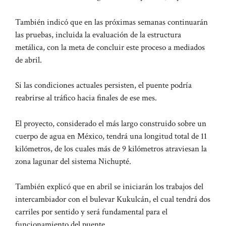
También indicó que en las próximas semanas continuarán
las pruebas, incluida la evaluación de la estructura
metálica, con la meta de concluir este proceso a mediados
de abril.
Si las condiciones actuales persisten, el puente podría
reabrirse al tráfico hacia finales de ese mes.
El proyecto, considerado el más largo construido sobre un
cuerpo de agua en México, tendrá una longitud total de 11
kilómetros, de los cuales más de 9 kilómetros atraviesan la
zona lagunar del sistema Nichupté.
También explicó que en abril se iniciarán los trabajos del
intercambiador con el bulevar Kukulcán, el cual tendrá dos
carriles por sentido y será fundamental para el
funcionamiento del puente.