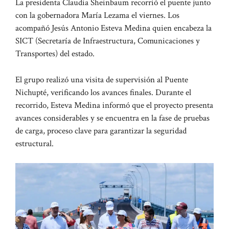
La presidenta Claudia Sheinbaum recorrió el puente junto
con la gobernadora María Lezama el viernes. Los
acompañó Jesús Antonio Esteva Medina quien encabeza la
SICT (Secretaría de Infraestructura, Comunicaciones y
Transportes) del estado.
El grupo realizó una visita de supervisión al Puente
Nichupté, verificando los avances finales. Durante el
recorrido, Esteva Medina informó que el proyecto presenta
avances considerables y se encuentra en la fase de pruebas
de carga, proceso clave para garantizar la seguridad
estructural.