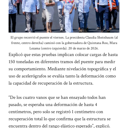
El grupo recorrió el puente el viernes. La presidenta Claudia Sheinbaum (al
frente, centro derecha) caminó con la gobernadora de Quintana Roo, Mara
Lezama (centro izquierda). 20 de marzo de 2026.
Explicó que estas pruebas implican colocar cargas de hasta
150 toneladas en diferentes tramos del puente para medir
su comportamiento. Mediante nivelación topográfica y el
uso de acelerógrafos se evalúa tanto la deformación como
la capacidad de recuperación de la estructura.
“De los cuatro vanos que se han ensayado todos han
pasado, se esperaba una deformación de hasta 4
centímetros, pero solo se registró 1 centímetro con
recuperación total lo que confirma que la estructura se
encuentra dentro del rango elástico esperado”, explicó.