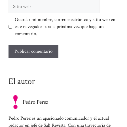
Sitio
web
Guardar mi nombre, correo electrónico y sitio web en
este navegador para la próxima vez que haga un
comentario.
El autor
Pedro Perez
Pedro Perez es un apasionado comunicador y el actual
redactor en jefe de Sal! Revista. Con una trayectoria de