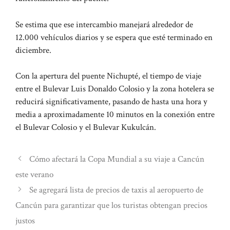
Se estima que ese intercambio manejará alrededor de
12.000 vehículos diarios y se espera que esté terminado en
diciembre.
Con la apertura del puente Nichupté, el tiempo de viaje
entre el Bulevar Luis Donaldo Colosio y la zona hotelera se
reducirá significativamente, pasando de hasta una hora y
media a aproximadamente 10 minutos en la conexión entre
el Bulevar Colosio y el Bulevar Kukulcán.
Cómo afectará la Copa Mundial a su viaje a Cancún
este verano
Se agregará lista de precios de taxis al aeropuerto de
Cancún para garantizar que los turistas obtengan precios
justos