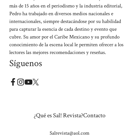
más de 15 años en el periodismo y la industria editorial,
Pedro ha trabajado en diversos medios nacionales e
internacionales, siempre destacándose por su habilidad
para capturar la esencia de cada destino y evento que
cubre. Su amor por el Caribe Mexicano y su profundo
conocimiento de la escena local le permiten ofrecer a los
lectores las mejores recomendaciones y reseñas.
Síguenos
¿Qué es Sal! Revista?
Contacto
Salrevista@aol.com