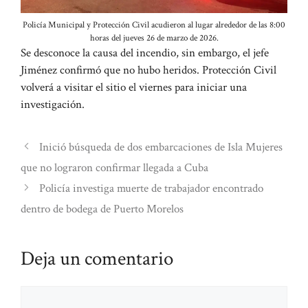
Policía Municipal y Protección Civil acudieron al lugar alrededor de las 8:00
horas del jueves 26 de marzo de 2026.
Se desconoce la causa del incendio, sin embargo, el jefe
Jiménez confirmó que no hubo heridos. Protección Civil
volverá a visitar el sitio el viernes para iniciar una
investigación.
Inició búsqueda de dos embarcaciones de Isla Mujeres
que no lograron confirmar llegada a Cuba
Policía investiga muerte de trabajador encontrado
dentro de bodega de Puerto Morelos
Deja un comentario
Comentario