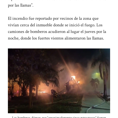
por las llamas”.
El incendio fue reportado por vecinos de la zona que
vivían cerca del inmueble donde se inició el fuego. Los
camiones de bomberos acudieron al lugar el jueves por la
noche, donde los fuertes vientos alimentaron las llamas.
Los bomberos dijeron que “aproximadamente cinco estructuras” fueron