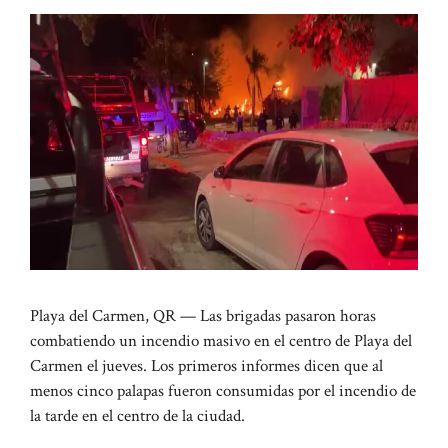
Playa del Carmen, QR — Las brigadas pasaron horas
combatiendo un incendio masivo en el centro de Playa del
Carmen el jueves. Los primeros informes dicen que al
menos cinco palapas fueron consumidas por el incendio de
la tarde en el centro de la ciudad.