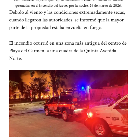
quemadas en el incendio del jueves por la noche. 26 de marzo de 2026.
Debido al viento y las condiciones extremadamente secas,
cuando llegaron las autoridades, se informó que la mayor
parte de la propiedad estaba envuelta en fuego.
El incendio ocurrió en una zona más antigua del centro de
Playa del Carmen, a una cuadra de la Quinta Avenida
Norte.