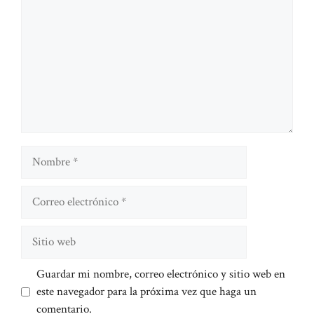
Nombre
Correo
electrónico
Sitio
web
Guardar mi nombre, correo electrónico y sitio web en
este navegador para la próxima vez que haga un
comentario.