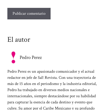
El autor
Pedro Perez
Pedro Perez es un apasionado comunicador y el actual
redactor en jefe de Sal! Revista. Con una trayectoria de
más de 15 años en el periodismo y la industria editorial,
Pedro ha trabajado en diversos medios nacionales e
internacionales, siempre destacándose por su habilidad
para capturar la esencia de cada destino y evento que
cubre. Su amor por el Caribe Mexicano y su profundo