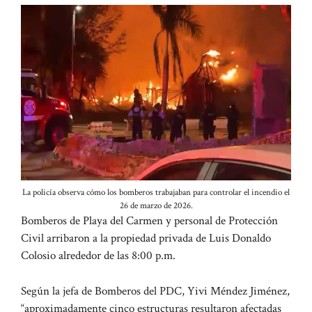
La policía observa cómo los bomberos trabajaban para controlar el incendio el
26 de marzo de 2026.
Bomberos de Playa del Carmen y personal de Protección
Civil arribaron a la propiedad privada de Luis Donaldo
Colosio alrededor de las 8:00 p.m.
Según la jefa de Bomberos del PDC, Yivi Méndez Jiménez,
“aproximadamente cinco estructuras resultaron afectadas