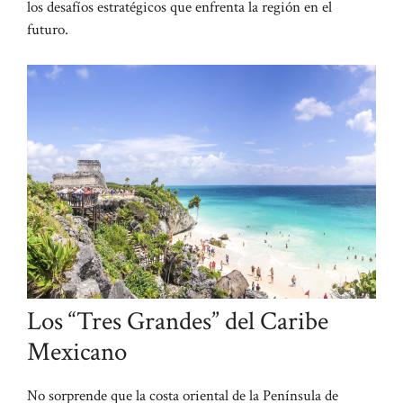
los desafíos estratégicos que enfrenta la región en el
futuro.
Los “Tres Grandes” del Caribe
Mexicano
No sorprende que la costa oriental de la Península de