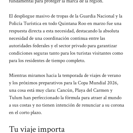
fundamental para proteger la marca de la región.
El despliegue masivo de tropas de la Guardia Nacional y la
Policía Turística en todo Quintana Roo en marzo fue una
respuesta directa a esta necesidad, destacando la absoluta
necesidad de una coordinación continua entre las
autoridades federales y el sector privado para garantizar
condiciones seguras tanto para los turistas visitantes como
para los residentes de tiempo completo.
Mientras miramos hacia la temporada de viajes de verano
y los próximos preparativos para la Copa Mundial 2026,
una cosa está muy clara: Cancún, Playa del Carmen y
Tulum han perfeccionado la fórmula para atraer al mundo
a sus costas y no tienen intención de renunciar a su corona
en el corto plazo.
Tu viaje importa