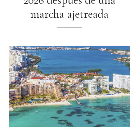
2026 después de una
marcha ajetreada