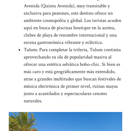
Avenida (Quinta Avenida), muy transitable y
exclusiva para peatones, este destino ofrece un
ambiente cosmopolita y global. Los turistas acuden
aquí en busca de piscinas boutique en la azotea,
clubes de playa de renombre internacional y una
escena gastronómica vibrante y ecléctica.
Tulum: Para completar la trifecta, Tulum continúa
aprovechando su ola de popularidad masiva al
ofrecer una estética selvática boho-chic. Si bien es
más caro y está geográficamente más extendido,
atrae a grandes multitudes que buscan festivales de
música electrónica de primer nivel, ruinas mayas
junto a acantilados y espectaculares cenotes
naturales.