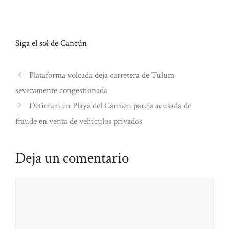
Siga el sol de Cancún
Plataforma volcada deja carretera de Tulum
severamente congestionada
Detienen en Playa del Carmen pareja acusada de
fraude en venta de vehículos privados
Deja un comentario
Comentario