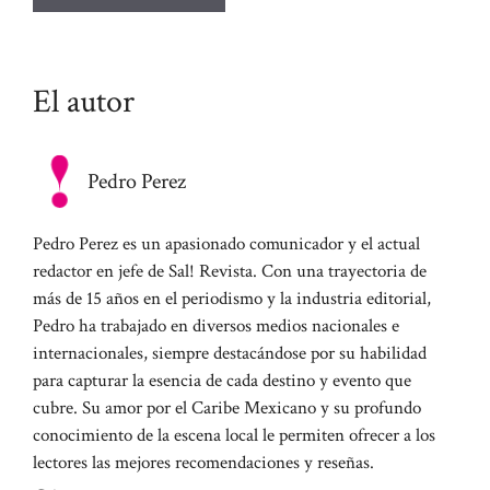
El autor
Pedro Perez
Pedro Perez es un apasionado comunicador y el actual
redactor en jefe de Sal! Revista. Con una trayectoria de
más de 15 años en el periodismo y la industria editorial,
Pedro ha trabajado en diversos medios nacionales e
internacionales, siempre destacándose por su habilidad
para capturar la esencia de cada destino y evento que
cubre. Su amor por el Caribe Mexicano y su profundo
conocimiento de la escena local le permiten ofrecer a los
lectores las mejores recomendaciones y reseñas.