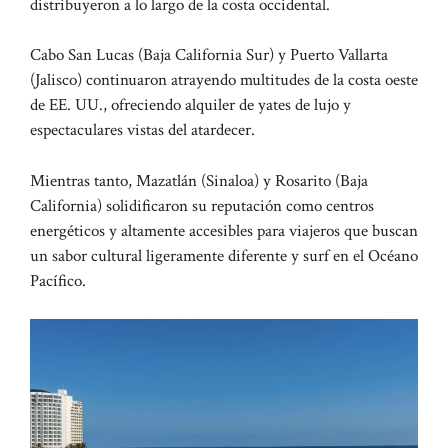
distribuyeron a lo largo de la costa occidental.
Cabo San Lucas (Baja California Sur) y Puerto Vallarta
(Jalisco) continuaron atrayendo multitudes de la costa oeste
de EE. UU., ofreciendo alquiler de yates de lujo y
espectaculares vistas del atardecer.
Mientras tanto, Mazatlán (Sinaloa) y Rosarito (Baja
California) solidificaron su reputación como centros
energéticos y altamente accesibles para viajeros que buscan
un sabor cultural ligeramente diferente y surf en el Océano
Pacífico.