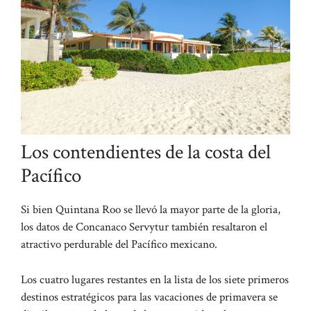
Los contendientes de la costa del
Pacífico
Si bien Quintana Roo se llevó la mayor parte de la gloria,
los datos de Concanaco Servytur también resaltaron el
atractivo perdurable del Pacífico mexicano.
Los cuatro lugares restantes en la lista de los siete primeros
destinos estratégicos para las vacaciones de primavera se