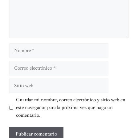
Nombre
Correo
electrónico
Sitio
web
Guardar mi nombre, correo electrónico y sitio web en
este navegador para la próxima vez que haga un
comentario.