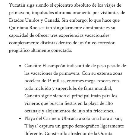
Yucatán siga siendo el epicentro absoluto de los viajes de
primavera, impulsados ​​abrumadoramente por visitantes de
Estados Unidos y Canadá. Sin embargo, lo que hace que
Quintana Roo sea tan singularmente dominante es su
capacidad de ofrecer tres experiencias vacacionales
completamente distintas dentro de un único corredor
geográfico altamente conectado.
Cancún: El campeón indiscutible de peso pesado de
las vacaciones de primavera. Con su extensa zona
hotelera de 15 millas, enormes mega-resorts con
todo incluido y superclubs de fama mundial,
Cancún sigue siendo el principal imán para los
viajeros que buscan fiestas en la playa de alto
octanaje y alojamientos de lujo sin fricciones.
Playa del Carmen: Ubicada a solo una hora al sur,
“Playa” captura un grupo demográfico ligeramente
diferente. Construido alrededor de la Quinta