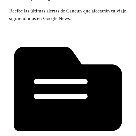
Recibe las últimas alertas de Cancún que afectarán tu viaje
siguiéndonos en Google News.