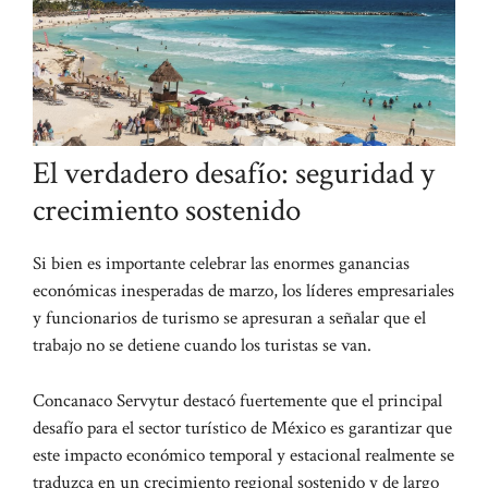
El verdadero desafío: seguridad y
crecimiento sostenido
Si bien es importante celebrar las enormes ganancias
económicas inesperadas de marzo, los líderes empresariales
y funcionarios de turismo se apresuran a señalar que el
trabajo no se detiene cuando los turistas se van.
Concanaco Servytur destacó fuertemente que el principal
desafío para el sector turístico de México es garantizar que
este impacto económico temporal y estacional realmente se
traduzca en un crecimiento regional sostenido y de largo