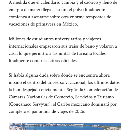
A medida que el calendario cambia y el caótico y lleno de
energía de marzo llega a su fin, el polvo finalmente
comienza a asentarse sobre otra enorme temporada de
vacaciones de primavera en México.
Millones de estudiantes universitarios y viajeros
internacionales empacaron sus trajes de baño y volaron a
casa, lo que permitió a las juntas de turismo locales
finalmente contar las cifras oficiales.
Si había alguna duda sobre dónde se encuentra ahora
mismo el centro del universo vacacional, los últimos datos
la han despejado oficialmente. Según la Confederación de
Cámaras Nacionales de Comercio, Servicios y Turismo
(Concanaco Servytur), el Caribe mexicano dominará por
completo el panorama de viajes de 2026.