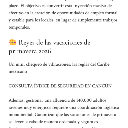
plazo. El objetivo es convertir esta inyección masiva de
efectivo en la creación de oportunidades de empleo formal
y estable para los locales, en lugar de simplemente trabajos
temporales.
Reyes de las vacaciones de
primavera 2026
Un mini chequeo de vibraciones: las reglas del Caribe
mexicano
CONSULTA ÍNDICE DE SEGURIDAD EN CANCÚN
Además, gestionar una afluencia de 140.000 adultos
jóvenes muy enérgicos requiere una coordinación logística
monumental. Garantizar que las vacaciones de primavera
se lleven a cabo de manera ordenada y segura es