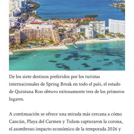
De los siete destinos preferidos por los turistas
internacionales de Spring Break en todo el país, el estado
de Quintana Roo obtuvo exitosamente tres de los primeros
lugares.
A continuación se ofrece una mirada más cercana a cómo
Cancún, Playa del Carmen y Tulum capturaron la corona,
el asombroso impacto económico de la temporada 2026 y