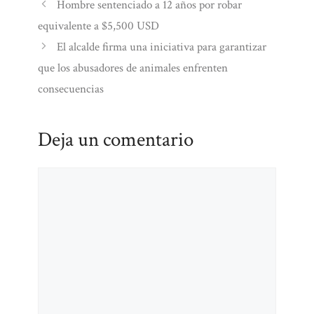
Hombre sentenciado a 12 años por robar
equivalente a $5,500 USD
El alcalde firma una iniciativa para garantizar
que los abusadores de animales enfrenten
consecuencias
Deja un comentario
Comentario