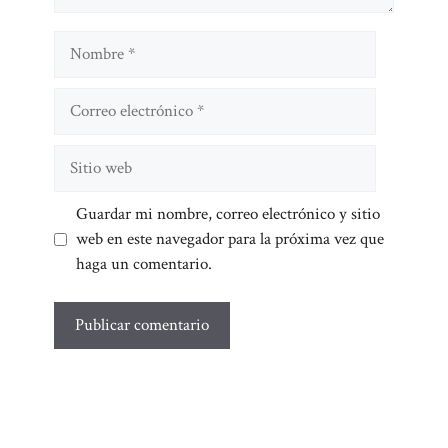
Nombre
Correo
electrónico
Sitio
web
Guardar mi nombre, correo electrónico y sitio
web en este navegador para la próxima vez que
haga un comentario.