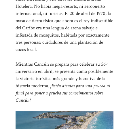
Hotelera. No había mega-resorts, ni aeropuerto
internacional, ni turistas. El 20 de abril de 1970, la
masa de tierra física que ahora es el rey indiscutible
del Caribe era una lengua de arena salvaje e
infestada de mosquitos, habitada por exactamente
tres personas: cuidadores de una plantación de
cocos local.
Mientras Cancún se prepara para celebrar su 56º
aniversario en abril, se presenta como posiblemente
la victoria turística más grande y lucrativa de la
historia moderna.
¡Estén atentos para una prueba al
final para poner a prueba sus conocimientos sobre
Cancún!