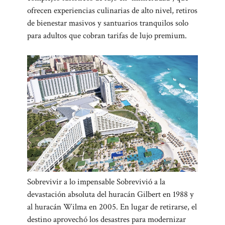
ofrecen experiencias culinarias de alto nivel, retiros
de bienestar masivos y santuarios tranquilos solo
para adultos que cobran tarifas de lujo premium.
Sobrevivir a lo impensable Sobrevivió a la
devastación absoluta del huracán Gilbert en 1988 y
al huracán Wilma en 2005. En lugar de retirarse, el
destino aprovechó los desastres para modernizar