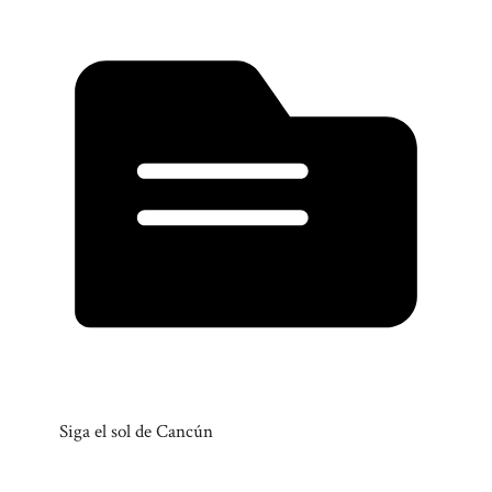
Siga el sol de Cancún