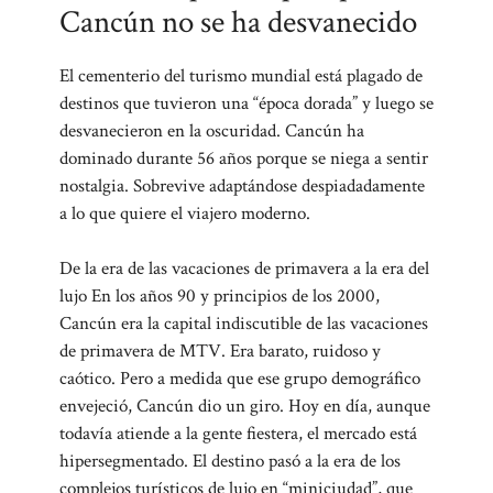
Cancún no se ha desvanecido
El cementerio del turismo mundial está plagado de
destinos que tuvieron una “época dorada” y luego se
desvanecieron en la oscuridad. Cancún ha
dominado durante 56 años porque se niega a sentir
nostalgia. Sobrevive adaptándose despiadadamente
a lo que quiere el viajero moderno.
De la era de las vacaciones de primavera a la era del
lujo En los años 90 y principios de los 2000,
Cancún era la capital indiscutible de las vacaciones
de primavera de MTV. Era barato, ruidoso y
caótico. Pero a medida que ese grupo demográfico
envejeció, Cancún dio un giro. Hoy en día, aunque
todavía atiende a la gente fiestera, el mercado está
hipersegmentado. El destino pasó a la era de los
complejos turísticos de lujo en “miniciudad”, que