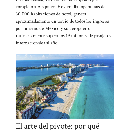
completo a Acapulco. Hoy en día, opera más de
30.000 habitaciones de hotel, genera
aproximadamente un tercio de todos los ingresos
por turismo de México y su aeropuerto
rutinariamente supera los 19 millones de pasajeros
internacionales al año.
El arte del pivote: por qué