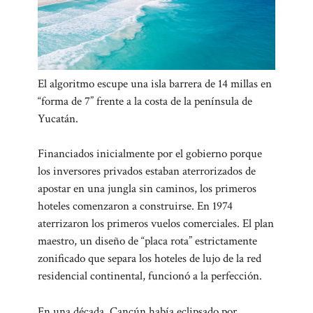
El algoritmo escupe una isla barrera de 14 millas en
“forma de 7” frente a la costa de la península de
Yucatán.
Financiados inicialmente por el gobierno porque
los inversores privados estaban aterrorizados de
apostar en una jungla sin caminos, los primeros
hoteles comenzaron a construirse. En 1974
aterrizaron los primeros vuelos comerciales. El plan
maestro, un diseño de “placa rota” estrictamente
zonificado que separa los hoteles de lujo de la red
residencial continental, funcionó a la perfección.
En una década, Cancún había eclipsado por