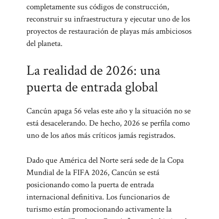
completamente sus códigos de construcción,
reconstruir su infraestructura y ejecutar uno de los
proyectos de restauración de playas más ambiciosos
del planeta.
La realidad de 2026: una
puerta de entrada global
Cancún apaga 56 velas este año y la situación no se
está desacelerando. De hecho, 2026 se perfila como
uno de los años más críticos jamás registrados.
Dado que América del Norte será sede de la Copa
Mundial de la FIFA 2026, Cancún se está
posicionando como la puerta de entrada
internacional definitiva. Los funcionarios de
turismo están promocionando activamente la