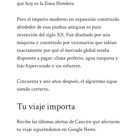
que hoy es la Zona Hotelera.
Pero el imperio moderno en expansión construido
alrededor de esas piedras antiguas es pura
invención del siglo XX. Fue diseñado por una
máquina y construido por visionarios que sabían
exactamente por qué el mercado global estaba
dispuesto a pagar: clima perfecto, agua turquesa y
lujo hipercurado y sin esfuerzo.
Cincuenta y seis años después, el algoritmo sigue
siendo correcto.
Tu viaje importa
Recibe las últimas alertas de Cancún que afectarán
tu viaje siguiéndonos en Google News.