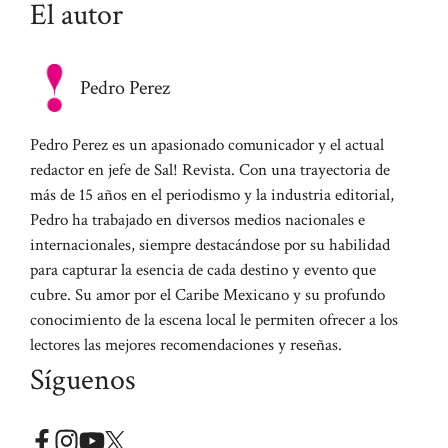
El autor
Pedro Perez
Pedro Perez es un apasionado comunicador y el actual
redactor en jefe de Sal! Revista. Con una trayectoria de
más de 15 años en el periodismo y la industria editorial,
Pedro ha trabajado en diversos medios nacionales e
internacionales, siempre destacándose por su habilidad
para capturar la esencia de cada destino y evento que
cubre. Su amor por el Caribe Mexicano y su profundo
conocimiento de la escena local le permiten ofrecer a los
lectores las mejores recomendaciones y reseñas.
Síguenos