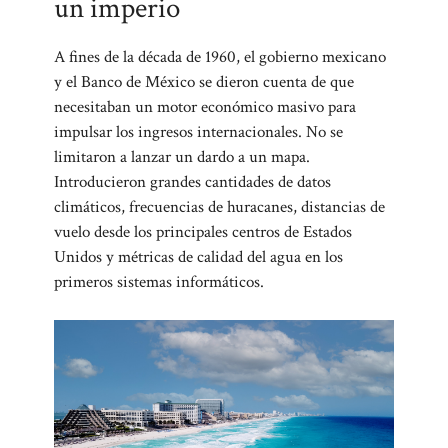
un imperio
A fines de la década de 1960, el gobierno mexicano
y el Banco de México se dieron cuenta de que
necesitaban un motor económico masivo para
impulsar los ingresos internacionales. No se
limitaron a lanzar un dardo a un mapa.
Introducieron grandes cantidades de datos
climáticos, frecuencias de huracanes, distancias de
vuelo desde los principales centros de Estados
Unidos y métricas de calidad del agua en los
primeros sistemas informáticos.