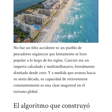
No fue un feliz accidente ni un pueblo de
pescadores orgánicos que lentamente se hizo
popular a lo largo de los siglos. Cancún era un
imperio calculado y multimillonario, literalmente
diseñado desde cero. Y a medida que avanza hacia
su sexta década, su capacidad de reinventarse
constantemente es una clase magistral en el
turismo global.
El algoritmo que construyó