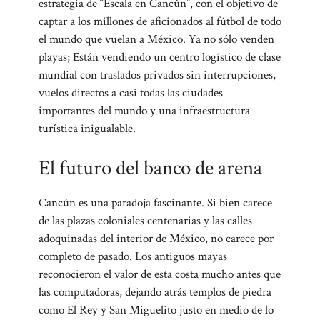
estrategia de “Escala en Cancún”, con el objetivo de
captar a los millones de aficionados al fútbol de todo
el mundo que vuelan a México. Ya no sólo venden
playas; Están vendiendo un centro logístico de clase
mundial con traslados privados sin interrupciones,
vuelos directos a casi todas las ciudades
importantes del mundo y una infraestructura
turística inigualable.
El futuro del banco de arena
Cancún es una paradoja fascinante. Si bien carece
de las plazas coloniales centenarias y las calles
adoquinadas del interior de México, no carece por
completo de pasado. Los antiguos mayas
reconocieron el valor de esta costa mucho antes que
las computadoras, dejando atrás templos de piedra
como El Rey y San Miguelito justo en medio de lo