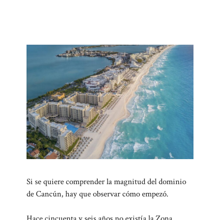
Si se quiere comprender la magnitud del dominio
de Cancún, hay que observar cómo empezó.
Hace cincuenta y seis años no existía la Zona