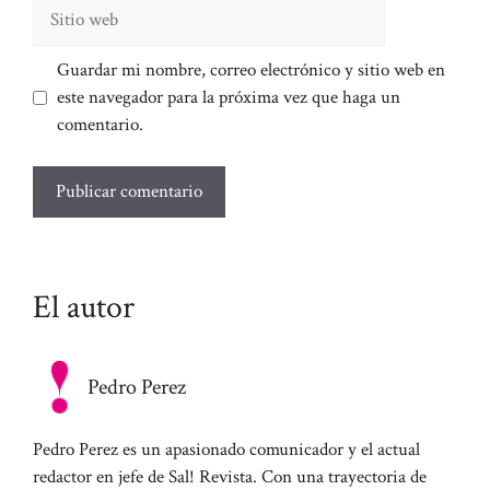
Sitio
web
Guardar mi nombre, correo electrónico y sitio web en
este navegador para la próxima vez que haga un
comentario.
El autor
Pedro Perez
Pedro Perez es un apasionado comunicador y el actual
redactor en jefe de Sal! Revista. Con una trayectoria de