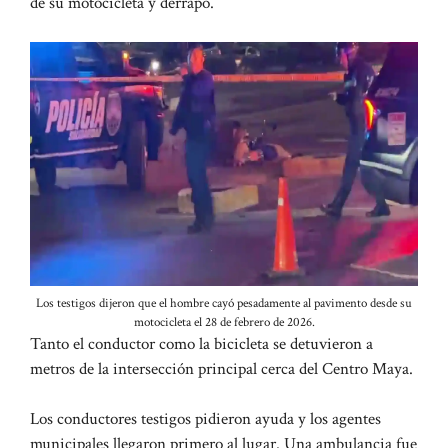
de su motocicleta y derrapó.
Los testigos dijeron que el hombre cayó pesadamente al pavimento desde su
motocicleta el 28 de febrero de 2026.
Tanto el conductor como la bicicleta se detuvieron a
metros de la intersección principal cerca del Centro Maya.
Los conductores testigos pidieron ayuda y los agentes
municipales llegaron primero al lugar. Una ambulancia fue