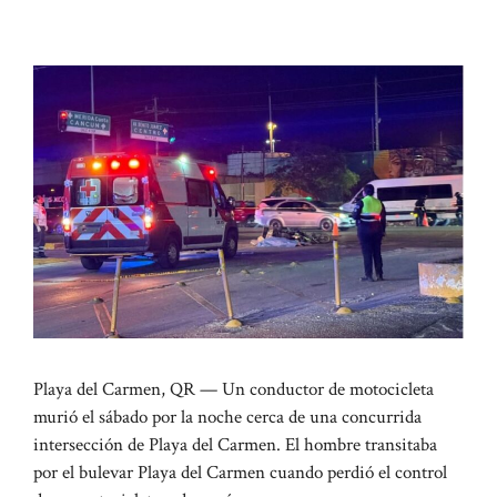
Playa del Carmen, QR — Un conductor de motocicleta
murió el sábado por la noche cerca de una concurrida
intersección de Playa del Carmen. El hombre transitaba
por el bulevar Playa del Carmen cuando perdió el control