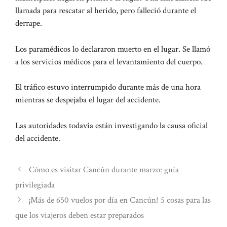
llamada para rescatar al herido, pero falleció durante el
derrape.
Los paramédicos lo declararon muerto en el lugar. Se llamó
a los servicios médicos para el levantamiento del cuerpo.
El tráfico estuvo interrumpido durante más de una hora
mientras se despejaba el lugar del accidente.
Las autoridades todavía están investigando la causa oficial
del accidente.
Cómo es visitar Cancún durante marzo: guía
privilegiada
¡Más de 650 vuelos por día en Cancún! 5 cosas para las
que los viajeros deben estar preparados