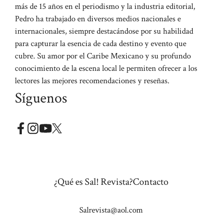
más de 15 años en el periodismo y la industria editorial,
Pedro ha trabajado en diversos medios nacionales e
internacionales, siempre destacándose por su habilidad
para capturar la esencia de cada destino y evento que
cubre. Su amor por el Caribe Mexicano y su profundo
conocimiento de la escena local le permiten ofrecer a los
lectores las mejores recomendaciones y reseñas.
Síguenos
¿Qué es Sal! Revista?
Contacto
Salrevista@aol.com