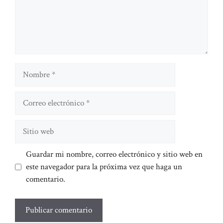
Nombre
Correo
electrónico
Sitio
web
Guardar mi nombre, correo electrónico y sitio web en
este navegador para la próxima vez que haga un
comentario.