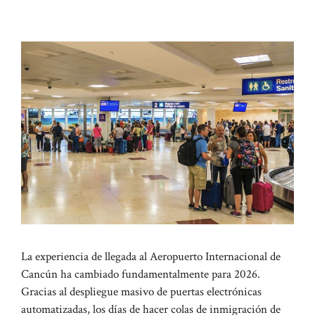
La experiencia de llegada al Aeropuerto Internacional de
Cancún ha cambiado fundamentalmente para 2026.
Gracias al despliegue masivo de puertas electrónicas
automatizadas, los días de hacer colas de inmigración de