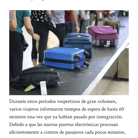
Durante estos períodos vespertinos de gran volumen,
varios viajeros informaron tiempos de espera de hasta 60
minutos una vez que ya habían pasado por inmigración.
Debido a que las nuevas puertas electrónicas procesan
eficientemente a cientos de pasajeros cada pocos minutos,