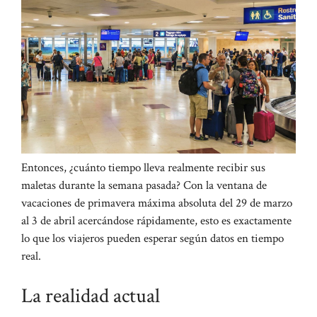
Entonces, ¿cuánto tiempo lleva realmente recibir sus
maletas durante la semana pasada? Con la ventana de
vacaciones de primavera máxima absoluta del 29 de marzo
al 3 de abril acercándose rápidamente, esto es exactamente
lo que los viajeros pueden esperar según datos en tiempo
real.
La realidad actual