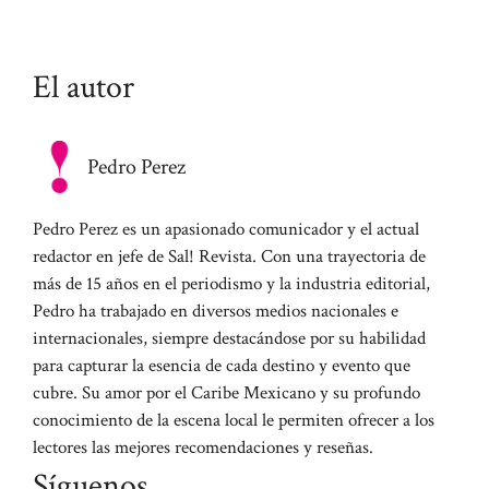
El autor
Pedro Perez
Pedro Perez es un apasionado comunicador y el actual
redactor en jefe de Sal! Revista. Con una trayectoria de
más de 15 años en el periodismo y la industria editorial,
Pedro ha trabajado en diversos medios nacionales e
internacionales, siempre destacándose por su habilidad
para capturar la esencia de cada destino y evento que
cubre. Su amor por el Caribe Mexicano y su profundo
conocimiento de la escena local le permiten ofrecer a los
lectores las mejores recomendaciones y reseñas.
Síguenos