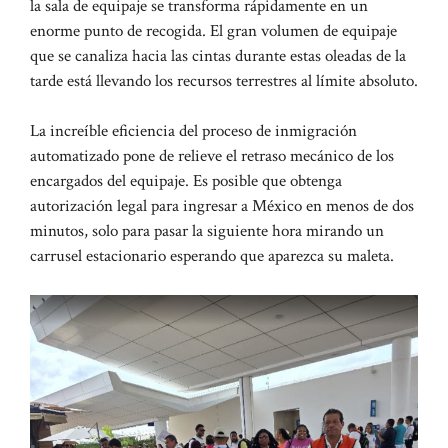
la sala de equipaje se transforma rápidamente en un
enorme punto de recogida. El gran volumen de equipaje
que se canaliza hacia las cintas durante estas oleadas de la
tarde está llevando los recursos terrestres al límite absoluto.
La increíble eficiencia del proceso de inmigración
automatizado pone de relieve el retraso mecánico de los
encargados del equipaje. Es posible que obtenga
autorización legal para ingresar a México en menos de dos
minutos, solo para pasar la siguiente hora mirando un
carrusel estacionario esperando que aparezca su maleta.