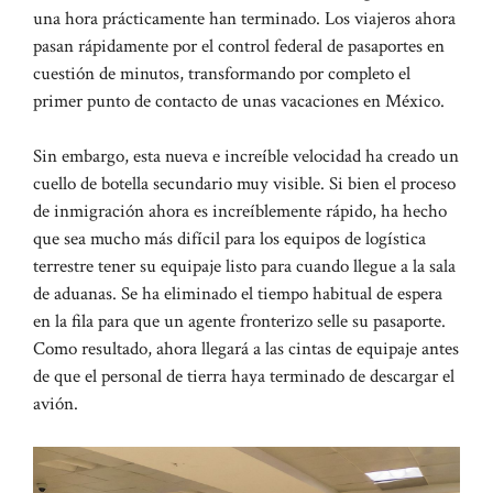
una hora prácticamente han terminado. Los viajeros ahora
pasan rápidamente por el control federal de pasaportes en
cuestión de minutos, transformando por completo el
primer punto de contacto de unas vacaciones en México.
Sin embargo, esta nueva e increíble velocidad ha creado un
cuello de botella secundario muy visible. Si bien el proceso
de inmigración ahora es increíblemente rápido, ha hecho
que sea mucho más difícil para los equipos de logística
terrestre tener su equipaje listo para cuando llegue a la sala
de aduanas. Se ha eliminado el tiempo habitual de espera
en la fila para que un agente fronterizo selle su pasaporte.
Como resultado, ahora llegará a las cintas de equipaje antes
de que el personal de tierra haya terminado de descargar el
avión.