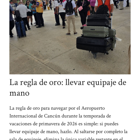
La regla de oro: llevar equipaje de
mano
La regla de oro para navegar por el Aeropuerto
Internacional de Cancún durante la temporada de
vacaciones de primavera de 2026 es simple: si puedes
llevar equipaje de mano, hazlo. Al saltarse por completo la
sala de equipaje, elimina la única variable restante en el