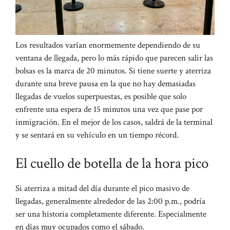
Los resultados varían enormemente dependiendo de su
ventana de llegada, pero lo más rápido que parecen salir las
bolsas es la marca de 20 minutos. Si tiene suerte y aterriza
durante una breve pausa en la que no hay demasiadas
llegadas de vuelos superpuestas, es posible que solo
enfrente una espera de 15 minutos una vez que pase por
inmigración. En el mejor de los casos, saldrá de la terminal
y se sentará en su vehículo en un tiempo récord.
El cuello de botella de la hora pico
Si aterriza a mitad del día durante el pico masivo de
llegadas, generalmente alrededor de las 2:00 p.m., podría
ser una historia completamente diferente. Especialmente
en días muy ocupados como el sábado.