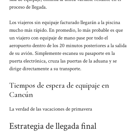
proceso de llegada.
Los viajeros sin equipaje facturado llegarán a la piscina
mucho más rápido. En promedio, lo más probable es que
un viajero con equipaje de mano pase por todo el
aeropuerto dentro de los 20 minutos posteriores a la salida
de su avión. Simplemente escanea su pasaporte en la
puerta electrónica, cruza las puertas de la aduana y se
dirige directamente a su transporte.
Tiempos de espera de equipaje en
Cancún
La verdad de las vacaciones de primavera
Estrategia de llegada final