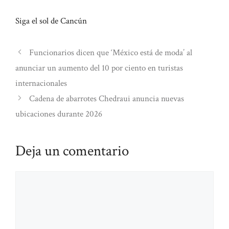
Siga el sol de Cancún
Funcionarios dicen que ‘México está de moda’ al
anunciar un aumento del 10 por ciento en turistas
internacionales
Cadena de abarrotes Chedraui anuncia nuevas
ubicaciones durante 2026
Deja un comentario
Comentario