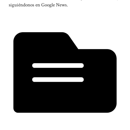
siguiéndonos en Google News.