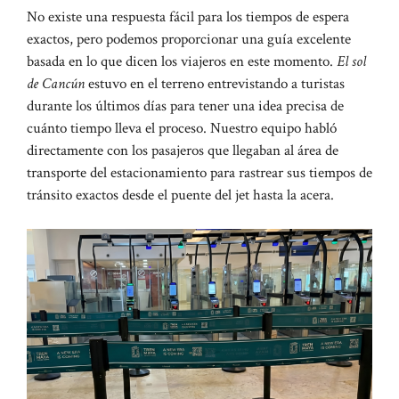
No existe una respuesta fácil para los tiempos de espera
exactos, pero podemos proporcionar una guía excelente
basada en lo que dicen los viajeros en este momento.
El sol
de Cancún
estuvo en el terreno entrevistando a turistas
durante los últimos días para tener una idea precisa de
cuánto tiempo lleva el proceso. Nuestro equipo habló
directamente con los pasajeros que llegaban al área de
transporte del estacionamiento para rastrear sus tiempos de
tránsito exactos desde el puente del jet hasta la acera.