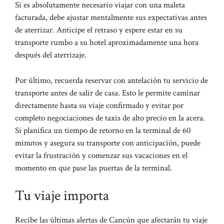
Si es absolutamente necesario viajar con una maleta
facturada, debe ajustar mentalmente sus expectativas antes
de aterrizar. Anticipe el retraso y espere estar en su
transporte rumbo a su hotel aproximadamente una hora
después del aterrizaje.
Por último, recuerda reservar con antelación tu servicio de
transporte antes de salir de casa. Esto le permite caminar
directamente hasta su viaje confirmado y evitar por
completo negociaciones de taxis de alto precio en la acera.
Si planifica un tiempo de retorno en la terminal de 60
minutos y asegura su transporte con anticipación, puede
evitar la frustración y comenzar sus vacaciones en el
momento en que pase las puertas de la terminal.
Tu viaje importa
Recibe las últimas alertas de Cancún que afectarán tu viaje