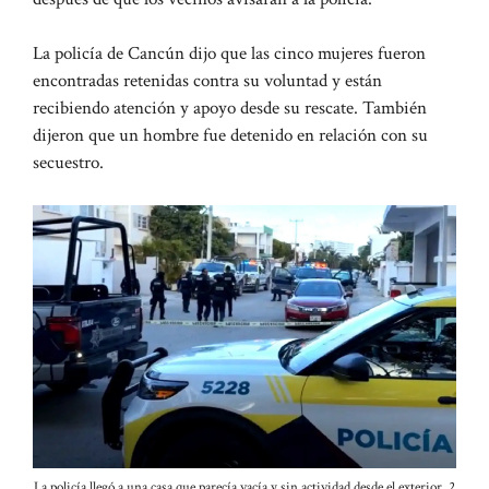
La policía de Cancún dijo que las cinco mujeres fueron
encontradas retenidas contra su voluntad y están
recibiendo atención y apoyo desde su rescate. También
dijeron que un hombre fue detenido en relación con su
secuestro.
La policía llegó a una casa que parecía vacía y sin actividad desde el exterior. 2