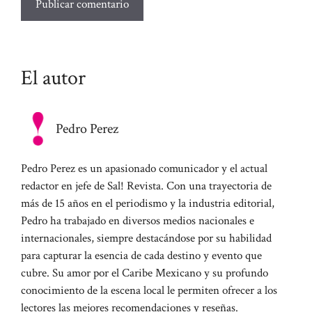
El autor
Pedro Perez
Pedro Perez es un apasionado comunicador y el actual
redactor en jefe de Sal! Revista. Con una trayectoria de
más de 15 años en el periodismo y la industria editorial,
Pedro ha trabajado en diversos medios nacionales e
internacionales, siempre destacándose por su habilidad
para capturar la esencia de cada destino y evento que
cubre. Su amor por el Caribe Mexicano y su profundo
conocimiento de la escena local le permiten ofrecer a los
lectores las mejores recomendaciones y reseñas.