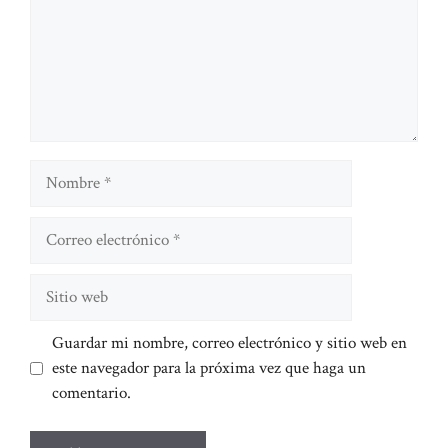
Nombre
Correo
electrónico
Sitio
web
Guardar mi nombre, correo electrónico y sitio web en
este navegador para la próxima vez que haga un
comentario.