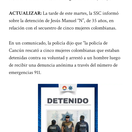
ACTUALIZAR:
La tarde de este martes, la SSC informó
sobre la detención de Jesús Manuel “N”, de 35 años, en
relación con el secuestro de cinco mujeres colombianas.
En un comunicado, la policía dijo que “la policía de
Cancún rescató a cinco mujeres colombianas que estaban
detenidas contra su voluntad y arrestó a un hombre luego
de recibir una denuncia anónima a través del número de
emergencias 911.