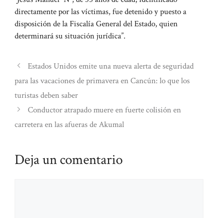
directamente por las víctimas, fue detenido y puesto a
disposición de la Fiscalía General del Estado, quien
determinará su situación jurídica”.
Estados Unidos emite una nueva alerta de seguridad
para las vacaciones de primavera en Cancún: lo que los
turistas deben saber
Conductor atrapado muere en fuerte colisión en
carretera en las afueras de Akumal
Deja un comentario
Comentario