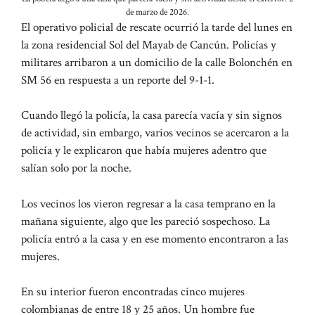
de marzo de 2026.
El operativo policial de rescate ocurrió la tarde del lunes en
la zona residencial Sol del Mayab de Cancún. Policías y
militares arribaron a un domicilio de la calle Bolonchén en
SM 56 en respuesta a un reporte del 9-1-1.
Cuando llegó la policía, la casa parecía vacía y sin signos
de actividad, sin embargo, varios vecinos se acercaron a la
policía y le explicaron que había mujeres adentro que
salían solo por la noche.
Los vecinos los vieron regresar a la casa temprano en la
mañana siguiente, algo que les pareció sospechoso. La
policía entró a la casa y en ese momento encontraron a las
mujeres.
En su interior fueron encontradas cinco mujeres
colombianas de entre 18 y 25 años. Un hombre fue