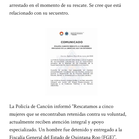
arrestado en el momento de su rescate. Se cree que está
relacionado con su secuestro.
La Policía de Cancún informó “Rescatamos a cinco
mujeres que se encontraban retenidas contra su voluntad,
actualmente reciben atención integral y apoyo
especializado. Un hombre fue detenido y entregado a la
Fiscalía General del Estado de Quintana Roo (FGE)”.