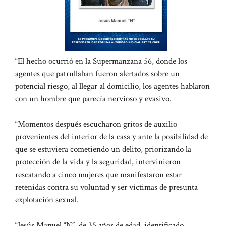
“El hecho ocurrió en la Supermanzana 56, donde los
agentes que patrullaban fueron alertados sobre un
potencial riesgo, al llegar al domicilio, los agentes hablaron
con un hombre que parecía nervioso y evasivo.
“Momentos después escucharon gritos de auxilio
provenientes del interior de la casa y ante la posibilidad de
que se estuviera cometiendo un delito, priorizando la
protección de la vida y la seguridad, intervinieron
rescatando a cinco mujeres que manifestaron estar
retenidas contra su voluntad y ser víctimas de presunta
explotación sexual.
“Jesús Manuel “N”, de 35 años de edad, identificado