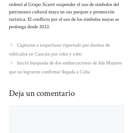
ordenó al Grupo Xcaret suspender el uso de símbolos del
patrimonio cultural maya en sus parques y promoción
turística. El conflicto por el uso de los símbolos mayas se
prolonga desde 2022.
Capturan a sospechoso reportado por dueños de
vehículos en Cancún por robo y robo
Inició búsqueda de dos embarcaciones de Isla Mujeres
que no lograron confirmar llegada a Cuba
Deja un comentario
Comentario