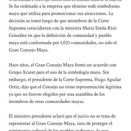
Se ha ordenado a la empresa que elimine todo simbolismo
maya que utiliza para promocionar sus atracciones. La
decisión se tomó luego de que miembros de la Corte
Suprema coincidieran con la ministra María Estela Ríos
González en que la definición de comunidad y pueblo
maya está conformada por 1,021 comunidades, no solo el
Gran Consejo Maya.
Hace años, el Gran Consejo Maya firmó un acuerdo con
Grupo Xcaret para el uso de la simbología maya. Sin
embargo, el presidente de la Corte Suprema, Hugo Aguilar
Ortiz, dijo que el Consejo no tiene representación legítima
ya que no fueron elegidos por una asamblea de los
miembros de estas comunidades mayas.
El ministro presidente aclaró que el juicio no se trata de
representar al Gran Consejo Maya, sino de proteger el
patrimonio cultural de los pueblos indígenas, lo que