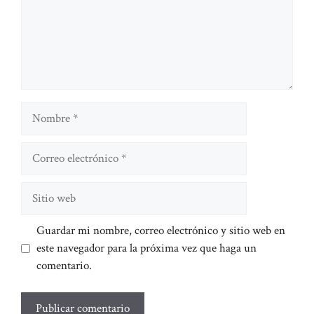
Nombre
Correo
electrónico
Sitio
web
Guardar mi nombre, correo electrónico y sitio web en
este navegador para la próxima vez que haga un
comentario.