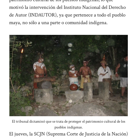
motivó la intervención del Instituto Nacional del Derecho
de Autor (INDAUTOR), ya que pertenece a todo el pueblo
maya, no sólo a una parte o comunidad indígena.
El tribunal dictaminó que se trata de proteger el patrimonio cultural de los
pueblos indígenas.
El jueves, la SCJN (Suprema Corte de Justicia de la Nación)