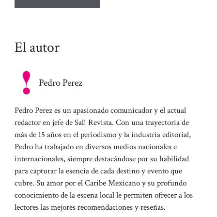
El autor
Pedro Perez
Pedro Perez es un apasionado comunicador y el actual
redactor en jefe de Sal! Revista. Con una trayectoria de
más de 15 años en el periodismo y la industria editorial,
Pedro ha trabajado en diversos medios nacionales e
internacionales, siempre destacándose por su habilidad
para capturar la esencia de cada destino y evento que
cubre. Su amor por el Caribe Mexicano y su profundo
conocimiento de la escena local le permiten ofrecer a los
lectores las mejores recomendaciones y reseñas.