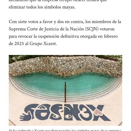
eliminar todos los símbolos mayas.
Con siete votos a favor y dos en contra, los miembros de la
Suprema Corte de Justicia de la Nación (SCJN) votaron
para revocar la suspensión definitiva otorgada en febrero
de 2025 al Grupo Xcaret.
Se ha ordenado a Xcaret que elimine todos los símbolos mayas de su empresa.