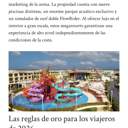
marketing de la arena. La propiedad cuenta con nueve
piscinas distintas, un enorme parque acuático exclusivo y
un simulador de surf doble FlowRider. Al ofrecer lujo en el
interior a gran escala, estos megaresorts garantizan una
experiencia de alto nivel independientemente de las
condiciones de la costa.
Las reglas de oro para los viajeros