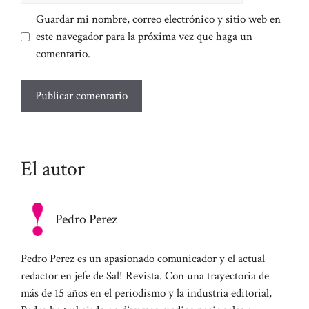
Guardar mi nombre, correo electrónico y sitio web en
este navegador para la próxima vez que haga un
comentario.
El autor
Pedro Perez
Pedro Perez es un apasionado comunicador y el actual
redactor en jefe de Sal! Revista. Con una trayectoria de
más de 15 años en el periodismo y la industria editorial,