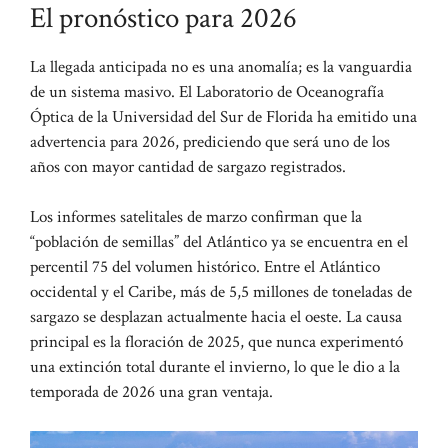
El pronóstico para 2026
La llegada anticipada no es una anomalía; es la vanguardia
de un sistema masivo. El Laboratorio de Oceanografía
Óptica de la Universidad del Sur de Florida ha emitido una
advertencia para 2026, prediciendo que será uno de los
años con mayor cantidad de sargazo registrados.
Los informes satelitales de marzo confirman que la
“población de semillas” del Atlántico ya se encuentra en el
percentil 75 del volumen histórico. Entre el Atlántico
occidental y el Caribe, más de 5,5 millones de toneladas de
sargazo se desplazan actualmente hacia el oeste. La causa
principal es la floración de 2025, que nunca experimentó
una extinción total durante el invierno, lo que le dio a la
temporada de 2026 una gran ventaja.