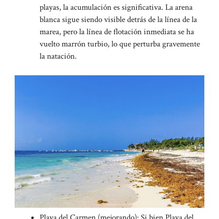
playas, la acumulación es significativa. La arena
blanca sigue siendo visible detrás de la línea de la
marea, pero la línea de flotación inmediata se ha
vuelto marrón turbio, lo que perturba gravemente
la natación.
Playa del Carmen (mejorando): Si bien Playa del