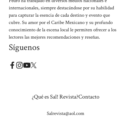
Pedro ha trabajado en diversos medios nacionales e
internacionales, siempre destacándose por su habilidad
para capturar la esencia de cada destino y evento que
cubre. Su amor por el Caribe Mexicano y su profundo
conocimiento de la escena local le permiten ofrecer a los
lectores las mejores recomendaciones y reseñas.
Síguenos
¿Qué es Sal! Revista?
Contacto
Salrevista@aol.com