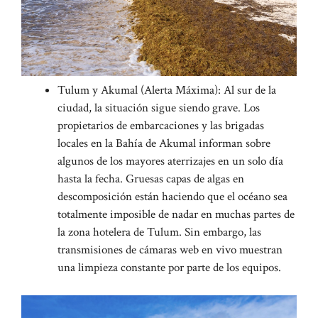
Tulum y Akumal (Alerta Máxima): Al sur de la
ciudad, la situación sigue siendo grave. Los
propietarios de embarcaciones y las brigadas
locales en la Bahía de Akumal informan sobre
algunos de los mayores aterrizajes en un solo día
hasta la fecha. Gruesas capas de algas en
descomposición están haciendo que el océano sea
totalmente imposible de nadar en muchas partes de
la zona hotelera de Tulum. Sin embargo, las
transmisiones de cámaras web en vivo muestran
una limpieza constante por parte de los equipos.