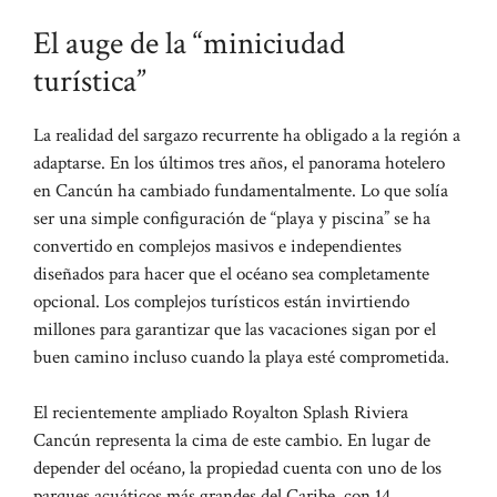
El auge de la “miniciudad
turística”
La realidad del sargazo recurrente ha obligado a la región a
adaptarse. En los últimos tres años, el panorama hotelero
en Cancún ha cambiado fundamentalmente. Lo que solía
ser una simple configuración de “playa y piscina” se ha
convertido en complejos masivos e independientes
diseñados para hacer que el océano sea completamente
opcional. Los complejos turísticos están invirtiendo
millones para garantizar que las vacaciones sigan por el
buen camino incluso cuando la playa esté comprometida.
El recientemente ampliado Royalton Splash Riviera
Cancún representa la cima de este cambio. En lugar de
depender del océano, la propiedad cuenta con uno de los
parques acuáticos más grandes del Caribe, con 14