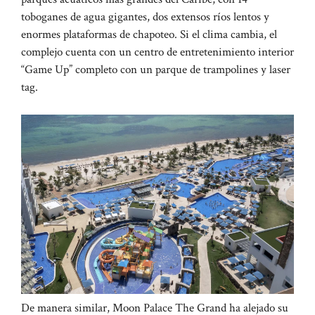
toboganes de agua gigantes, dos extensos ríos lentos y
enormes plataformas de chapoteo. Si el clima cambia, el
complejo cuenta con un centro de entretenimiento interior
“Game Up” completo con un parque de trampolines y laser
tag.
De manera similar, Moon Palace The Grand ha alejado su