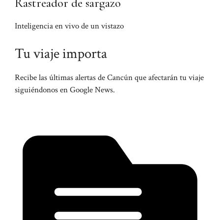
Rastreador de sargazo
Inteligencia en vivo de un vistazo
Tu viaje importa
Recibe las últimas alertas de Cancún que afectarán tu viaje
siguiéndonos en Google News.