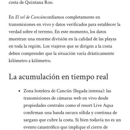
costa de Quintana Roo.
En
El sol de Cancún
confiamos completamente en
transmisiones en vivo y datos verificados para establecer la
verdad sobre el terreno. En este momento, los datos
muestran una enorme división en la calidad de las playas
en toda la región. Los viajeros que se dirigen a la costa
deben comprender que la situación varía drásticamente
kilómetro a kilómetro.
La acumulación en tiempo real
Zona hotelera de Cancún (llegada intensa): las
transmisiones de cámaras web en vivo desde
propiedades centrales como el resort Live Aqua
confirman una banda oscura sólida y continua de
sargazo que cubre la costa. Si bien todavía no es un
evento catastrófico que implique el cierre de