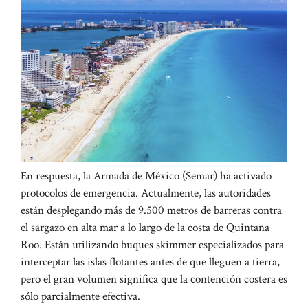
En respuesta, la Armada de México (Semar) ha activado
protocolos de emergencia. Actualmente, las autoridades
están desplegando más de 9.500 metros de barreras contra
el sargazo en alta mar a lo largo de la costa de Quintana
Roo. Están utilizando buques skimmer especializados para
interceptar las islas flotantes antes de que lleguen a tierra,
pero el gran volumen significa que la contención costera es
sólo parcialmente efectiva.