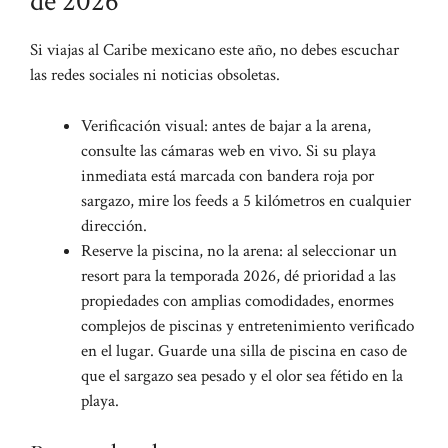
de 2026
Si viajas al Caribe mexicano este año, no debes escuchar
las redes sociales ni noticias obsoletas.
Verificación visual: antes de bajar a la arena,
consulte las cámaras web en vivo. Si su playa
inmediata está marcada con bandera roja por
sargazo, mire los feeds a 5 kilómetros en cualquier
dirección.
Reserve la piscina, no la arena: al seleccionar un
resort para la temporada 2026, dé prioridad a las
propiedades con amplias comodidades, enormes
complejos de piscinas y entretenimiento verificado
en el lugar. Guarde una silla de piscina en caso de
que el sargazo sea pesado y el olor sea fétido en la
playa.