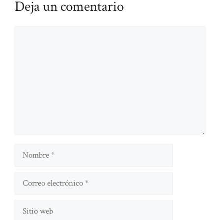
Deja un comentario
Comentario
Nombre
Correo
electrónico
Sitio
web