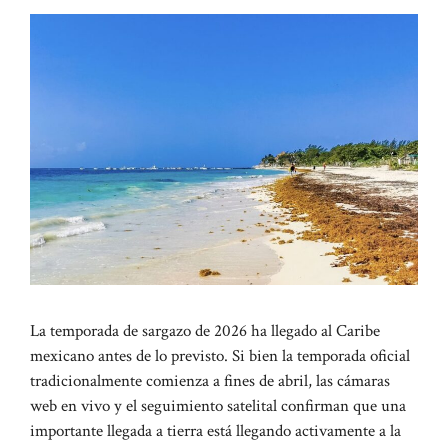
La temporada de sargazo de 2026 ha llegado al Caribe
mexicano antes de lo previsto. Si bien la temporada oficial
tradicionalmente comienza a fines de abril, las cámaras
web en vivo y el seguimiento satelital confirman que una
importante llegada a tierra está llegando activamente a la