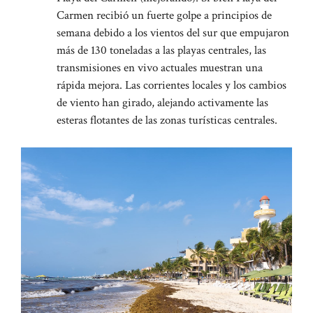
Carmen recibió un fuerte golpe a principios de
semana debido a los vientos del sur que empujaron
más de 130 toneladas a las playas centrales, las
transmisiones en vivo actuales muestran una
rápida mejora. Las corrientes locales y los cambios
de viento han girado, alejando activamente las
esteras flotantes de las zonas turísticas centrales.