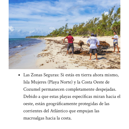
Las Zonas Seguras: Si estás en tierra ahora mismo,
Isla Mujeres (Playa Norte) y la Costa Oeste de
Cozumel permanecen completamente despejadas.
Debido a que estas playas específicas miran hacia el
oeste, están geográficamente protegidas de las
corrientes del Atlántico que empujan las
macroalgas hacia la costa.