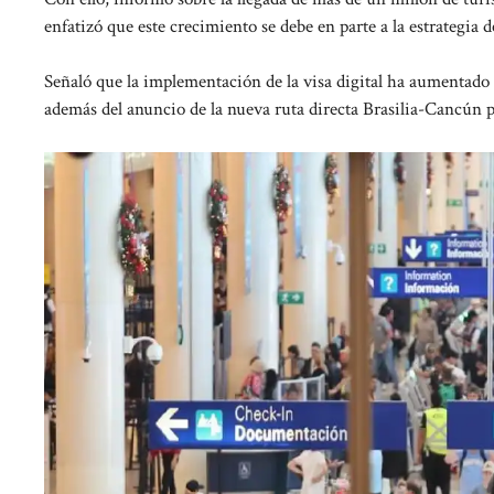
enfatizó que este crecimiento se debe en parte a la estrategia
Señaló que la implementación de la visa digital ha aumentado el
además del anuncio de la nueva ruta directa Brasilia-Cancún p