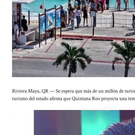
Riviera Maya, QR — Se espera que más de un millón de turistas
turismo del estado afirma que Quintana Roo proyecta una tem