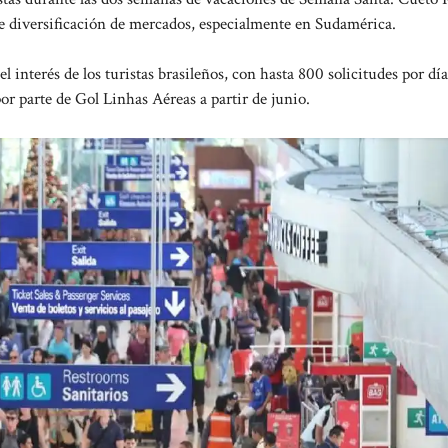
 de diversificación de mercados, especialmente en Sudamérica.
 interés de los turistas brasileños, con hasta 800 solicitudes por día
or parte de Gol Linhas Aéreas a partir de junio.