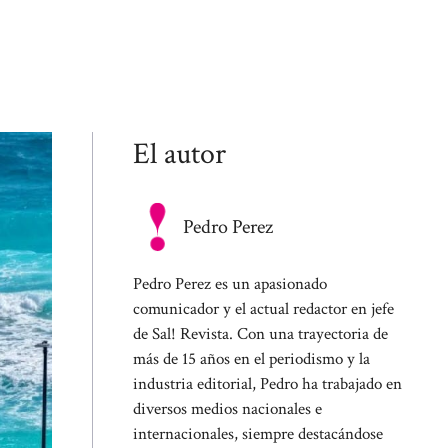
El autor
Pedro Perez
Pedro Perez es un apasionado
comunicador y el actual redactor en jefe
de Sal! Revista. Con una trayectoria de
más de 15 años en el periodismo y la
industria editorial, Pedro ha trabajado en
diversos medios nacionales e
internacionales, siempre destacándose