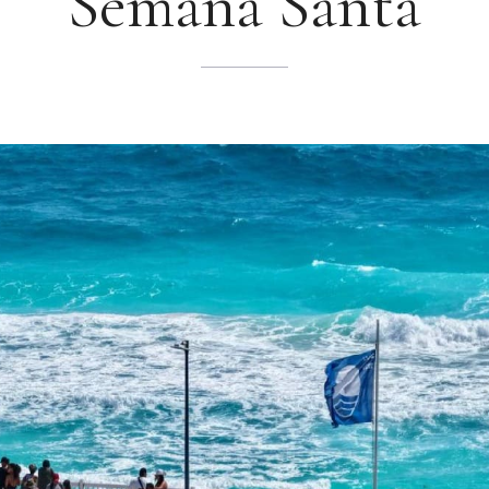
Semana Santa