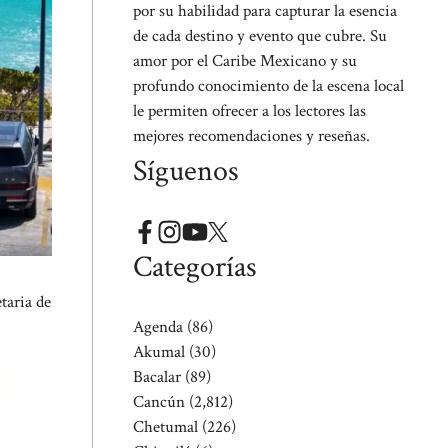
por su habilidad para capturar la esencia
de cada destino y evento que cubre. Su
amor por el Caribe Mexicano y su
profundo conocimiento de la escena local
le permiten ofrecer a los lectores las
mejores recomendaciones y reseñas.
Síguenos
Categorías
taria de
Agenda
(86)
Akumal
(30)
Bacalar
(89)
Cancún
(2,812)
Chetumal
(226)