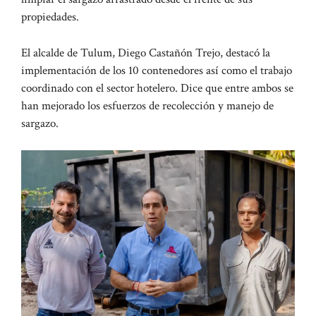
propiedades.
El alcalde de Tulum, Diego Castañón Trejo, destacó la
implementación de los 10 contenedores así como el trabajo
coordinado con el sector hotelero. Dice que entre ambos se
han mejorado los esfuerzos de recolección y manejo de
sargazo.