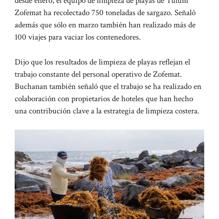
desde enero, el equipo de limpieza de playas de Tulum
Zofemat ha recolectado 750 toneladas de sargazo. Señaló
además que sólo en marzo también han realizado más de
100 viajes para vaciar los contenedores.
Dijo que los resultados de limpieza de playas reflejan el
trabajo constante del personal operativo de Zofemat.
Buchanan también señaló que el trabajo se ha realizado en
colaboración con propietarios de hoteles que han hecho
una contribución clave a la estrategia de limpieza costera.