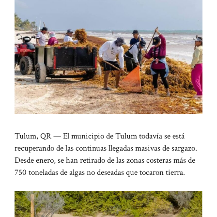
Tulum, QR — El municipio de Tulum todavía se está
recuperando de las continuas llegadas masivas de sargazo.
Desde enero, se han retirado de las zonas costeras más de
750 toneladas de algas no deseadas que tocaron tierra.