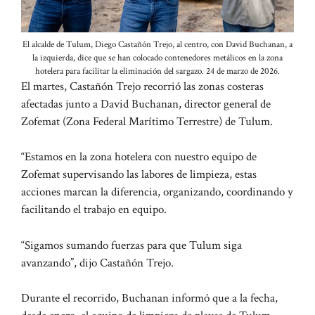
El alcalde de Tulum, Diego Castañón Trejo, al centro, con David Buchanan, a
la izquierda, dice que se han colocado contenedores metálicos en la zona
hotelera para facilitar la eliminación del sargazo. 24 de marzo de 2026.
El martes, Castañón Trejo recorrió las zonas costeras
afectadas junto a David Buchanan, director general de
Zofemat (Zona Federal Marítimo Terrestre) de Tulum.
“Estamos en la zona hotelera con nuestro equipo de
Zofemat supervisando las labores de limpieza, estas
acciones marcan la diferencia, organizando, coordinando y
facilitando el trabajo en equipo.
“Sigamos sumando fuerzas para que Tulum siga
avanzando”, dijo Castañón Trejo.
Durante el recorrido, Buchanan informó que a la fecha,