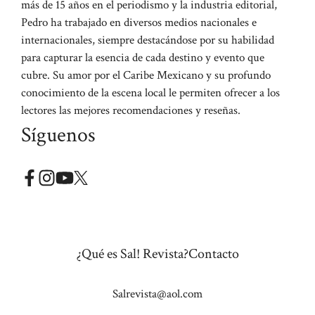
más de 15 años en el periodismo y la industria editorial,
Pedro ha trabajado en diversos medios nacionales e
internacionales, siempre destacándose por su habilidad
para capturar la esencia de cada destino y evento que
cubre. Su amor por el Caribe Mexicano y su profundo
conocimiento de la escena local le permiten ofrecer a los
lectores las mejores recomendaciones y reseñas.
Síguenos
¿Qué es Sal! Revista?
Contacto
Salrevista@aol.com