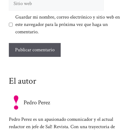
web
Guardar mi nombre, correo electrónico y sitio web en
este navegador para la próxima vez que haga un
comentario.
El autor
Pedro Perez
Pedro Perez es un apasionado comunicador y el actual
redactor en jefe de Sal! Revista. Con una trayectoria de