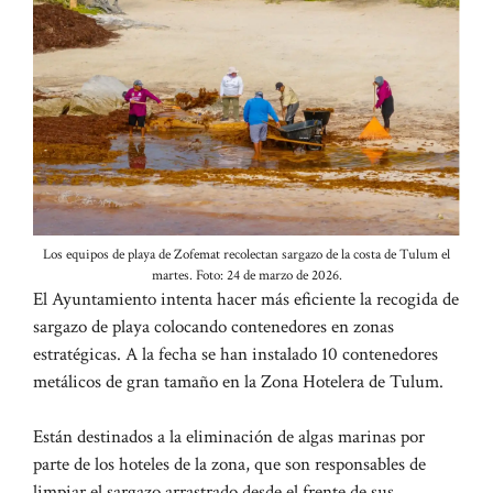
Los equipos de playa de Zofemat recolectan sargazo de la costa de Tulum el
martes. Foto: 24 de marzo de 2026.
El Ayuntamiento intenta hacer más eficiente la recogida de
sargazo de playa colocando contenedores en zonas
estratégicas. A la fecha se han instalado 10 contenedores
metálicos de gran tamaño en la Zona Hotelera de Tulum.
Están destinados a la eliminación de algas marinas por
parte de los hoteles de la zona, que son responsables de
limpiar el sargazo arrastrado desde el frente de sus