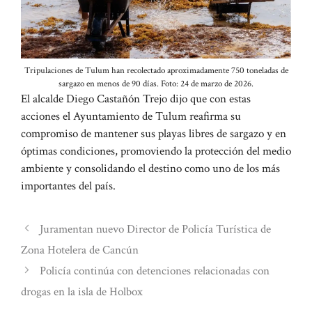
Tripulaciones de Tulum han recolectado aproximadamente 750 toneladas de
sargazo en menos de 90 días. Foto: 24 de marzo de 2026.
El alcalde Diego Castañón Trejo dijo que con estas
acciones el Ayuntamiento de Tulum reafirma su
compromiso de mantener sus playas libres de sargazo y en
óptimas condiciones, promoviendo la protección del medio
ambiente y consolidando el destino como uno de los más
importantes del país.
Juramentan nuevo Director de Policía Turística de
Zona Hotelera de Cancún
Policía continúa con detenciones relacionadas con
drogas en la isla de Holbox