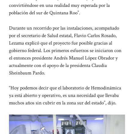
convirtiéndose en una realidad muy esperada por la
población del sur de Quintana Roo”.
Durante un recorrido por las instalaciones, acompañado
por el secretario de Salud estatal, Flavio Carlos Rosado,
Lezama explicó que el proyecto fue posible gracias al
gobierno federal. Los primeros esfuerzos se iniciaron con
el entonces presidente Andrés Manuel López Obrador y
actualmente con el apoyo de la presidenta Claudia
Sheinbaum Pardo.
“Hoy podemos decir que el laboratorio de Hemodinámica
ya está abierto y operativo, es una necesidad que llevaba
muchos años sin cubrir en la zona sur del estado”, dijo.