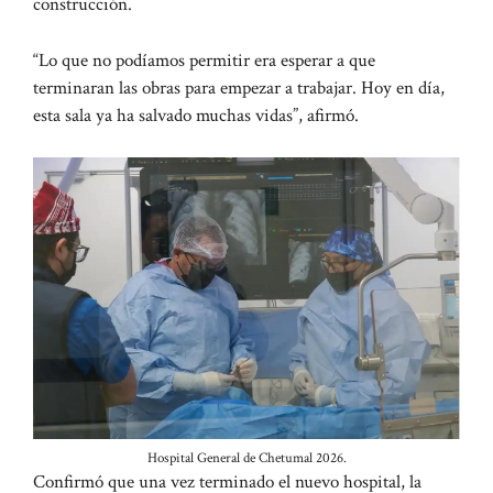
construcción.
“Lo que no podíamos permitir era esperar a que
terminaran las obras para empezar a trabajar. Hoy en día,
esta sala ya ha salvado muchas vidas”, afirmó.
Hospital General de Chetumal 2026.
Confirmó que una vez terminado el nuevo hospital, la