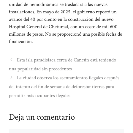
unidad de hemodinámica se trasladará a las nuevas
instalaciones. En mayo de 2025, el gobierno reportó un
avance del 40 por ciento en la construcción del nuevo
Hospital General de Chetumal, con un costo de mil 600
millones de pesos. No se proporcionó una posible fecha de
finalización.
Esta isla paradisíaca cerca de Cancún está teniendo
una popularidad sin precedentes
La ciudad observa los asentamientos ilegales después
del intento del fin de semana de deforestar tierras para
permitir más ocupantes ilegales
Deja un comentario
Comentario