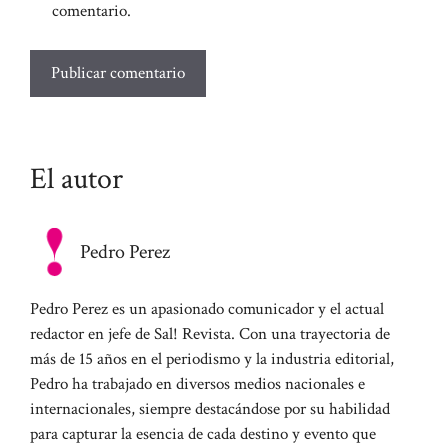
comentario.
El autor
Pedro Perez
Pedro Perez es un apasionado comunicador y el actual
redactor en jefe de Sal! Revista. Con una trayectoria de
más de 15 años en el periodismo y la industria editorial,
Pedro ha trabajado en diversos medios nacionales e
internacionales, siempre destacándose por su habilidad
para capturar la esencia de cada destino y evento que