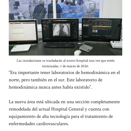
Las instalaciones se trasladarán al nuevo hospital una vez que estén
terminadas. 1 de marzo de 2026.
“Era importante tener laboratorios de hemodinámica en el
norte, pero también en el sur. Este laboratorio de
hemodinámica nunca antes había existido”.
La nueva área está ubicada en una sección completamente
remodelada del actual Hospital General y cuenta con
equipamiento de alta tecnología para el tratamiento de
enfermedades cardiovasculares.