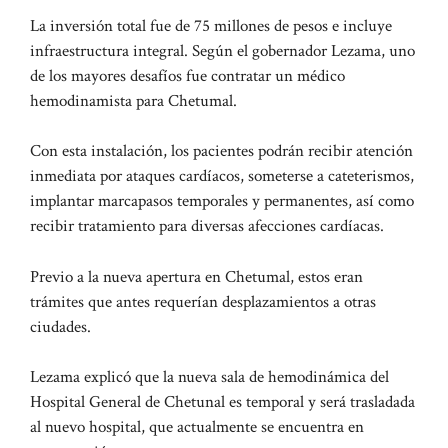
La inversión total fue de 75 millones de pesos e incluye
infraestructura integral. Según el gobernador Lezama, uno
de los mayores desafíos fue contratar un médico
hemodinamista para Chetumal.
Con esta instalación, los pacientes podrán recibir atención
inmediata por ataques cardíacos, someterse a cateterismos,
implantar marcapasos temporales y permanentes, así como
recibir tratamiento para diversas afecciones cardíacas.
Previo a la nueva apertura en Chetumal, estos eran
trámites que antes requerían desplazamientos a otras
ciudades.
Lezama explicó que la nueva sala de hemodinámica del
Hospital General de Chetunal es temporal y será trasladada
al nuevo hospital, que actualmente se encuentra en