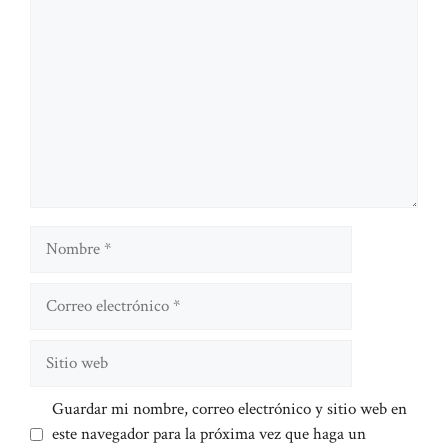
Nombre
Correo
electrónico
Sitio
web
Guardar mi nombre, correo electrónico y sitio web en
este navegador para la próxima vez que haga un