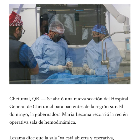
Chetumal, QR — Se abrió una nueva sección del Hospital
General de Chetumal para pacientes de la región sur. El
domingo, la gobernadora María Lezama recorrió la recién
operativa sala de hemodinámica.
Lezama dice que la sala “ya está abierta y operativa,