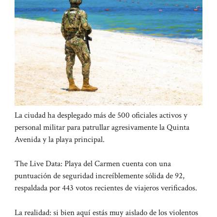
La ciudad ha desplegado más de 500 oficiales activos y
personal militar para patrullar agresivamente la Quinta
Avenida y la playa principal.
The Live Data: Playa del Carmen cuenta con una
puntuación de seguridad increíblemente sólida de 92,
respaldada por 443 votos recientes de viajeros verificados.
La realidad: si bien aquí estás muy aislado de los violentos