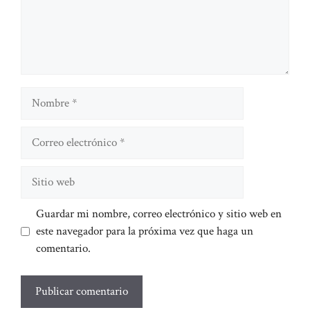
Nombre
Correo
electrónico
Sitio
web
Guardar mi nombre, correo electrónico y sitio web en
este navegador para la próxima vez que haga un
comentario.