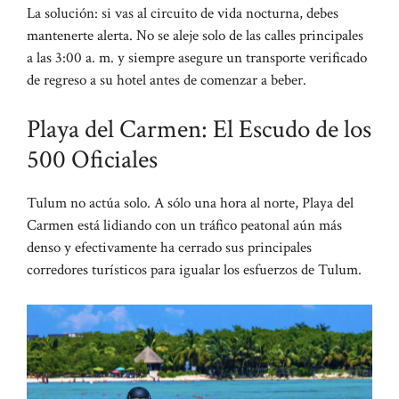
La solución: si vas al circuito de vida nocturna, debes
mantenerte alerta. No se aleje solo de las calles principales
a las 3:00 a. m. y siempre asegure un transporte verificado
de regreso a su hotel antes de comenzar a beber.
Playa del Carmen: El Escudo de los
500 Oficiales
Tulum no actúa solo. A sólo una hora al norte, Playa del
Carmen está lidiando con un tráfico peatonal aún más
denso y efectivamente ha cerrado sus principales
corredores turísticos para igualar los esfuerzos de Tulum.