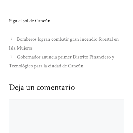
Siga el sol de Cancún
Bomberos logran combatir gran incendio forestal en
Isla Mujeres
Gobernador anuncia primer Distrito Financiero y
Tecnológico para la ciudad de Cancún
Deja un comentario
Comentario