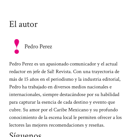
El autor
Pedro Perez
Pedro Perez es un apasionado comunicador y el actual
redactor en jefe de Sal! Revista. Con una trayectoria de
más de 15 años en el periodismo y la industria editorial,
Pedro ha trabajado en diversos medios nacionales e
internacionales, siempre destacándose por su habilidad
para capturar la esencia de cada destino y evento que
cubre. Su amor por el Caribe Mexicano y su profundo
conocimiento de la escena local le permiten ofrecer a los
lectores las mejores recomendaciones y reseñas.
Síguenos