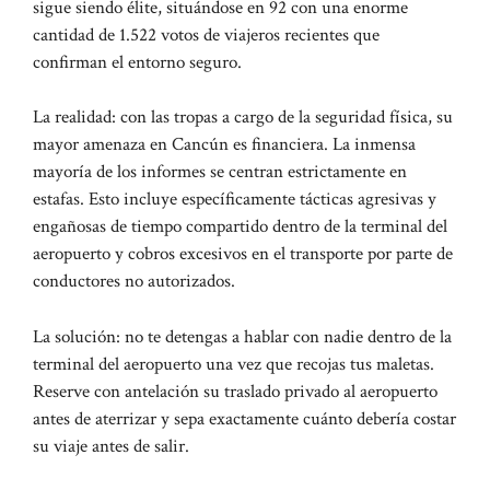
sigue siendo élite, situándose en 92 con una enorme
cantidad de 1.522 votos de viajeros recientes que
confirman el entorno seguro.
La realidad: con las tropas a cargo de la seguridad física, su
mayor amenaza en Cancún es financiera. La inmensa
mayoría de los informes se centran estrictamente en
estafas. Esto incluye específicamente tácticas agresivas y
engañosas de tiempo compartido dentro de la terminal del
aeropuerto y cobros excesivos en el transporte por parte de
conductores no autorizados.
La solución: no te detengas a hablar con nadie dentro de la
terminal del aeropuerto una vez que recojas tus maletas.
Reserve con antelación su traslado privado al aeropuerto
antes de aterrizar y sepa exactamente cuánto debería costar
su viaje antes de salir.