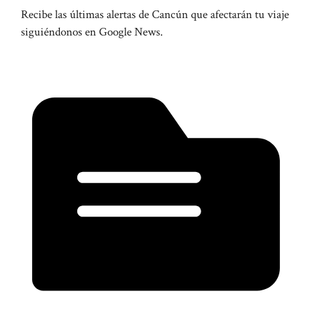
Recibe las últimas alertas de Cancún que afectarán tu viaje
siguiéndonos en Google News.