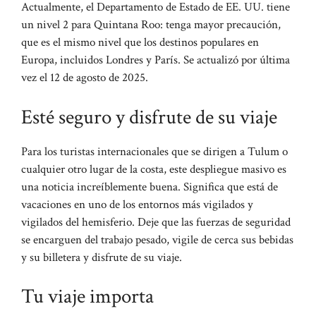
Actualmente, el Departamento de Estado de EE. UU. tiene
un nivel 2 para Quintana Roo: tenga mayor precaución,
que es el mismo nivel que los destinos populares en
Europa, incluidos Londres y París. Se actualizó por última
vez el 12 de agosto de 2025.
Esté seguro y disfrute de su viaje
Para los turistas internacionales que se dirigen a Tulum o
cualquier otro lugar de la costa, este despliegue masivo es
una noticia increíblemente buena. Significa que está de
vacaciones en uno de los entornos más vigilados y
vigilados del hemisferio. Deje que las fuerzas de seguridad
se encarguen del trabajo pesado, vigile de cerca sus bebidas
y su billetera y disfrute de su viaje.
Tu viaje importa