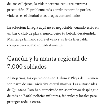
delitos callejeros, la vida nocturna requiere extrema
precaución. El problema más común reportado por los
viajeros es el alcohol o las drogas contaminados.
La solución: la regla aquí no es negociable: cuando estés en
un bar o club de playa, nunca dejes tu bebida desatendida.
Mantenga la mano sobre el vaso y, si le da la espalda,
compre uno nuevo inmediatamente.
Cancún y la manta regional de
7.000 soldados
Al alejarnos, las operaciones en Tulum y Playa del Carmen
son parte de una iniciativa estatal masiva. Las autoridades
de Quintana Roo han autorizado un asombroso despliegue
de más de 7.000 policías militares, federales y locales para
proteger toda la costa.