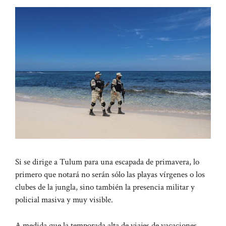
Si se dirige a Tulum para una escapada de primavera, lo
primero que notará no serán sólo las playas vírgenes o los
clubes de la jungla, sino también la presencia militar y
policial masiva y muy visible.
A medida que la temporada alta de viajes de vacaciones