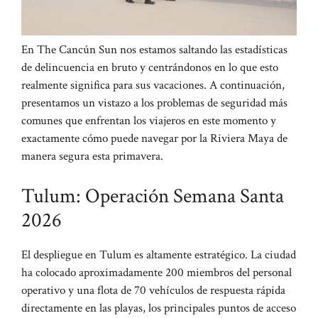
En The Cancún Sun nos estamos saltando las estadísticas
de delincuencia en bruto y centrándonos en lo que esto
realmente significa para sus vacaciones. A continuación,
presentamos un vistazo a los problemas de seguridad más
comunes que enfrentan los viajeros en este momento y
exactamente cómo puede navegar por la Riviera Maya de
manera segura esta primavera.
Tulum: Operación Semana Santa
2026
El despliegue en Tulum es altamente estratégico. La ciudad
ha colocado aproximadamente 200 miembros del personal
operativo y una flota de 70 vehículos de respuesta rápida
directamente en las playas, los principales puntos de acceso