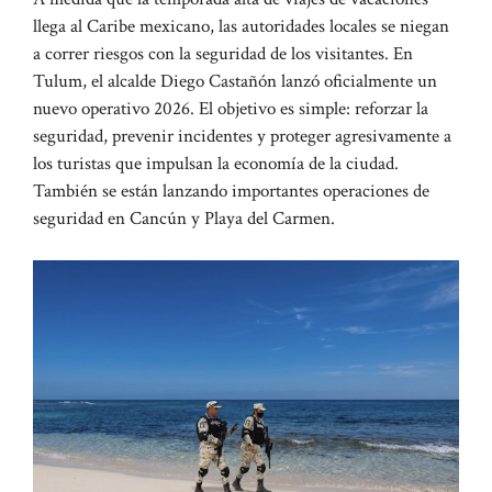
llega al Caribe mexicano, las autoridades locales se niegan
a correr riesgos con la seguridad de los visitantes. En
Tulum, el alcalde Diego Castañón lanzó oficialmente un
nuevo operativo 2026. El objetivo es simple: reforzar la
seguridad, prevenir incidentes y proteger agresivamente a
los turistas que impulsan la economía de la ciudad.
También se están lanzando importantes operaciones de
seguridad en Cancún y Playa del Carmen.