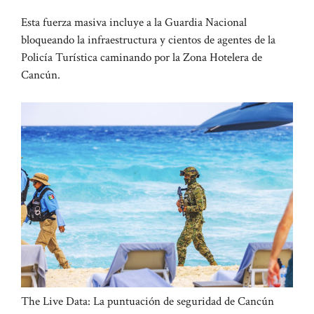
Esta fuerza masiva incluye a la Guardia Nacional
bloqueando la infraestructura y cientos de agentes de la
Policía Turística caminando por la Zona Hotelera de
Cancún.
The Live Data: La puntuación de seguridad de Cancún