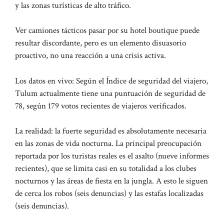
y las zonas turísticas de alto tráfico.
Ver camiones tácticos pasar por su hotel boutique puede
resultar discordante, pero es un elemento disuasorio
proactivo, no una reacción a una crisis activa.
Los datos en vivo: Según el Índice de seguridad del viajero,
Tulum actualmente tiene una puntuación de seguridad de
78, según 179 votos recientes de viajeros verificados.
La realidad: la fuerte seguridad es absolutamente necesaria
en las zonas de vida nocturna. La principal preocupación
reportada por los turistas reales es el asalto (nueve informes
recientes), que se limita casi en su totalidad a los clubes
nocturnos y las áreas de fiesta en la jungla. A esto le siguen
de cerca los robos (seis denuncias) y las estafas localizadas
(seis denuncias).