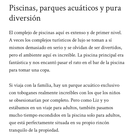
Piscinas, parques acuáticos y pura
diversión
El complejo de piscinas aquí es extenso y de primer nivel.
A veces los complejos turísticos de lujo se toman a sí
mismos demasiado en serio y se olvidan de ser divertidos,
pero el ambiente aquí es increíble. La piscina principal era
fantástica y nos encantó pasar el rato en el bar de la piscina
para tomar una copa.
Si viaja con la familia, hay un parque acuático exclusivo
con toboganes realmente increíbles con los que los niños
se obsesionarían por completo. Pero como Liz y yo
estábamos en un viaje para adultos, también pasamos
mucho tiempo escondidos en la piscina solo para adultos,
que está perfectamente situada en su propio rincón
tranquilo de la propiedad.