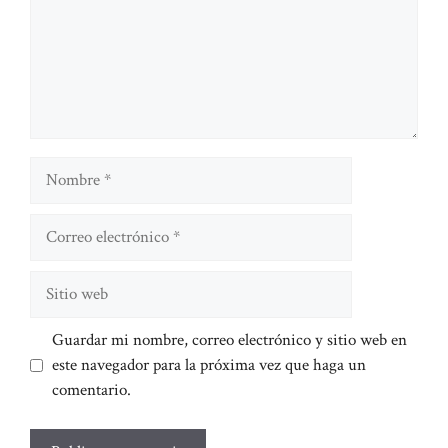
Nombre
Correo
electrónico
Sitio
web
Guardar mi nombre, correo electrónico y sitio web en
este navegador para la próxima vez que haga un
comentario.