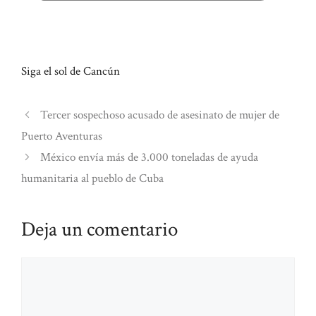
Siga el sol de Cancún
Tercer sospechoso acusado de asesinato de mujer de
Puerto Aventuras
México envía más de 3.000 toneladas de ayuda
humanitaria al pueblo de Cuba
Deja un comentario
Comentario