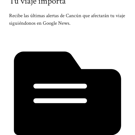
Tu viaje importa
Recibe las últimas alertas de Cancún que afectarán tu viaje
siguiéndonos en Google News.