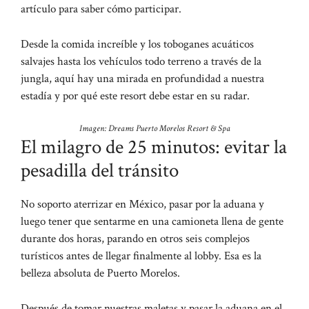
artículo para saber cómo participar.
Desde la comida increíble y los toboganes acuáticos
salvajes hasta los vehículos todo terreno a través de la
jungla, aquí hay una mirada en profundidad a nuestra
estadía y por qué este resort debe estar en su radar.
Imagen: Dreams Puerto Morelos Resort & Spa
El milagro de 25 minutos: evitar la
pesadilla del tránsito
No soporto aterrizar en México, pasar por la aduana y
luego tener que sentarme en una camioneta llena de gente
durante dos horas, parando en otros seis complejos
turísticos antes de llegar finalmente al lobby. Esa es la
belleza absoluta de Puerto Morelos.
Después de tomar nuestras maletas y pasar la aduana en el