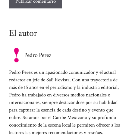
El autor
Pedro Perez
Pedro Perez es un apasionado comunicador y el actual
redactor en jefe de Sal! Revista. Con una trayectoria de
más de 15 años en el periodismo y la industria editorial,
Pedro ha trabajado en diversos medios nacionales e
internacionales, siempre destacándose por su habilidad
para capturar la esencia de cada destino y evento que
cubre. Su amor por el Caribe Mexicano y su profundo
conocimiento de la escena local le permiten ofrecer a los
lectores las mejores recomendaciones y reseñas.