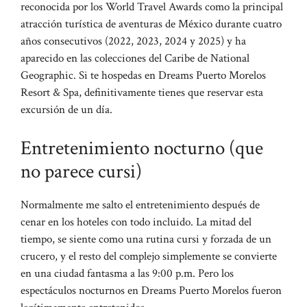
reconocida por los World Travel Awards como la principal
atracción turística de aventuras de México durante cuatro
años consecutivos (2022, 2023, 2024 y 2025) y ha
aparecido en las colecciones del Caribe de National
Geographic. Si te hospedas en Dreams Puerto Morelos
Resort & Spa, definitivamente tienes que reservar esta
excursión de un día.
Entretenimiento nocturno (que
no parece cursi)
Normalmente me salto el entretenimiento después de
cenar en los hoteles con todo incluido. La mitad del
tiempo, se siente como una rutina cursi y forzada de un
crucero, y el resto del complejo simplemente se convierte
en una ciudad fantasma a las 9:00 p.m. Pero los
espectáculos nocturnos en Dreams Puerto Morelos fueron