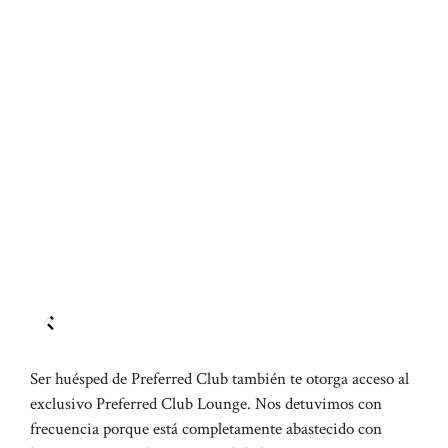
Ser huésped de Preferred Club también te otorga acceso al
exclusivo Preferred Club Lounge. Nos detuvimos con
frecuencia porque está completamente abastecido con