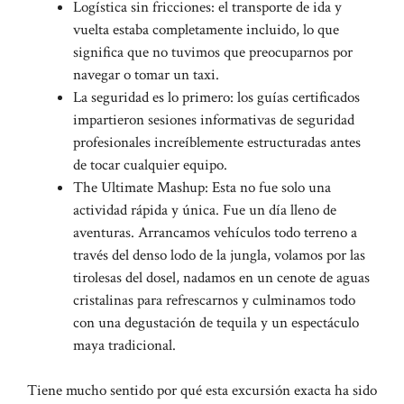
Logística sin fricciones: el transporte de ida y
vuelta estaba completamente incluido, lo que
significa que no tuvimos que preocuparnos por
navegar o tomar un taxi.
La seguridad es lo primero: los guías certificados
impartieron sesiones informativas de seguridad
profesionales increíblemente estructuradas antes
de tocar cualquier equipo.
The Ultimate Mashup: Esta no fue solo una
actividad rápida y única. Fue un día lleno de
aventuras. Arrancamos vehículos todo terreno a
través del denso lodo de la jungla, volamos por las
tirolesas del dosel, nadamos en un cenote de aguas
cristalinas para refrescarnos y culminamos todo
con una degustación de tequila y un espectáculo
maya tradicional.
Tiene mucho sentido por qué esta excursión exacta ha sido