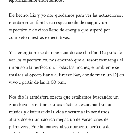
legítimamente entretenidos.
De hecho, Liz y yo nos quedamos para ver las actuaciones:
montaron un fantástico espectáculo de magia y un
espectáculo de circo lleno de energía que superó por
completo nuestras expectativas.
Y la energía no se detiene cuando cae el telón. Después de
ver los espectáculos, nos encantó que el resort mantenga el
impulso a la perfección. Todas las noches, el ambiente se
traslada al Sports Bar y al Breeze Bar, donde traen un DJ en
vivo a partir de las 11:00 p.m.
Nos dio la atmósfera exacta que estábamos buscando: un
gran lugar para tomar unos cócteles, escuchar buena
música y disfrutar de la vida nocturna sin sentirnos
atrapados en un caótico megaclub de vacaciones de
primavera. Fue la manera absolutamente perfecta de