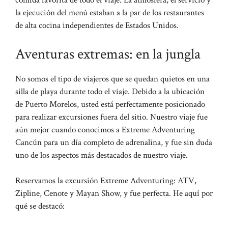
comida favorita de todo el viaje. La atmósfera, el servicio y
la ejecución del menú estaban a la par de los restaurantes
de alta cocina independientes de Estados Unidos.
Aventuras extremas: en la jungla
No somos el tipo de viajeros que se quedan quietos en una
silla de playa durante todo el viaje. Debido a la ubicación
de Puerto Morelos, usted está perfectamente posicionado
para realizar excursiones fuera del sitio. Nuestro viaje fue
aún mejor cuando conocimos a Extreme Adventuring
Cancún para un día completo de adrenalina, y fue sin duda
uno de los aspectos más destacados de nuestro viaje.
Reservamos la excursión Extreme Adventuring: ATV,
Zipline, Cenote y Mayan Show, y fue perfecta. He aquí por
qué se destacó: