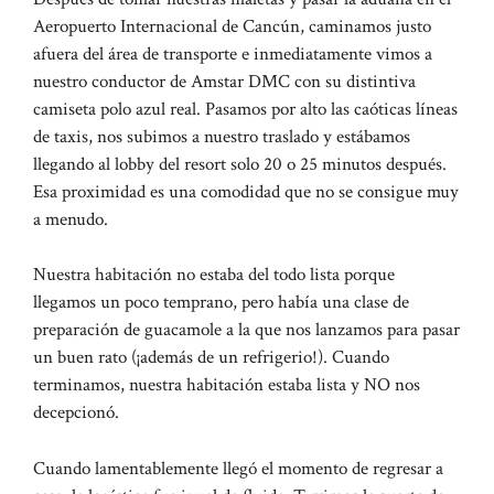
Aeropuerto Internacional de Cancún, caminamos justo
afuera del área de transporte e inmediatamente vimos a
nuestro conductor de Amstar DMC con su distintiva
camiseta polo azul real. Pasamos por alto las caóticas líneas
de taxis, nos subimos a nuestro traslado y estábamos
llegando al lobby del resort solo 20 o 25 minutos después.
Esa proximidad es una comodidad que no se consigue muy
a menudo.
Nuestra habitación no estaba del todo lista porque
llegamos un poco temprano, pero había una clase de
preparación de guacamole a la que nos lanzamos para pasar
un buen rato (¡además de un refrigerio!). Cuando
terminamos, nuestra habitación estaba lista y NO nos
decepcionó.
Cuando lamentablemente llegó el momento de regresar a