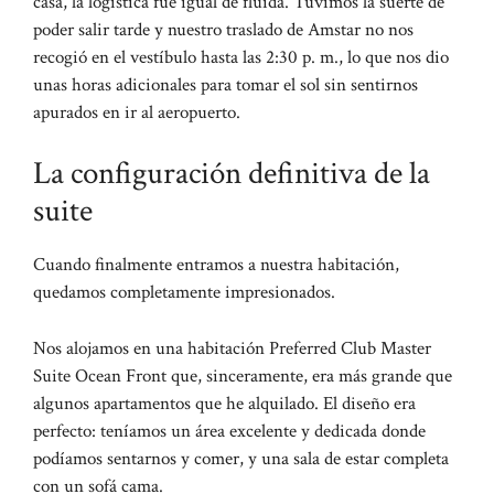
casa, la logística fue igual de fluida. Tuvimos la suerte de
poder salir tarde y nuestro traslado de Amstar no nos
recogió en el vestíbulo hasta las 2:30 p. m., lo que nos dio
unas horas adicionales para tomar el sol sin sentirnos
apurados en ir al aeropuerto.
La configuración definitiva de la
suite
Cuando finalmente entramos a nuestra habitación,
quedamos completamente impresionados.
Nos alojamos en una habitación Preferred Club Master
Suite Ocean Front que, sinceramente, era más grande que
algunos apartamentos que he alquilado. El diseño era
perfecto: teníamos un área excelente y dedicada donde
podíamos sentarnos y comer, y una sala de estar completa
con un sofá cama.