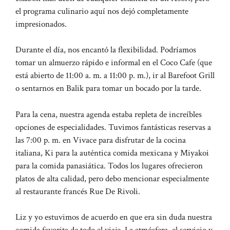
el programa culinario aquí nos dejó completamente
impresionados.
Durante el día, nos encantó la flexibilidad. Podríamos
tomar un almuerzo rápido e informal en el Coco Cafe (que
está abierto de 11:00 a. m. a 11:00 p. m.), ir al Barefoot Grill
o sentarnos en Balik para tomar un bocado por la tarde.
Para la cena, nuestra agenda estaba repleta de increíbles
opciones de especialidades. Tuvimos fantásticas reservas a
las 7:00 p. m. en Vivace para disfrutar de la cocina
italiana, Ki para la auténtica comida mexicana y Miyakoi
para la comida panasiática. Todos los lugares ofrecieron
platos de alta calidad, pero debo mencionar especialmente
al restaurante francés Rue De Rivoli.
Liz y yo estuvimos de acuerdo en que era sin duda nuestra