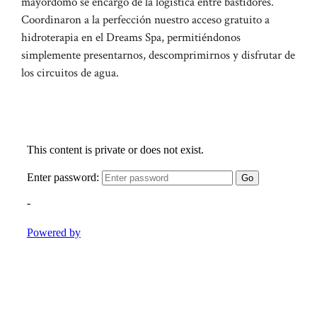
mayordomo se encargó de la logística entre bastidores.
Coordinaron a la perfección nuestro acceso gratuito a
hidroterapia en el Dreams Spa, permitiéndonos
simplemente presentarnos, descomprimirnos y disfrutar de
los circuitos de agua.