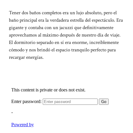
Tener dos baños completos era un lujo absoluto, pero el
baño principal era la verdadera estrella del espectáculo. Era
gigante y contaba con un jacuzzi que definitivamente
aprovechamos al máximo después de nuestro día de viaje.
El dormitorio separado en sí era enorme, increíblemente
cómodo y nos brindó el espacio tranquilo perfecto para
recargar energías.