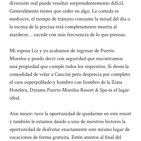
diversión real puede resultar sorprendentemente difícil.
Generalmente tienes que ceder en algo. La comida es
mediocre, el tiempo de tránsito consume la mitad del día o
la escena de la piscina está completamente muerta al
atardecer… sucede con más frecuencia de lo que piensas.
Mi esposa Liz y yo acabamos de regresar de Puerto
Morelos y puedo decir con seguridad que encontramos
una propiedad que cumple todos los requisitos. Si desea la
comodidad de volar a Cancún pero desprecia por completo
el caos superpoblado y hombro con hombro de la Zona
Hotelera, Dreams Puerto Morelos Resort & Spa es el lugar
ideal.
Aún mejor: tuve la oportunidad de quedarme en este resort
y también le estamos dando a uno de nuestros lectores la
oportunidad de disfrutar exactamente este mismo lugar de
vacaciones de forma gratuita. Estén atentos al final del