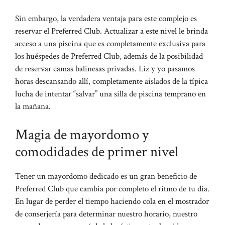
Sin embargo, la verdadera ventaja para este complejo es
reservar el Preferred Club. Actualizar a este nivel le brinda
acceso a una piscina que es completamente exclusiva para
los huéspedes de Preferred Club, además de la posibilidad
de reservar camas balinesas privadas. Liz y yo pasamos
horas descansando allí, completamente aislados de la típica
lucha de intentar “salvar” una silla de piscina temprano en
la mañana.
Magia de mayordomo y
comodidades de primer nivel
Tener un mayordomo dedicado es un gran beneficio de
Preferred Club que cambia por completo el ritmo de tu día.
En lugar de perder el tiempo haciendo cola en el mostrador
de conserjería para determinar nuestro horario, nuestro