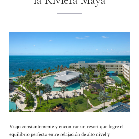
la Riviera Maya
Viajo constantemente y encontrar un resort que logre el
equilibrio perfecto entre relajación de alto nivel y