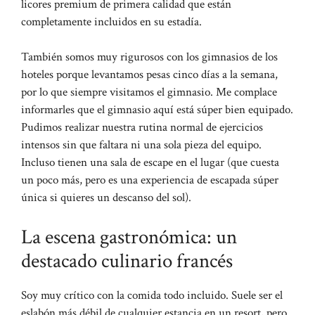
licores premium de primera calidad que están
completamente incluidos en su estadía.
También somos muy rigurosos con los gimnasios de los
hoteles porque levantamos pesas cinco días a la semana,
por lo que siempre visitamos el gimnasio. Me complace
informarles que el gimnasio aquí está súper bien equipado.
Pudimos realizar nuestra rutina normal de ejercicios
intensos sin que faltara ni una sola pieza del equipo.
Incluso tienen una sala de escape en el lugar (que cuesta
un poco más, pero es una experiencia de escapada súper
única si quieres un descanso del sol).
La escena gastronómica: un
destacado culinario francés
Soy muy crítico con la comida todo incluido. Suele ser el
eslabón más débil de cualquier estancia en un resort, pero