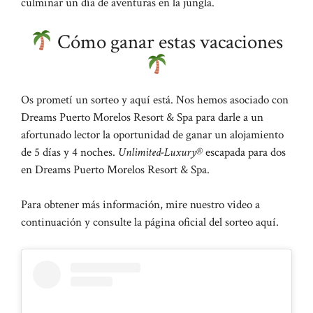
culminar un día de aventuras en la jungla.
Cómo ganar estas vacaciones
Os prometí un sorteo y aquí está. Nos hemos asociado con
Dreams Puerto Morelos Resort & Spa para darle a un
afortunado lector la oportunidad de ganar un alojamiento
de 5 días y 4 noches.
Unlimited-Luxury®
escapada para dos
en Dreams Puerto Morelos Resort & Spa.
Para obtener más información, mire nuestro video a
continuación y consulte la página oficial del sorteo aquí.