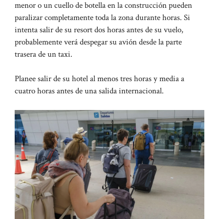
menor o un cuello de botella en la construcción pueden
paralizar completamente toda la zona durante horas. Si
intenta salir de su resort dos horas antes de su vuelo,
probablemente verá despegar su avión desde la parte
trasera de un taxi.
Planee salir de su hotel al menos tres horas y media a
cuatro horas antes de una salida internacional.