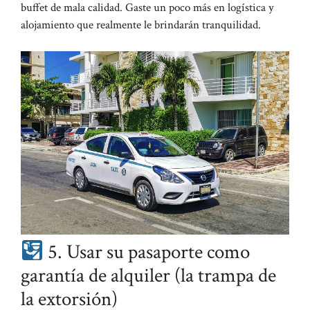
buffet de mala calidad. Gaste un poco más en logística y
alojamiento que realmente le brindarán tranquilidad.
5. Usar su pasaporte como
garantía de alquiler (la trampa de
la extorsión)