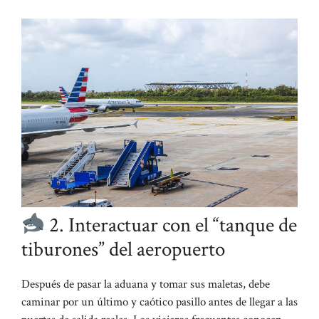
2. Interactuar con el “tanque de
tiburones” del aeropuerto
Después de pasar la aduana y tomar sus maletas, debe
caminar por un último y caótico pasillo antes de llegar a las