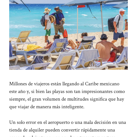
Millones de viajeros están llegando al Caribe mexicano
este año y, si bien las playas son tan impresionantes como
siempre, el gran volumen de multitudes significa que hay
que viajar de manera más inteligente.
Un solo error en el aeropuerto o una mala decisión en una
tienda de alquiler pueden convertir rápidamente una