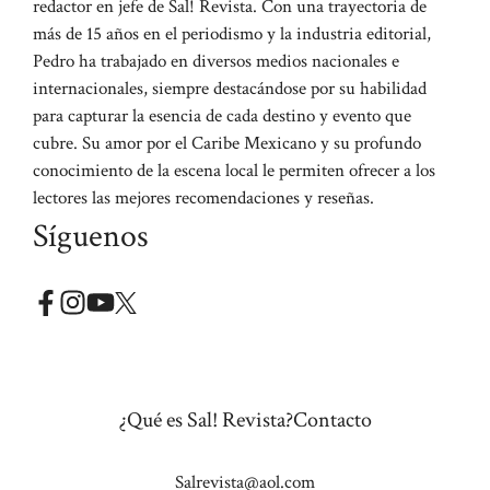
redactor en jefe de Sal! Revista. Con una trayectoria de
más de 15 años en el periodismo y la industria editorial,
Pedro ha trabajado en diversos medios nacionales e
internacionales, siempre destacándose por su habilidad
para capturar la esencia de cada destino y evento que
cubre. Su amor por el Caribe Mexicano y su profundo
conocimiento de la escena local le permiten ofrecer a los
lectores las mejores recomendaciones y reseñas.
Síguenos
¿Qué es Sal! Revista?
Contacto
Salrevista@aol.com