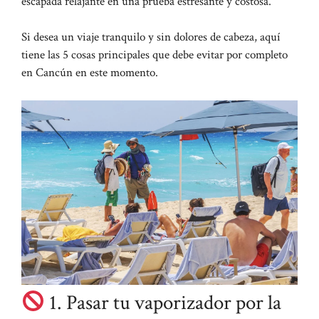
escapada relajante en una prueba estresante y costosa.
Si desea un viaje tranquilo y sin dolores de cabeza, aquí
tiene las 5 cosas principales que debe evitar por completo
en Cancún en este momento.
1. Pasar tu vaporizador por la