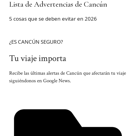
Lista de Advertencias de Cancún
5 cosas que se deben evitar en 2026
¿ES CANCÚN SEGURO?
Tu viaje importa
Recibe las últimas alertas de Cancún que afectarán tu viaje
siguiéndonos en Google News.