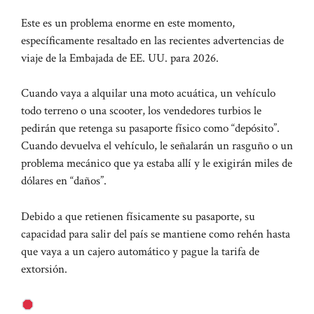
Este es un problema enorme en este momento,
específicamente resaltado en las recientes advertencias de
viaje de la Embajada de EE. UU. para 2026.
Cuando vaya a alquilar una moto acuática, un vehículo
todo terreno o una scooter, los vendedores turbios le
pedirán que retenga su pasaporte físico como “depósito”.
Cuando devuelva el vehículo, le señalarán un rasguño o un
problema mecánico que ya estaba allí y le exigirán miles de
dólares en “daños”.
Debido a que retienen físicamente su pasaporte, su
capacidad para salir del país se mantiene como rehén hasta
que vaya a un cajero automático y pague la tarifa de
extorsión.