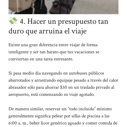
4. Hacer un presupuesto tan
duro que arruina el viaje
Existe una gran diferencia entre viajar de forma
inteligente y ser tan barato que tus vacaciones se
conviertan en una tarea estresante.
Si pasa medio día navegando en autobuses públicos
abarrotados y arrastrando equipaje pesado a través del calor
abrasador sólo para ahorrar $30 en un traslado privado al
aeropuerto, está comenzando su viaje agotado.
De manera similar, reservar un “todo incluido” mínimo
generalmente significa pelear por sillas de piscina a las
6:00 a. m., beber licor genérico aguado y comer comida de