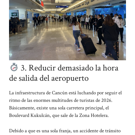
3. Reducir demasiado la hora
de salida del aeropuerto
La infraestructura de Cancún está luchando por seguir el
ritmo de las enormes multitudes de turistas de 2026.
Básicamente, existe una sola carretera principal, el
Boulevard Kukulcán, que sale de la Zona Hotelera.
Debido a que es una sola franja, un accidente de tránsito