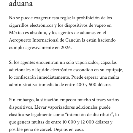
aduana
No se puede exagerar esta regla: la prohibición de los
cigarrillos electrónicos y los dispositivos de vapeo en
México es absoluta, y los agentes de aduanas en el
Aeropuerto Internacional de Cancún la están haciendo
cumplir agresivamente en 2026.
Si los agentes encuentran un solo vaporizador, cápsulas
adicionales o líquido electrónico escondido en su equipaje,
lo confiscarán inmediatamente. Puede esperar una multa
administrativa inmediata de entre 400 y 500 dólares.
Sin embargo, la situación empeora mucho si traes varios
dispositivos. Llevar vaporizadores adicionales puede
clasificarse legalmente como “intención de distribuir”, lo
que genera multas de entre 10 000 y 12 000 dólares y
posible pena de cárcel. Déjalos en casa.