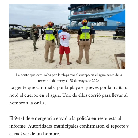
La gente que caminaba por la playa vio el cuerpo en el agua cerca de la
terminal del ferry el 28 de mayo de 2026.
La gente que caminaba por la playa el jueves por la mañana
notó el cuerpo en el agua. Uno de ellos corrió para llevar al
hombre a la orilla.
El 9-1-1 de emergencia envió a la policía en respuesta al
informe. Autoridades municipales confirmaron el reporte y
el cadáver de un hombre.