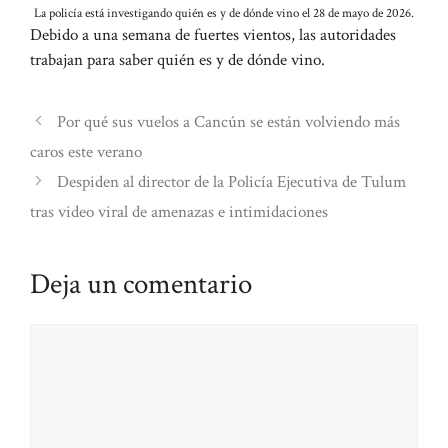
La policía está investigando quién es y de dónde vino el 28 de mayo de 2026.
Debido a una semana de fuertes vientos, las autoridades
trabajan para saber quién es y de dónde vino.
Por qué sus vuelos a Cancún se están volviendo más
caros este verano
Despiden al director de la Policía Ejecutiva de Tulum
tras video viral de amenazas e intimidaciones
Deja un comentario
Comentario