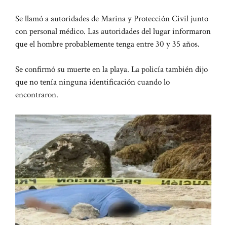
Se llamó a autoridades de Marina y Protección Civil junto
con personal médico. Las autoridades del lugar informaron
que el hombre probablemente tenga entre 30 y 35 años.
Se confirmó su muerte en la playa. La policía también dijo
que no tenía ninguna identificación cuando lo
encontraron.