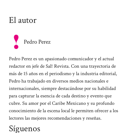
El autor
Pedro Perez
Pedro Perez es un apasionado comunicador y el actual
redactor en jefe de Sal! Revista. Con una trayectoria de
más de 15 años en el periodismo y la industria editorial,
Pedro ha trabajado en diversos medios nacionales e
internacionales, siempre destacándose por su habilidad
para capturar la esencia de cada destino y evento que
cubre. Su amor por el Caribe Mexicano y su profundo
conocimiento de la escena local le permiten ofrecer a los
lectores las mejores recomendaciones y reseñas.
Síguenos