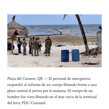
Playa del Carmen, QR — El personal de emergencia
respondió al informe de un cuerpo flotando frente a una
playa central el jueves por la mañana. El cuerpo de un
hombre fue visto flotando en el mar cerca de la terminal
del ferry PDC-Cozumel.