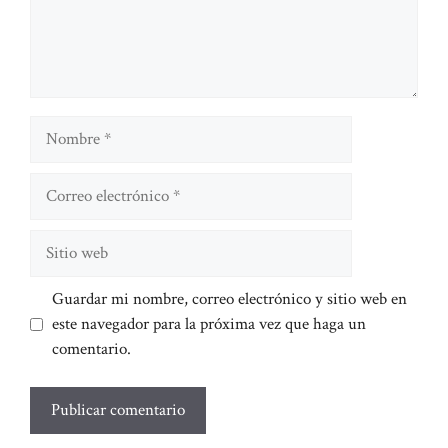
Nombre
Correo
electrónico
Sitio
web
Guardar mi nombre, correo electrónico y sitio web en
este navegador para la próxima vez que haga un
comentario.