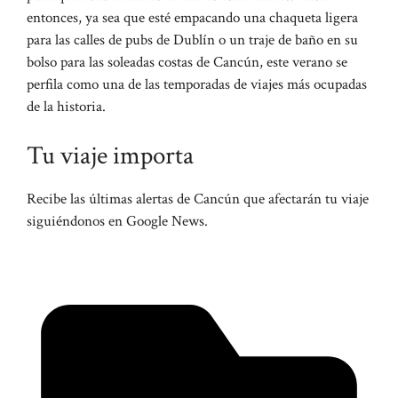
entonces, ya sea que esté empacando una chaqueta ligera
para las calles de pubs de Dublín o un traje de baño en su
bolso para las soleadas costas de Cancún, este verano se
perfila como una de las temporadas de viajes más ocupadas
de la historia.
Tu viaje importa
Recibe las últimas alertas de Cancún que afectarán tu viaje
siguiéndonos en Google News.