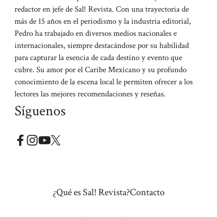
redactor en jefe de Sal! Revista. Con una trayectoria de
más de 15 años en el periodismo y la industria editorial,
Pedro ha trabajado en diversos medios nacionales e
internacionales, siempre destacándose por su habilidad
para capturar la esencia de cada destino y evento que
cubre. Su amor por el Caribe Mexicano y su profundo
conocimiento de la escena local le permiten ofrecer a los
lectores las mejores recomendaciones y reseñas.
Síguenos
¿Qué es Sal! Revista?
Contacto