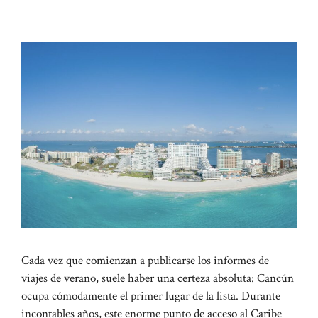
Cada vez que comienzan a publicarse los informes de
viajes de verano, suele haber una certeza absoluta: Cancún
ocupa cómodamente el primer lugar de la lista. Durante
incontables años, este enorme punto de acceso al Caribe