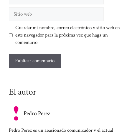
electrónico
Sitio
web
Guardar mi nombre, correo electrónico y sitio web en
este navegador para la próxima vez que haga un
comentario.
El autor
Pedro Perez
Pedro Perez es un apasionado comunicador y el actual