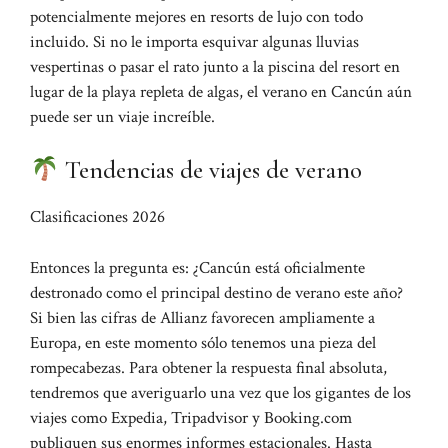
potencialmente mejores en resorts de lujo con todo
incluido. Si no le importa esquivar algunas lluvias
vespertinas o pasar el rato junto a la piscina del resort en
lugar de la playa repleta de algas, el verano en Cancún aún
puede ser un viaje increíble.
Tendencias de viajes de verano
Clasificaciones 2026
Entonces la pregunta es: ¿Cancún está oficialmente
destronado como el principal destino de verano este año?
Si bien las cifras de Allianz favorecen ampliamente a
Europa, en este momento sólo tenemos una pieza del
rompecabezas. Para obtener la respuesta final absoluta,
tendremos que averiguarlo una vez que los gigantes de los
viajes como Expedia, Tripadvisor y Booking.com
publiquen sus enormes informes estacionales. Hasta