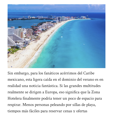
Sin embargo, para los fanáticos acérrimos del Caribe
mexicano, esta ligera caída en el dominio del verano es en
realidad una noticia fantástica. Si las grandes multitudes
realmente se dirigen a Europa, eso significa que la Zona
Hotelera finalmente podría tener un poco de espacio para
respirar. Menos personas peleando por sillas de playa,
tiempos más fáciles para reservar cenas y ofertas