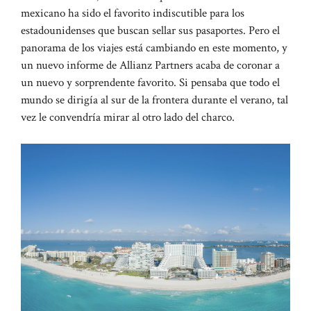
mexicano ha sido el favorito indiscutible para los
estadounidenses que buscan sellar sus pasaportes. Pero el
panorama de los viajes está cambiando en este momento, y
un nuevo informe de Allianz Partners acaba de coronar a
un nuevo y sorprendente favorito. Si pensaba que todo el
mundo se dirigía al sur de la frontera durante el verano, tal
vez le convendría mirar al otro lado del charco.