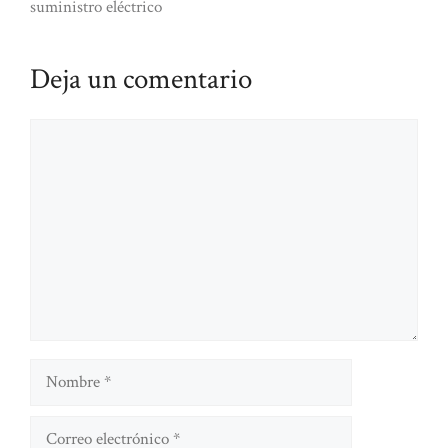
suministro eléctrico
Deja un comentario
Comentario
Nombre
Correo