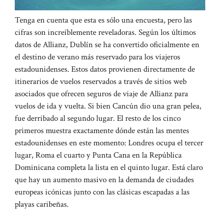
Tenga en cuenta que esta es sólo una encuesta, pero las
cifras son increíblemente reveladoras. Según los últimos
datos de Allianz, Dublín se ha convertido oficialmente en
el destino de verano más reservado para los viajeros
estadounidenses. Estos datos provienen directamente de
itinerarios de vuelos reservados a través de sitios web
asociados que ofrecen seguros de viaje de Allianz para
vuelos de ida y vuelta. Si bien Cancún dio una gran pelea,
fue derribado al segundo lugar. El resto de los cinco
primeros muestra exactamente dónde están las mentes
estadounidenses en este momento: Londres ocupa el tercer
lugar, Roma el cuarto y Punta Cana en la República
Dominicana completa la lista en el quinto lugar. Está claro
que hay un aumento masivo en la demanda de ciudades
europeas icónicas junto con las clásicas escapadas a las
playas caribeñas.