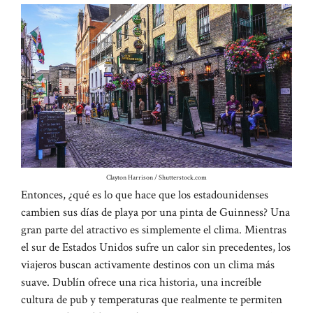
Clayton Harrison / Shutterstock.com
Entonces, ¿qué es lo que hace que los estadounidenses
cambien sus días de playa por una pinta de Guinness? Una
gran parte del atractivo es simplemente el clima. Mientras
el sur de Estados Unidos sufre un calor sin precedentes, los
viajeros buscan activamente destinos con un clima más
suave. Dublín ofrece una rica historia, una increíble
cultura de pub y temperaturas que realmente te permiten