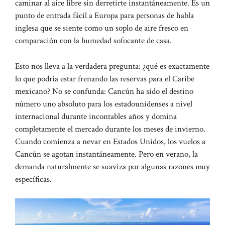
caminar al aire libre sin derretirte instantáneamente.
Es un
punto de entrada fácil a Europa para personas de habla
inglesa que se siente como un soplo de aire fresco en
comparación con la humedad sofocante de casa.
Esto nos lleva a la verdadera pregunta: ¿qué es exactamente
lo que podría estar frenando las reservas para el Caribe
mexicano? No se confunda: Cancún ha sido el destino
número uno absoluto para los estadounidenses a nivel
internacional durante incontables años y domina
completamente el mercado durante los meses de invierno.
Cuando comienza a nevar en Estados Unidos, los vuelos a
Cancún se agotan instantáneamente. Pero en verano, la
demanda naturalmente se suaviza por algunas razones muy
específicas.