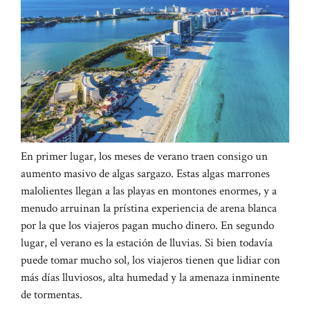
En primer lugar, los meses de verano traen consigo un
aumento masivo de algas sargazo. Estas algas marrones
malolientes llegan a las playas en montones enormes, y a
menudo arruinan la prístina experiencia de arena blanca
por la que los viajeros pagan mucho dinero. En segundo
lugar, el verano es la estación de lluvias. Si bien todavía
puede tomar mucho sol, los viajeros tienen que lidiar con
más días lluviosos, alta humedad y la amenaza inminente
de tormentas.