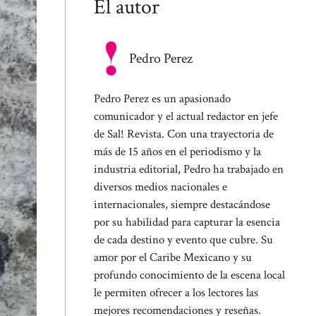
El autor
Pedro Perez
Pedro Perez es un apasionado
comunicador y el actual redactor en jefe
de Sal! Revista. Con una trayectoria de
más de 15 años en el periodismo y la
industria editorial, Pedro ha trabajado en
diversos medios nacionales e
internacionales, siempre destacándose
por su habilidad para capturar la esencia
de cada destino y evento que cubre. Su
amor por el Caribe Mexicano y su
profundo conocimiento de la escena local
le permiten ofrecer a los lectores las
mejores recomendaciones y reseñas.