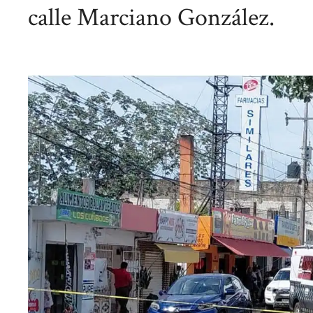
calle Marciano González.