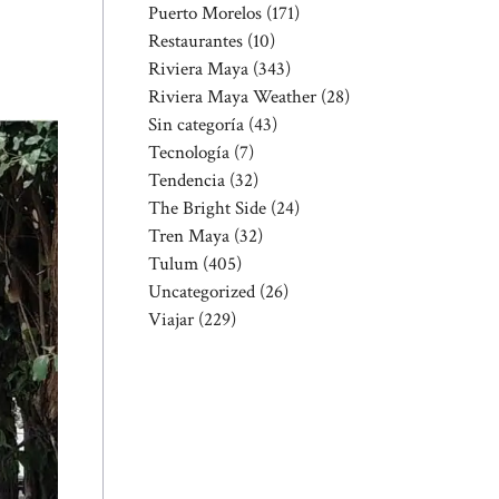
Puerto Morelos
(171)
Restaurantes
(10)
Riviera Maya
(343)
Riviera Maya Weather
(28)
Sin categoría
(43)
Tecnología
(7)
Tendencia
(32)
The Bright Side
(24)
Tren Maya
(32)
Tulum
(405)
Uncategorized
(26)
Viajar
(229)