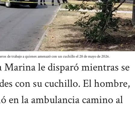
ñeros de trabajo a quienes amenazó con un cuchillo el 28 de mayo de 2026.
a Marina le disparó mientras se
des con su cuchillo. El hombre,
ció en la ambulancia camino al