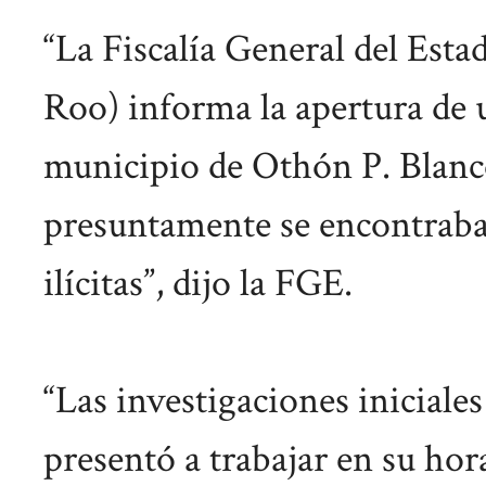
“La Fiscalía General del Es
Roo) informa la apertura de 
municipio de Othón P. Blanc
presuntamente se encontraba 
ilícitas”, dijo la FGE.
“Las investigaciones iniciales
presentó a trabajar en su hor